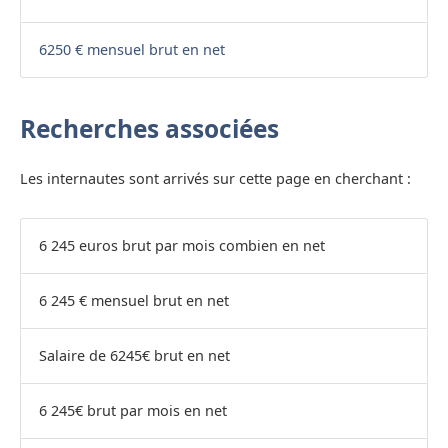
6250 € mensuel brut en net
Recherches associées
Les internautes sont arrivés sur cette page en cherchant :
6 245 euros brut par mois combien en net
6 245 € mensuel brut en net
Salaire de 6245€ brut en net
6 245€ brut par mois en net