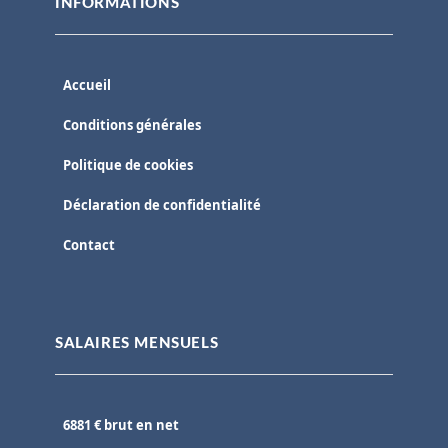
INFORMATIONS
Accueil
Conditions générales
Politique de cookies
Déclaration de confidentialité
Contact
SALAIRES MENSUELS
6881 € brut en net