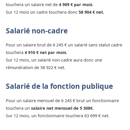
touchera un salaire net de
4 909 € par mois
.
Sur 12 mois un cadre touchera donc
58 904 € net.
Salarié non-cadre
Pour un salaire brut de 6 245 € un salarié sans statut cadre
touchera
4 910 € net par mois
.
Sur 12 mois, un salarié non-cadre aura donc une
rémunération de 58 922 € net.
Salarié de la fonction publique
Pour un salaire mensuel de 6 245 € brut un fonctionnaire
touchera un
salaire net mensuel de 5 308€.
Sur 12 mois, un fonctionnaire touchera 63 699 € net.