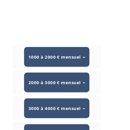
1000 à 2000 € mensuel
2000 à 3000 € mensuel
3000 à 4000 € mensuel