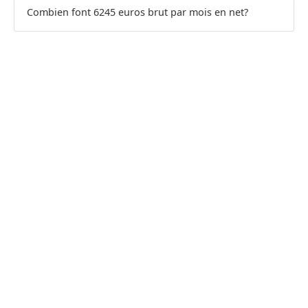
Combien font 6245 euros brut par mois en net?