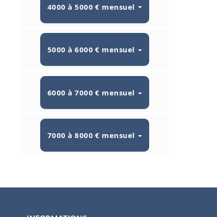
4000 à 5000 € mensuel
5000 à 6000 € mensuel
6000 à 7000 € mensuel
7000 à 8000 € mensuel