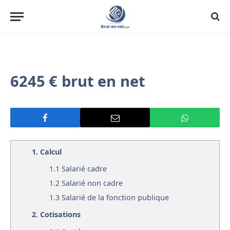
6245 € brut en net
1.
Calcul
1.1
Salarié cadre
1.2
Salarié non cadre
1.3
Salarié de la fonction publique
2.
Cotisations