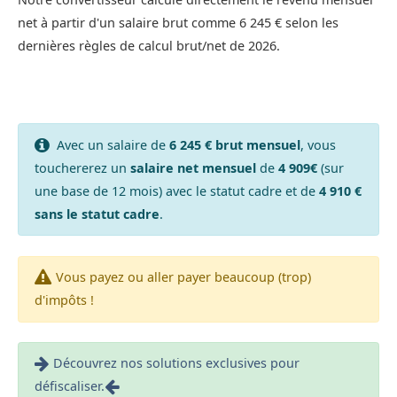
net à partir d'un salaire brut comme 6 245 € selon les
dernières règles de calcul brut/net de 2026.
Avec un salaire de
6 245 € brut mensuel
, vous
touchererez un
salaire net mensuel
de
4 909€
(sur
une base de 12 mois) avec le statut cadre et de
4 910 €
sans le statut cadre
.
Vous payez ou aller payer beaucoup (trop)
d'impôts !
Découvrez nos solutions exclusives pour
défiscaliser.