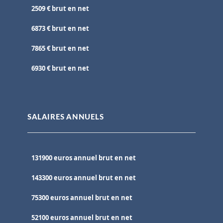
2509 € brut en net
6873 € brut en net
7865 € brut en net
6930 € brut en net
SALAIRES ANNUELS
131900 euros annuel brut en net
143300 euros annuel brut en net
75300 euros annuel brut en net
52100 euros annuel brut en net