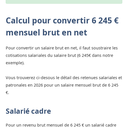
Calcul pour convertir 6 245 €
mensuel brut en net
Pour convertir un salaire brut en net, il faut soustraire les
cotisations salariales du salaire brut (6 245€ dans notre
exemple).
Vous trouverez ci-desous le détail des retenues salariales et
patronales en 2026 pour un salaire mensuel brut de 6 245
€.
Salarié cadre
Pour un revenu brut mensuel de 6 245 € un salarié cadre