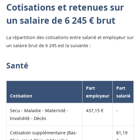
Cotisations et retenues sur
un salaire de 6 245 € brut
La répartition des cotisations entre salarié et employeur sur
un salaire brut de 6 245 est la suivante :
Santé
Part
Part
Cotisation
employeur
salarié
Secu - Maladie - Maternité -
437,15 €
-
Invalidité - Décès
Cotisation supplémentaire (Bas-
81,19