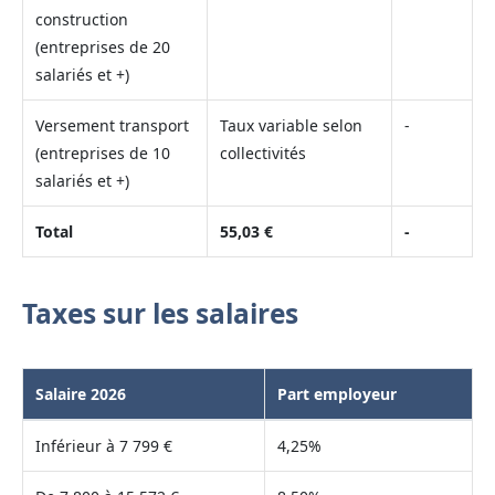
construction
(entreprises de 20
salariés et +)
Versement transport
Taux variable selon
-
(entreprises de 10
collectivités
salariés et +)
Total
55,03 €
-
Taxes sur les salaires
Salaire 2026
Part employeur
Inférieur à 7 799 €
4,25%