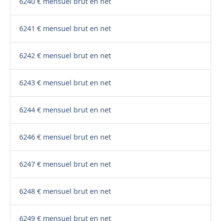
6240 € mensuel brut en net
6241 € mensuel brut en net
6242 € mensuel brut en net
6243 € mensuel brut en net
6244 € mensuel brut en net
6246 € mensuel brut en net
6247 € mensuel brut en net
6248 € mensuel brut en net
6249 € mensuel brut en net