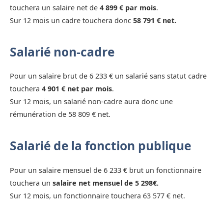
touchera un salaire net de
4 899 € par mois
.
Sur 12 mois un cadre touchera donc
58 791 € net.
Salarié non-cadre
Pour un salaire brut de 6 233 € un salarié sans statut cadre
touchera
4 901 € net par mois
.
Sur 12 mois, un salarié non-cadre aura donc une
rémunération de 58 809 € net.
Salarié de la fonction publique
Pour un salaire mensuel de 6 233 € brut un fonctionnaire
touchera un
salaire net mensuel de 5 298€.
Sur 12 mois, un fonctionnaire touchera 63 577 € net.