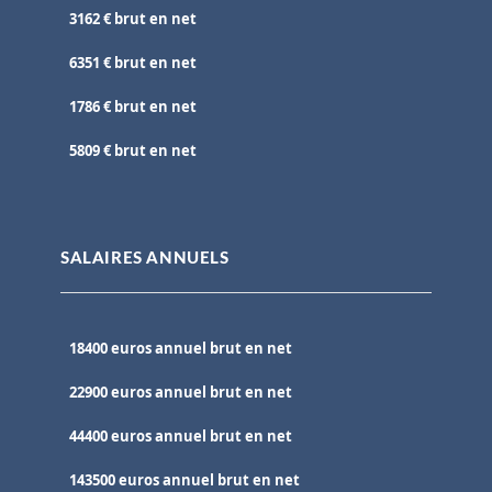
3162 € brut en net
6351 € brut en net
1786 € brut en net
5809 € brut en net
SALAIRES ANNUELS
18400 euros annuel brut en net
22900 euros annuel brut en net
44400 euros annuel brut en net
143500 euros annuel brut en net