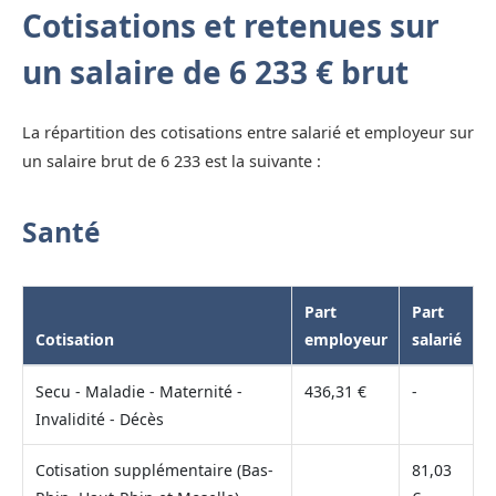
Cotisations et retenues sur
un salaire de 6 233 € brut
La répartition des cotisations entre salarié et employeur sur
un salaire brut de 6 233 est la suivante :
Santé
Part
Part
Cotisation
employeur
salarié
Secu - Maladie - Maternité -
436,31 €
-
Invalidité - Décès
Cotisation supplémentaire (Bas-
81,03