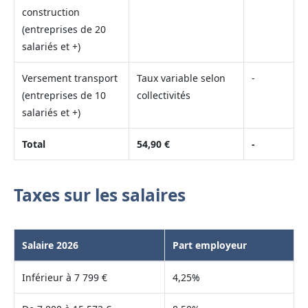
construction
(entreprises de 20
salariés et +)
Versement transport
Taux variable selon
-
(entreprises de 10
collectivités
salariés et +)
Total
54,90 €
-
Taxes sur les salaires
Salaire 2026
Part employeur
Inférieur à 7 799 €
4,25%