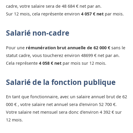
cadre, votre salaire sera de 48 684 € net par an.
Sur 12 mois, cela représente environ
4 057 € net
par mois.
Salarié non-cadre
Pour une
rémunération brut annuelle de 62 000 €
sans le
statut cadre, vous toucherez environ 48699 € net par an.
Cela représente
4 058 € net
par mois sur 12 mois.
Salarié de la fonction publique
En tant que fonctionnaire, avec un salaire annuel brut de 62
000 € , votre salaire net annuel sera d'environ 52 700 €.
Votre salaire net mensuel sera donc d'environ 4 392 € sur
12 mois.