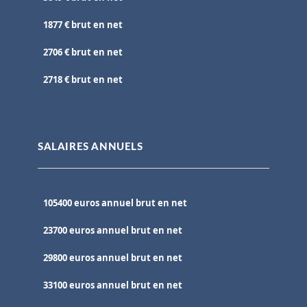
1877 € brut en net
2706 € brut en net
2718 € brut en net
SALAIRES ANNUELS
105400 euros annuel brut en net
23700 euros annuel brut en net
29800 euros annuel brut en net
33100 euros annuel brut en net