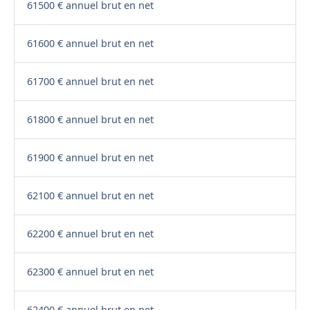
61500 € annuel brut en net
61600 € annuel brut en net
61700 € annuel brut en net
61800 € annuel brut en net
61900 € annuel brut en net
62100 € annuel brut en net
62200 € annuel brut en net
62300 € annuel brut en net
62400 € annuel brut en net