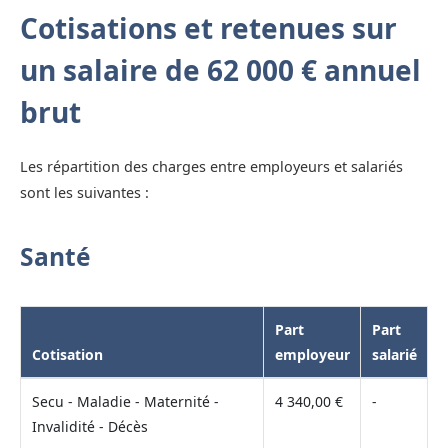
Cotisations et retenues sur
un salaire de 62 000 € annuel
brut
Les répartition des charges entre employeurs et salariés
sont les suivantes :
Santé
Part
Part
Cotisation
employeur
salarié
Secu - Maladie - Maternité -
4 340,00 €
-
Invalidité - Décès