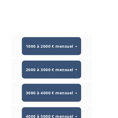
1000 à 2000 € mensuel
2000 à 3000 € mensuel
3000 à 4000 € mensuel
4000 à 5000 € mensuel