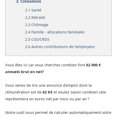
2.
Cotisations
2.1
Santé
2.2
Retraite
2.3
Chômage
2.4
Famille - allocations familiales
2.5
CGS/CRDS
2.6
Autres contributions de l'employeur
Vous êtes ici car vous cherchez combien font
62 000 €
annuels brut en net?
Vous venez de lire une annonce d'emploi dont la
rémunération est de
62 K€
et voulez savoir combien cela
représentera en euros net par mois ou par an ?
Notre outil vous permet de calculer automatiquement votre