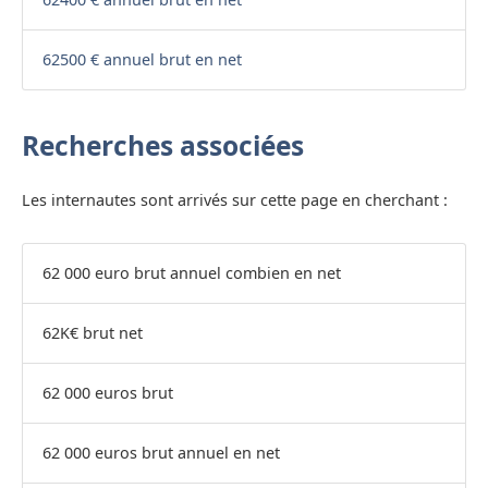
62500 € annuel brut en net
Recherches associées
Les internautes sont arrivés sur cette page en cherchant :
62 000 euro brut annuel combien en net
62K€ brut net
62 000 euros brut
62 000 euros brut annuel en net