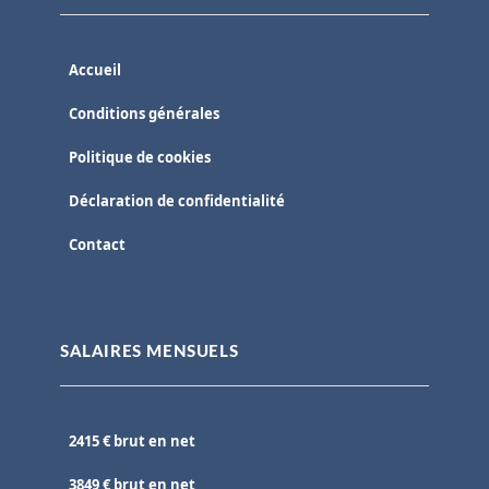
Accueil
Conditions générales
Politique de cookies
Déclaration de confidentialité
Contact
SALAIRES MENSUELS
2415 € brut en net
3849 € brut en net