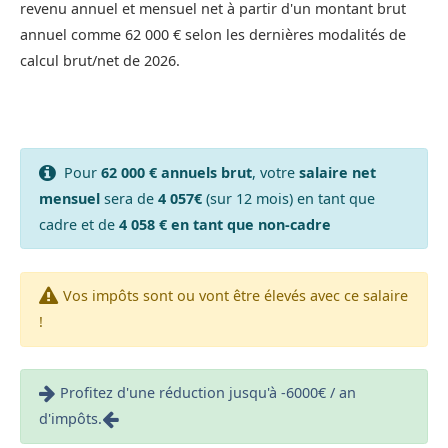
revenu annuel et mensuel net à partir d'un montant brut
annuel comme 62 000 € selon les dernières modalités de
calcul brut/net de 2026.
Pour
62 000 € annuels brut
, votre
salaire net
mensuel
sera de
4 057€
(sur 12 mois) en tant que
cadre et de
4 058 € en tant que non-cadre
Vos impôts sont ou vont être élevés avec ce salaire
!
Profitez d'une réduction jusqu'à -6000€ / an
d'impôts.