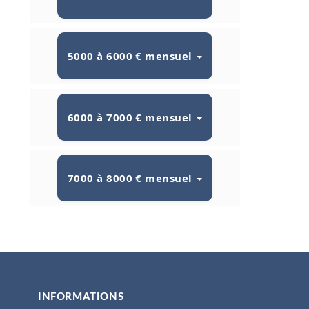
5000 à 6000 € mensuel
6000 à 7000 € mensuel
7000 à 8000 € mensuel
INFORMATIONS