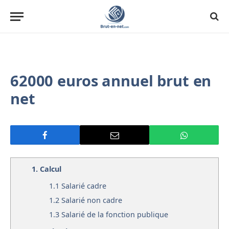
62000 euros annuel brut en
net
1.
Calcul
1.1
Salarié cadre
1.2
Salarié non cadre
1.3
Salarié de la fonction publique