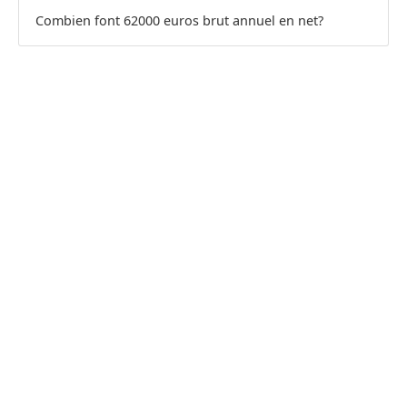
Combien font 62000 euros brut annuel en net?