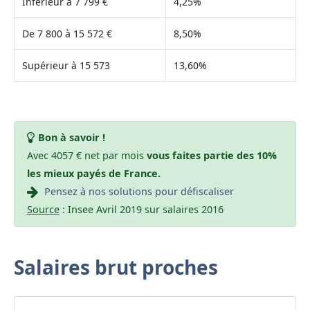
Inférieur à 7 799 €
4,25%
De 7 800 à 15 572 €
8,50%
Supérieur à 15 573
13,60%
Bon à savoir !
Avec 4057 € net par mois
vous faites partie des 10%
les mieux payés de France.
Pensez à nos solutions pour défiscaliser
Source
: Insee Avril 2019 sur salaires 2016
Salaires brut proches