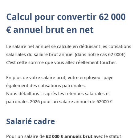
Calcul pour convertir 62 000
€ annuel brut en net
Le salaire net annuel se calcule en déduisant les cotisations
salariales du salaire brut annuel (dans notre cas 62 000€)
C'est cette somme que vous allez réellement toucher.
En plus de votre salaire brut, votre employeur paye
également des cotisations patronales.
Nous détaillons ci-après les retenues salariales et
patronales 2026 pour un salaire annuel de 62000 €.
Salarié cadre
Pour un salaire de
62 000 € annuels brut
avec le statut