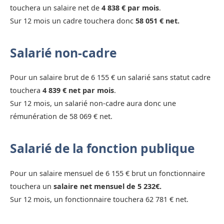
touchera un salaire net de
4 838 € par mois
.
Sur 12 mois un cadre touchera donc
58 051 € net.
Salarié non-cadre
Pour un salaire brut de 6 155 € un salarié sans statut cadre
touchera
4 839 € net par mois
.
Sur 12 mois, un salarié non-cadre aura donc une
rémunération de 58 069 € net.
Salarié de la fonction publique
Pour un salaire mensuel de 6 155 € brut un fonctionnaire
touchera un
salaire net mensuel de 5 232€.
Sur 12 mois, un fonctionnaire touchera 62 781 € net.