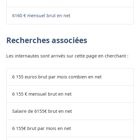
6160 € mensuel brut en net
Recherches associées
Les internautes sont arrivés sur cette page en cherchant :
6 155 euros brut par mois combien en net
6 155 € mensuel brut en net
Salaire de 6155€ brut en net
6 155€ brut par mois en net