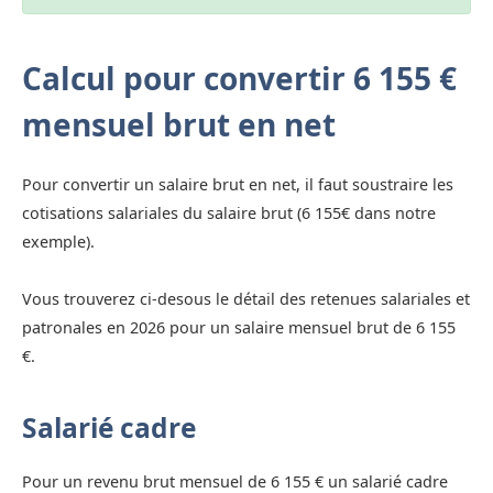
Calcul pour convertir 6 155 €
mensuel brut en net
Pour convertir un salaire brut en net, il faut soustraire les
cotisations salariales du salaire brut (6 155€ dans notre
exemple).
Vous trouverez ci-desous le détail des retenues salariales et
patronales en 2026 pour un salaire mensuel brut de 6 155
€.
Salarié cadre
Pour un revenu brut mensuel de 6 155 € un salarié cadre