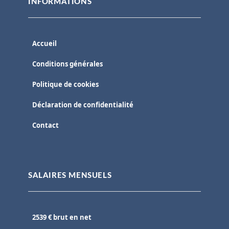
INFORMATIONS
Accueil
Conditions générales
Politique de cookies
Déclaration de confidentialité
Contact
SALAIRES MENSUELS
2539 € brut en net