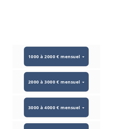
1000 à 2000 € mensuel
2000 à 3000 € mensuel
3000 à 4000 € mensuel