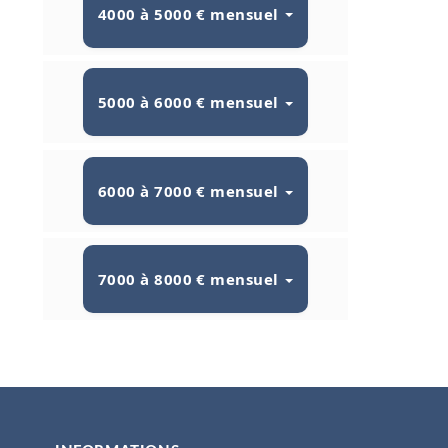
4000 à 5000 € mensuel
5000 à 6000 € mensuel
6000 à 7000 € mensuel
7000 à 8000 € mensuel