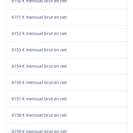
6150 € mensuel brut en net
6151 € mensuel brut en net
6152 € mensuel brut en net
6153 € mensuel brut en net
6154 € mensuel brut en net
6156 € mensuel brut en net
6157 € mensuel brut en net
6158 € mensuel brut en net
6159 € mensuel brut en net