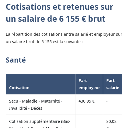
Cotisations et retenues sur
un salaire de 6 155 € brut
La répartition des cotisations entre salarié et employeur sur
un salaire brut de 6 155 est la suivante :
Santé
Part
Part
Cotisation
employeur
salarié
Secu - Maladie - Maternité -
430,85 €
-
Invalidité - Décès
Cotisation supplémentaire (Bas-
80,02