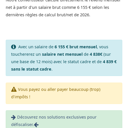
net à partir d'un salaire brut comme 6 155 € selon les
dernières règles de calcul brut/net de 2026.
Avec un salaire de
6 155 € brut mensuel
, vous
touchererez un
salaire net mensuel
de
4 838€
(sur
une base de 12 mois) avec le statut cadre et de
4 839 €
sans le statut cadre
.
Vous payez ou aller payer beaucoup (trop)
d'impôts !
Découvrez nos solutions exclusives pour
défiscaliser.