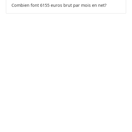
Combien font 6155 euros brut par mois en net?