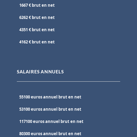
1667 € brut en net
6262 € brut en net
4351 € brut en net
4162 € brut en net
SALAIRES ANNUELS
55100 euros annuel brut en net
53100 euros annuel brut en net
117100 euros annuel brut en net
80300 euros annuel brut en net