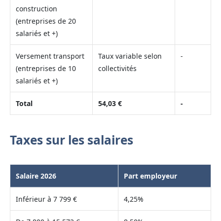
construction
(entreprises de 20
salariés et +)
Versement transport
Taux variable selon
-
(entreprises de 10
collectivités
salariés et +)
Total
54,03 €
-
Taxes sur les salaires
Salaire 2026
Part employeur
Inférieur à 7 799 €
4,25%