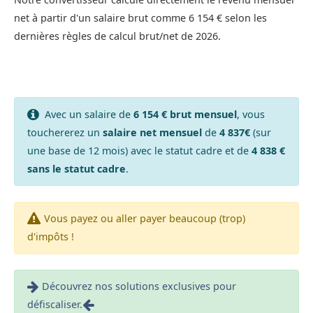
net à partir d'un salaire brut comme 6 154 € selon les
dernières règles de calcul brut/net de 2026.
Avec un salaire de
6 154 € brut mensuel
, vous
touchererez un
salaire net mensuel
de
4 837€
(sur
une base de 12 mois) avec le statut cadre et de
4 838 €
sans le statut cadre
.
Vous payez ou aller payer beaucoup (trop)
d'impôts !
Découvrez nos solutions exclusives pour
défiscaliser.