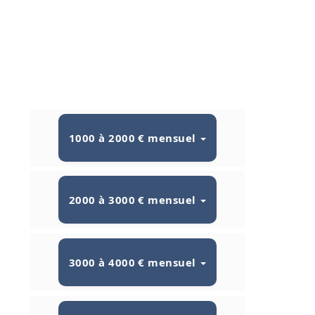
1000 à 2000 € mensuel
2000 à 3000 € mensuel
3000 à 4000 € mensuel