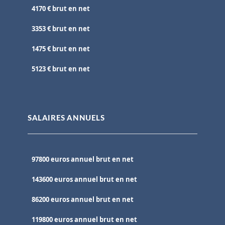
4170 € brut en net
3353 € brut en net
1475 € brut en net
5123 € brut en net
SALAIRES ANNUELS
97800 euros annuel brut en net
143600 euros annuel brut en net
86200 euros annuel brut en net
119800 euros annuel brut en net