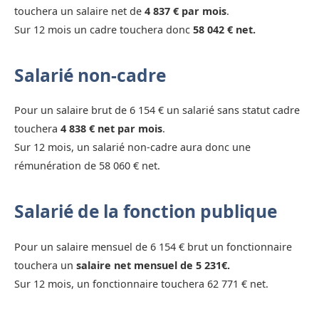
touchera un salaire net de
4 837 € par mois
.
Sur 12 mois un cadre touchera donc
58 042 € net.
Salarié non-cadre
Pour un salaire brut de 6 154 € un salarié sans statut cadre
touchera
4 838 € net par mois
.
Sur 12 mois, un salarié non-cadre aura donc une
rémunération de 58 060 € net.
Salarié de la fonction publique
Pour un salaire mensuel de 6 154 € brut un fonctionnaire
touchera un
salaire net mensuel de 5 231€.
Sur 12 mois, un fonctionnaire touchera 62 771 € net.