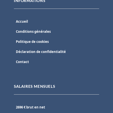
INFORMATIONS
Accueil
Conditions générales
Politique de cookies
Déclaration de confidentialité
Contact
SALAIRES MENSUELS
2696 € brut en net