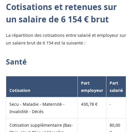
Cotisations et retenues sur
un salaire de 6 154 € brut
La répartition des cotisations entre salarié et employeur sur
un salaire brut de 6 154 est la suivante :
Santé
Part
Part
Cotisation
employeur
salarié
Secu - Maladie - Maternité -
430,78 €
-
Invalidité - Décès
Cotisation supplémentaire (Bas-
80,00