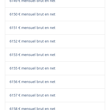
6149 € mensuel brut en net
6150 € mensuel brut en net
6151 € mensuel brut en net
6152 € mensuel brut en net
6153 € mensuel brut en net
6155 € mensuel brut en net
6156 € mensuel brut en net
6157 € mensuel brut en net
6158 € mensuel brut en net