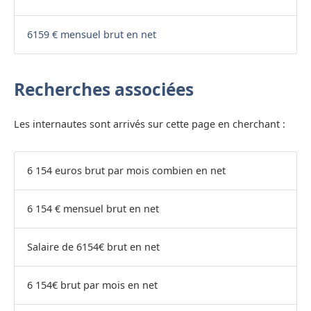
6159 € mensuel brut en net
Recherches associées
Les internautes sont arrivés sur cette page en cherchant :
6 154 euros brut par mois combien en net
6 154 € mensuel brut en net
Salaire de 6154€ brut en net
6 154€ brut par mois en net