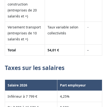
construction
(entreprises de 20
salariés et +)
Versement transport
Taux variable selon
-
(entreprises de 10
collectivités
salariés et +)
Total
54,01 €
-
Taxes sur les salaires
Salaire 2026
Part employeur
Inférieur à 7 799 €
4,25%