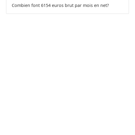
Combien font 6154 euros brut par mois en net?