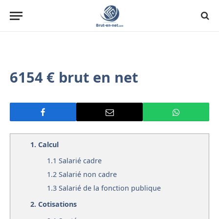
6154 € brut en net
1.
Calcul
1.1
Salarié cadre
1.2
Salarié non cadre
1.3
Salarié de la fonction publique
2.
Cotisations