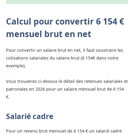
Calcul pour convertir 6 154 €
mensuel brut en net
Pour convertir un salaire brut en net, il faut soustraire les
cotisations salariales du salaire brut (6 154€ dans notre
exemple).
Vous trouverez ci-desous le détail des retenues salariales et
patronales en 2026 pour un salaire mensuel brut de 6 154
€.
Salarié cadre
Pour un revenu brut mensuel de 6 154 € un salarié cadre