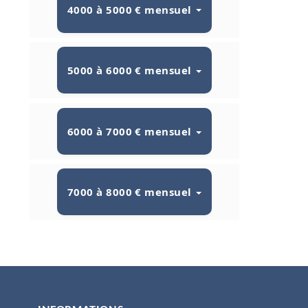
4000 à 5000 € mensuel
5000 à 6000 € mensuel
6000 à 7000 € mensuel
7000 à 8000 € mensuel