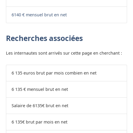
6140 € mensuel brut en net
Recherches associées
Les internautes sont arrivés sur cette page en cherchant :
6 135 euros brut par mois combien en net
6 135 € mensuel brut en net
Salaire de 6135€ brut en net
6 135€ brut par mois en net