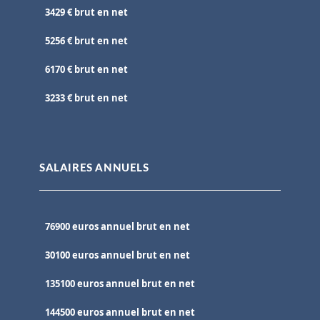
3429 € brut en net
5256 € brut en net
6170 € brut en net
3233 € brut en net
SALAIRES ANNUELS
76900 euros annuel brut en net
30100 euros annuel brut en net
135100 euros annuel brut en net
144500 euros annuel brut en net