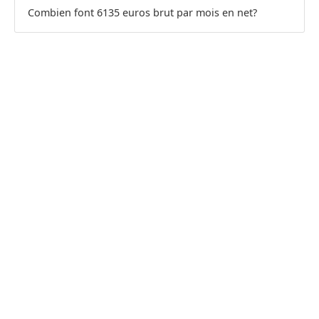
Combien font 6135 euros brut par mois en net?