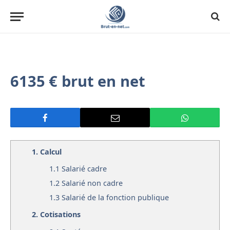
6135 € brut en net
1.
Calcul
1.1
Salarié cadre
1.2
Salarié non cadre
1.3
Salarié de la fonction publique
2.
Cotisations