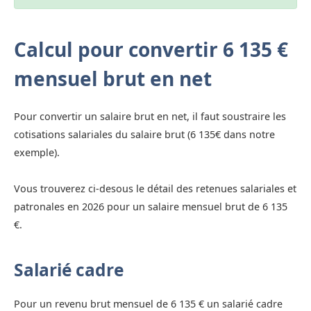
Calcul pour convertir 6 135 €
mensuel brut en net
Pour convertir un salaire brut en net, il faut soustraire les
cotisations salariales du salaire brut (6 135€ dans notre
exemple).
Vous trouverez ci-desous le détail des retenues salariales et
patronales en 2026 pour un salaire mensuel brut de 6 135
€.
Salarié cadre
Pour un revenu brut mensuel de 6 135 € un salarié cadre