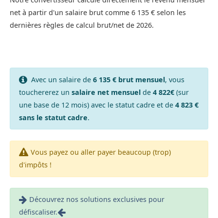
net à partir d'un salaire brut comme 6 135 € selon les
dernières règles de calcul brut/net de 2026.
Avec un salaire de
6 135 € brut mensuel
, vous
touchererez un
salaire net mensuel
de
4 822€
(sur
une base de 12 mois) avec le statut cadre et de
4 823 €
sans le statut cadre
.
Vous payez ou aller payer beaucoup (trop)
d'impôts !
Découvrez nos solutions exclusives pour
défiscaliser.