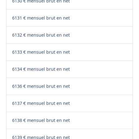
6130 € mensuel brut en net
6131 € mensuel brut en net
6132 € mensuel brut en net
6133 € mensuel brut en net
6134 € mensuel brut en net
6136 € mensuel brut en net
6137 € mensuel brut en net
6138 € mensuel brut en net
6139 € mensuel brut en net