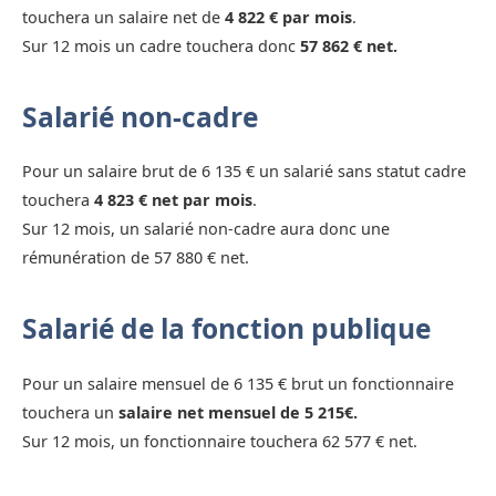
touchera un salaire net de
4 822 € par mois
.
Sur 12 mois un cadre touchera donc
57 862 € net.
Salarié non-cadre
Pour un salaire brut de 6 135 € un salarié sans statut cadre
touchera
4 823 € net par mois
.
Sur 12 mois, un salarié non-cadre aura donc une
rémunération de 57 880 € net.
Salarié de la fonction publique
Pour un salaire mensuel de 6 135 € brut un fonctionnaire
touchera un
salaire net mensuel de 5 215€.
Sur 12 mois, un fonctionnaire touchera 62 577 € net.