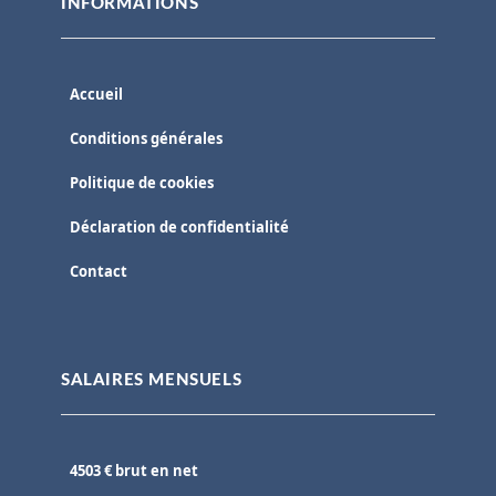
INFORMATIONS
Accueil
Conditions générales
Politique de cookies
Déclaration de confidentialité
Contact
SALAIRES MENSUELS
4503 € brut en net