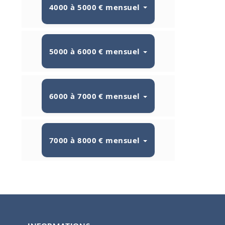
4000 à 5000 € mensuel
5000 à 6000 € mensuel
6000 à 7000 € mensuel
7000 à 8000 € mensuel