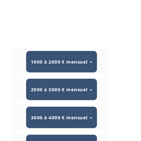
1000 à 2000 € mensuel
2000 à 3000 € mensuel
3000 à 4000 € mensuel