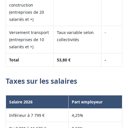
construction
(entreprises de 20
salariés et +)
Versement transport
Taux variable selon
-
(entreprises de 10
collectivités
salariés et +)
Total
53,80 €
-
Taxes sur les salaires
Salaire 2026
Part employeur
Inférieur à 7 799 €
4,25%