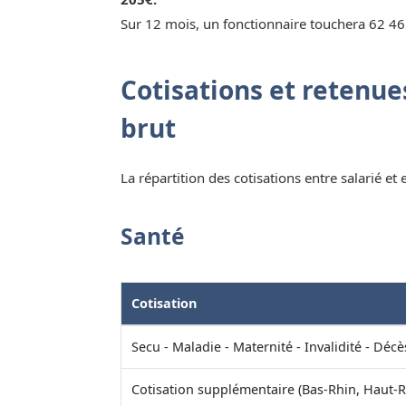
Sur 12 mois, un fonctionnaire touchera 62 46
Cotisations et retenues
brut
La répartition des cotisations entre salarié et
Santé
Cotisation
Secu - Maladie - Maternité - Invalidité - Décè
Cotisation supplémentaire (Bas-Rhin, Haut-R