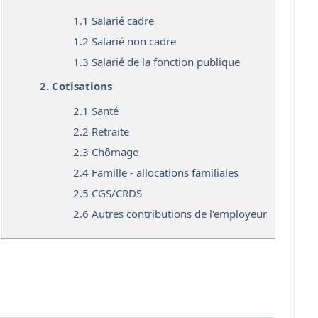
1.1
Salarié cadre
1.2
Salarié non cadre
1.3
Salarié de la fonction publique
2.
Cotisations
2.1
Santé
2.2
Retraite
2.3
Chômage
2.4
Famille - allocations familiales
2.5
CGS/CRDS
2.6
Autres contributions de l'employeur