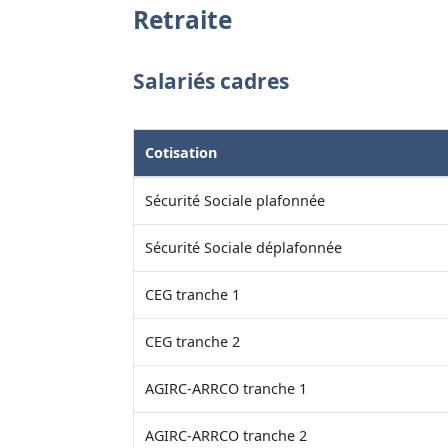
Retraite
Salariés cadres
Cotisation
Sécurité Sociale plafonnée
Sécurité Sociale déplafonnée
CEG tranche 1
CEG tranche 2
AGIRC-ARRCO tranche 1
AGIRC-ARRCO tranche 2