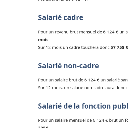
Salarié cadre
Pour un revenu brut mensuel de 6 124 € un sa
mois
.
Sur 12 mois un cadre touchera donc
57 758 €
Salarié non-cadre
Pour un salaire brut de 6 124 € un salarié sa
Sur 12 mois, un salarié non-cadre aura donc 
Salarié de la fonction pub
Pour un salaire mensuel de 6 124 € brut un 
205€.