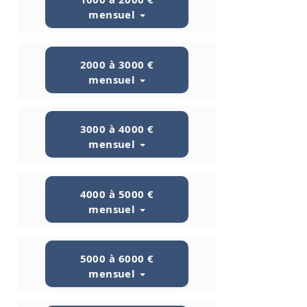
mensuel
2000 à 3000 €
mensuel
3000 à 4000 €
mensuel
4000 à 5000 €
mensuel
5000 à 6000 €
mensuel