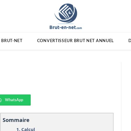
 BRUT-NET
CONVERTISSEUR BRUT NET ANNUEL
D
WhatsApp
Sommaire
1.
Calcul