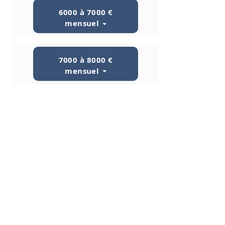
6000 à 7000 €
mensuel
7000 à 8000 €
mensuel