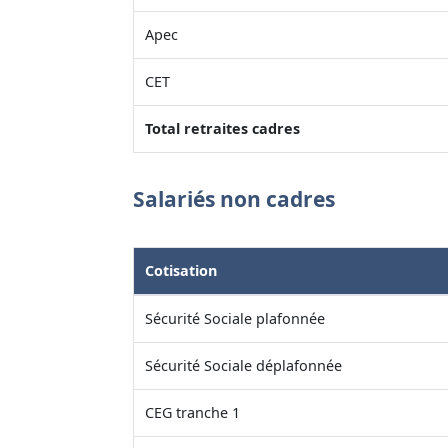
Apec
CET
Total retraites cadres
Salariés non cadres
Cotisation
Sécurité Sociale plafonnée
Sécurité Sociale déplafonnée
CEG tranche 1