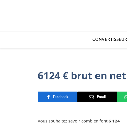
CONVERTISSEUR
6124 € brut en net
Facebook
Email
Vous souhaitez savoir combien font
6 124