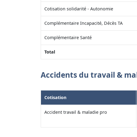
Cotisation solidarité - Autonomie
Complémentaire Incapacité, Décès TA
Complémentaire Santé
Total
Accidents du travail & ma
Cotisation
Accident travail & maladie pro