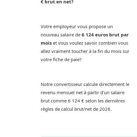
€ brut en net?
Votre employeur vous propose un
nouveau salaire de
6 124 euros brut par
mois
et vous voulez savoir combien vous
allez vraiment toucher à la fin du mois sur
votre fiche de paie?
Notre convertisseur calcule directement le
revenu mensuel net à partir d'un salaire
brut comme 6 124 € selon les dernières
règles de calcul brut/net de 2026.