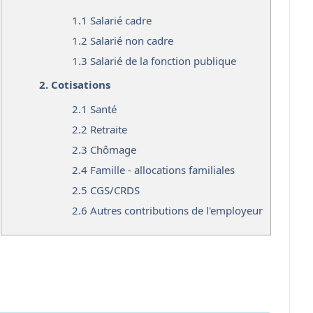
1.1
Salarié cadre
1.2
Salarié non cadre
1.3
Salarié de la fonction publique
2.
Cotisations
2.1
Santé
2.2
Retraite
2.3
Chômage
2.4
Famille - allocations familiales
2.5
CGS/CRDS
2.6
Autres contributions de l'employeur