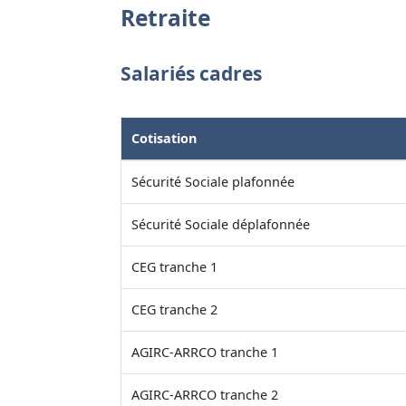
Retraite
Salariés cadres
Cotisation
Sécurité Sociale plafonnée
Sécurité Sociale déplafonnée
CEG tranche 1
CEG tranche 2
AGIRC-ARRCO tranche 1
AGIRC-ARRCO tranche 2