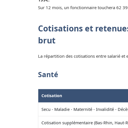
Sur 12 mois, un fonctionnaire touchera 62 39
Cotisations et retenues
brut
La répartition des cotisations entre salarié et
Santé
Cotisation
Secu - Maladie - Maternité - Invalidité - Décè
Cotisation supplémentaire (Bas-Rhin, Haut-R