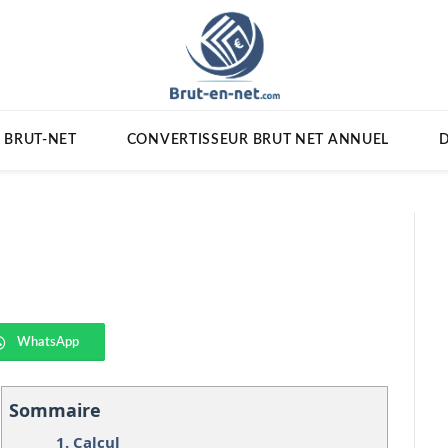
 BRUT-NET
CONVERTISSEUR BRUT NET ANNUEL
D
WhatsApp
Sommaire
1.
Calcul