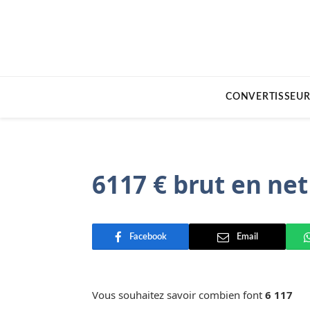
CONVERTISSEUR
6117 € brut en net
Facebook
Email
Vous souhaitez savoir combien font
6 117