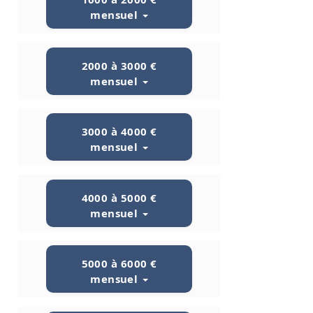
mensuel
2000 à 3000 €
mensuel
3000 à 4000 €
mensuel
4000 à 5000 €
mensuel
5000 à 6000 €
mensuel