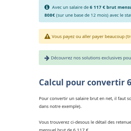
Avec un salaire de
6 117 € brut mens
808€
(sur une base de 12 mois) avec le sta
Vous payez ou aller payer beaucoup (tr
Découvrez nos solutions exclusives pour 
Calcul pour convertir 
Pour convertir un salaire brut en net, il faut s
dans notre exemple).
Vous trouverez ci-desous le détail des retenue
mensuel brut de 6 117 €.