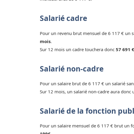
Salarié cadre
Pour un revenu brut mensuel de 6 117 € un sa
mois
.
Sur 12 mois un cadre touchera donc
57 691 €
Salarié non-cadre
Pour un salaire brut de 6 117 € un salarié sa
Sur 12 mois, un salarié non-cadre aura donc 
Salarié de la fonction pub
Pour un salaire mensuel de 6 117 € brut un 
199€.