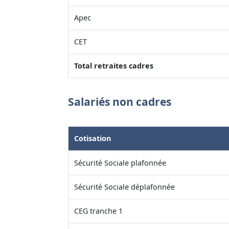
Apec
CET
Total retraites cadres
Salariés non cadres
Cotisation
Sécurité Sociale plafonnée
Sécurité Sociale déplafonnée
CEG tranche 1