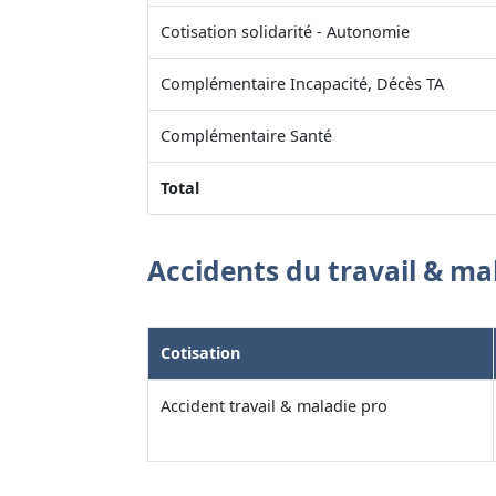
Cotisation solidarité - Autonomie
Complémentaire Incapacité, Décès TA
Complémentaire Santé
Total
Accidents du travail & ma
Cotisation
Accident travail & maladie pro