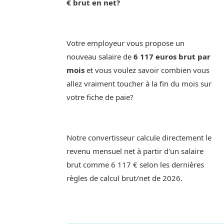
€ brut en net?
Votre employeur vous propose un
nouveau salaire de
6 117 euros brut par
mois
et vous voulez savoir combien vous
allez vraiment toucher à la fin du mois sur
votre fiche de paie?
Notre convertisseur calcule directement le
revenu mensuel net à partir d'un salaire
brut comme 6 117 € selon les dernières
règles de calcul brut/net de 2026.