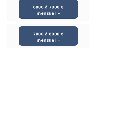
6000 à 7000 €
mensuel
7000 à 8000 €
mensuel