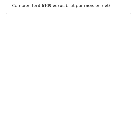
Combien font 6109 euros brut par mois en net?