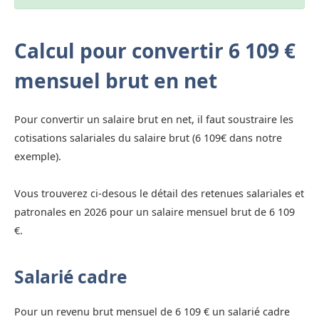
Calcul pour convertir 6 109 €
mensuel brut en net
Pour convertir un salaire brut en net, il faut soustraire les
cotisations salariales du salaire brut (6 109€ dans notre
exemple).
Vous trouverez ci-desous le détail des retenues salariales et
patronales en 2026 pour un salaire mensuel brut de 6 109
€.
Salarié cadre
Pour un revenu brut mensuel de 6 109 € un salarié cadre