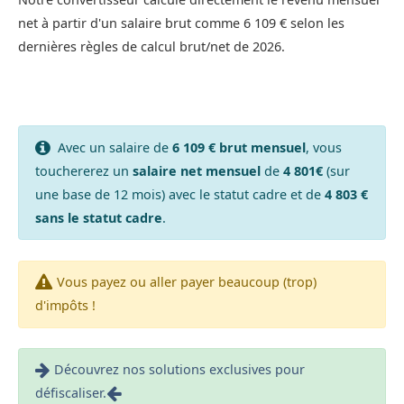
net à partir d'un salaire brut comme 6 109 € selon les
dernières règles de calcul brut/net de 2026.
Avec un salaire de
6 109 € brut mensuel
, vous
touchererez un
salaire net mensuel
de
4 801€
(sur
une base de 12 mois) avec le statut cadre et de
4 803 €
sans le statut cadre
.
Vous payez ou aller payer beaucoup (trop)
d'impôts !
Découvrez nos solutions exclusives pour
défiscaliser.