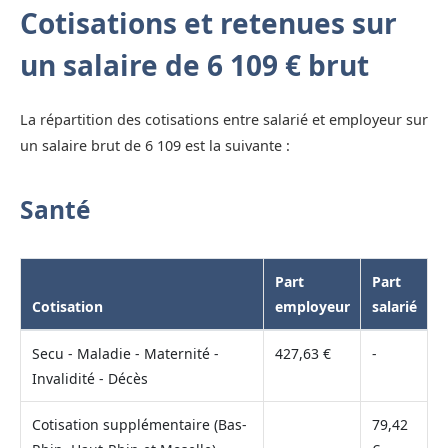
Cotisations et retenues sur
un salaire de 6 109 € brut
La répartition des cotisations entre salarié et employeur sur
un salaire brut de 6 109 est la suivante :
Santé
Part
Part
Cotisation
employeur
salarié
Secu - Maladie - Maternité -
427,63 €
-
Invalidité - Décès
Cotisation supplémentaire (Bas-
79,42