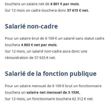
touchera un salaire net de
4 801 € par mois
.
Sur 12 mois un cadre touchera donc
57 615 € net.
Salarié non-cadre
Pour un salaire brut de 6 109 € un salarié sans statut cadre
touchera
4 803 € net par mois
.
Sur 12 mois, un salarié non-cadre aura donc une
rémunération de 57 633 € net.
Salarié de la fonction publique
Pour un salaire mensuel de 6 109 € brut un fonctionnaire
touchera un
salaire net mensuel de 5 193€.
Sur 12 mois, un fonctionnaire touchera 62 312 € net.