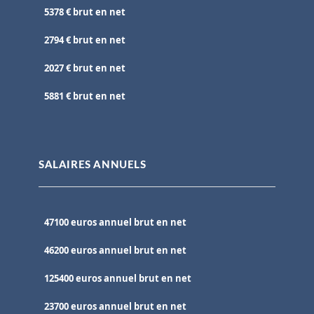
5378 € brut en net
2794 € brut en net
2027 € brut en net
5881 € brut en net
SALAIRES ANNUELS
47100 euros annuel brut en net
46200 euros annuel brut en net
125400 euros annuel brut en net
23700 euros annuel brut en net