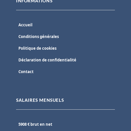
INFORMATIONS
Accueil
Conditions générales
Politique de cookies
Déclaration de confidentialité
Contact
SALAIRES MENSUELS
5908 € brut en net