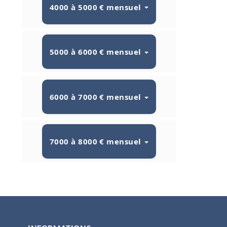
4000 à 5000 € mensuel
5000 à 6000 € mensuel
6000 à 7000 € mensuel
7000 à 8000 € mensuel