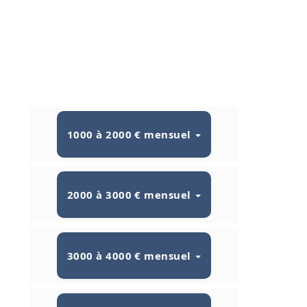
1000 à 2000 € mensuel
2000 à 3000 € mensuel
3000 à 4000 € mensuel