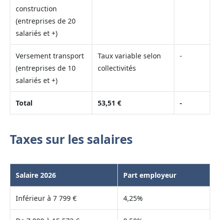
construction
(entreprises de 20
salariés et +)
Versement transport
Taux variable selon
-
(entreprises de 10
collectivités
salariés et +)
Total
53,51 €
-
Taxes sur les salaires
Salaire 2026
Part employeur
Inférieur à 7 799 €
4,25%