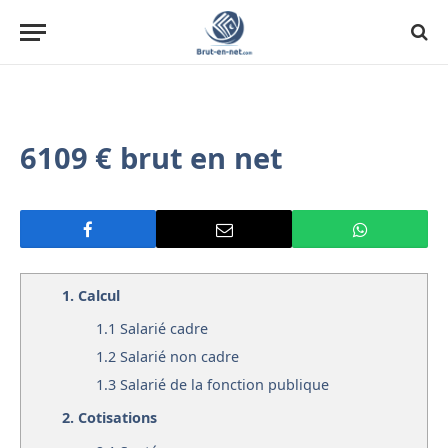
6109 € brut en net
1.
Calcul
1.1
Salarié cadre
1.2
Salarié non cadre
1.3
Salarié de la fonction publique
2.
Cotisations