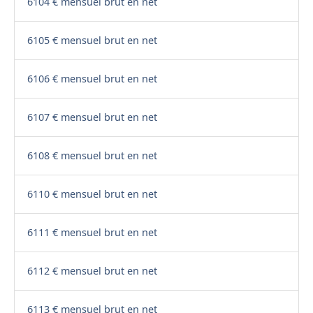
6104 € mensuel brut en net
6105 € mensuel brut en net
6106 € mensuel brut en net
6107 € mensuel brut en net
6108 € mensuel brut en net
6110 € mensuel brut en net
6111 € mensuel brut en net
6112 € mensuel brut en net
6113 € mensuel brut en net