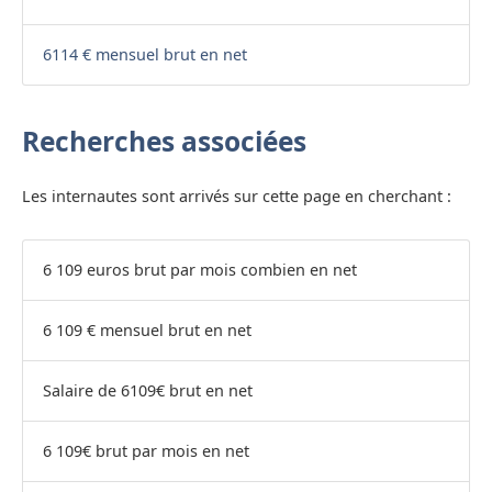
6114 € mensuel brut en net
Recherches associées
Les internautes sont arrivés sur cette page en cherchant :
6 109 euros brut par mois combien en net
6 109 € mensuel brut en net
Salaire de 6109€ brut en net
6 109€ brut par mois en net