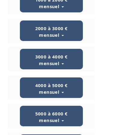
mensuel
2000 à 3000 €
mensuel
3000 à 4000 €
mensuel
4000 à 5000 €
mensuel
5000 à 6000 €
mensuel