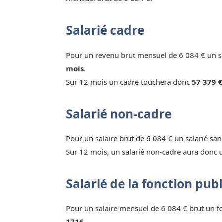
Salarié cadre
Pour un revenu brut mensuel de 6 084 € un sa
mois
.
Sur 12 mois un cadre touchera donc
57 379 €
Salarié non-cadre
Pour un salaire brut de 6 084 € un salarié sa
Sur 12 mois, un salarié non-cadre aura donc 
Salarié de la fonction pub
Pour un salaire mensuel de 6 084 € brut un 
171€.