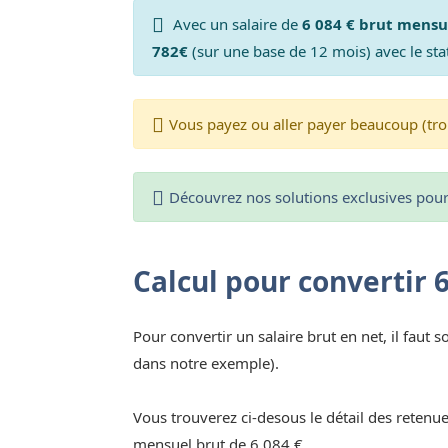
Avec un salaire de
6 084 € brut mensu
782€
(sur une base de 12 mois) avec le sta
Vous payez ou aller payer beaucoup (tro
Découvrez nos solutions exclusives pour 
Calcul pour convertir 
Pour convertir un salaire brut en net, il faut s
dans notre exemple).
Vous trouverez ci-desous le détail des retenue
mensuel brut de 6 084 €.