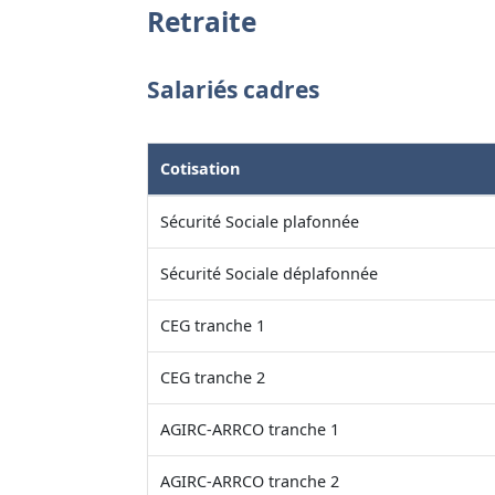
Retraite
Salariés cadres
Cotisation
Sécurité Sociale plafonnée
Sécurité Sociale déplafonnée
CEG tranche 1
CEG tranche 2
AGIRC-ARRCO tranche 1
AGIRC-ARRCO tranche 2