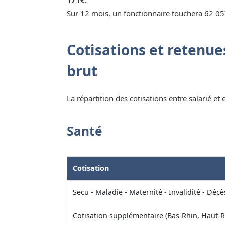
Sur 12 mois, un fonctionnaire touchera 62 05
Cotisations et retenues
brut
La répartition des cotisations entre salarié et
Santé
Cotisation
Secu - Maladie - Maternité - Invalidité - Décè
Cotisation supplémentaire (Bas-Rhin, Haut-R