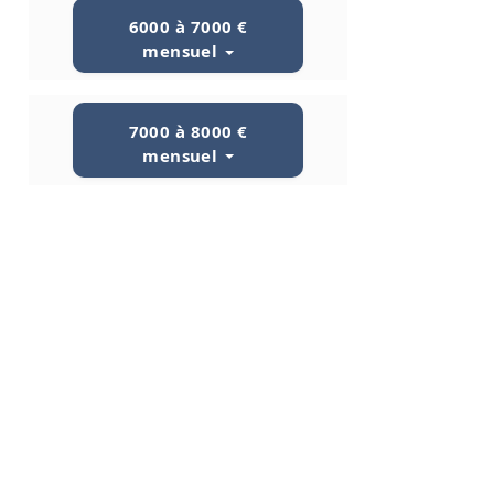
6000 à 7000 €
mensuel
7000 à 8000 €
mensuel