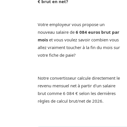
€ brut en net?
Votre employeur vous propose un
nouveau salaire de
6 084 euros brut par
mois
et vous voulez savoir combien vous
allez vraiment toucher à la fin du mois sur
votre fiche de paie?
Notre convertisseur calcule directement le
revenu mensuel net à partir d'un salaire
brut comme 6 084 € selon les dernières
règles de calcul brut/net de 2026.