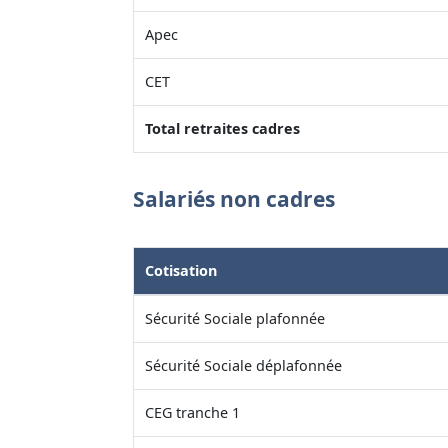
Apec
CET
Total retraites cadres
Salariés non cadres
Cotisation
Sécurité Sociale plafonnée
Sécurité Sociale déplafonnée
CEG tranche 1