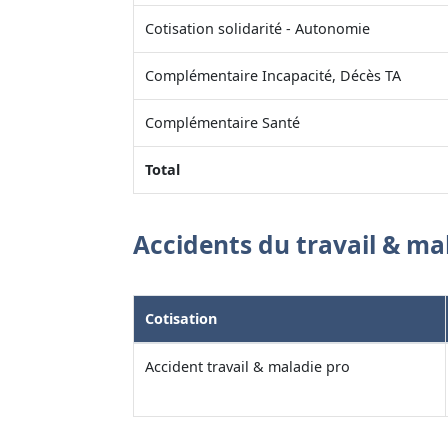
Cotisation solidarité - Autonomie
Complémentaire Incapacité, Décès TA
Complémentaire Santé
Total
Accidents du travail & ma
Cotisation
Accident travail & maladie pro