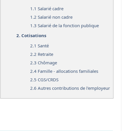
1.1
Salarié cadre
1.2
Salarié non cadre
1.3
Salarié de la fonction publique
2.
Cotisations
2.1
Santé
2.2
Retraite
2.3
Chômage
2.4
Famille - allocations familiales
2.5
CGS/CRDS
2.6
Autres contributions de l'employeur