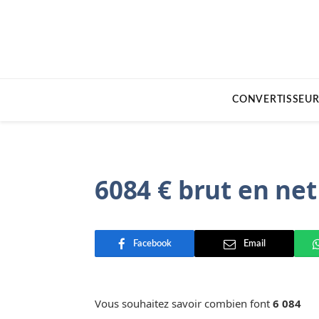
CONVERTISSEUR
6084 € brut en net
Facebook
Email
Vous souhaitez savoir combien font
6 084