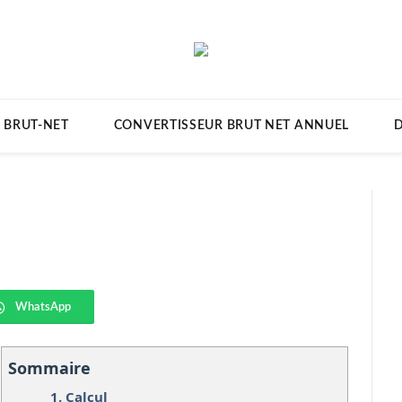
 BRUT-NET
CONVERTISSEUR BRUT NET ANNUEL
D
WhatsApp
Sommaire
1.
Calcul