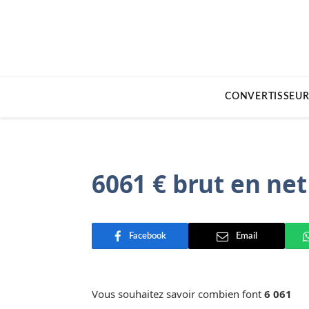
CONVERTISSEUR
6061 € brut en net
Facebook
Email
Vous souhaitez savoir combien font
6 061