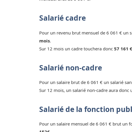
Salarié cadre
Pour un revenu brut mensuel de 6 061 € un sa
mois
.
Sur 12 mois un cadre touchera donc
57 161 €
Salarié non-cadre
Pour un salaire brut de 6 061 € un salarié sa
Sur 12 mois, un salarié non-cadre aura donc 
Salarié de la fonction pub
Pour un salaire mensuel de 6 061 € brut un 
152€.