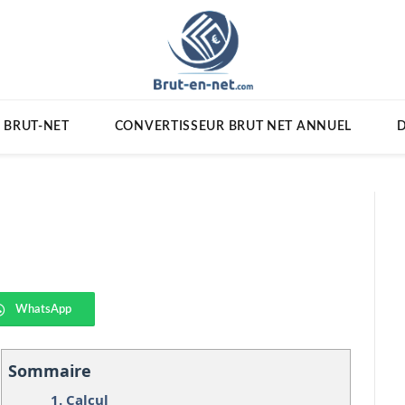
 BRUT-NET
CONVERTISSEUR BRUT NET ANNUEL
D
WhatsApp
Sommaire
1.
Calcul