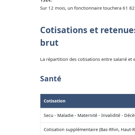
Sur 12 mois, un fonctionnaire touchera 61 82
Cotisations et retenues
brut
La répartition des cotisations entre salarié et
Santé
Cotisation
Secu - Maladie - Maternité - Invalidité - Décè
Cotisation supplémentaire (Bas-Rhin, Haut-R