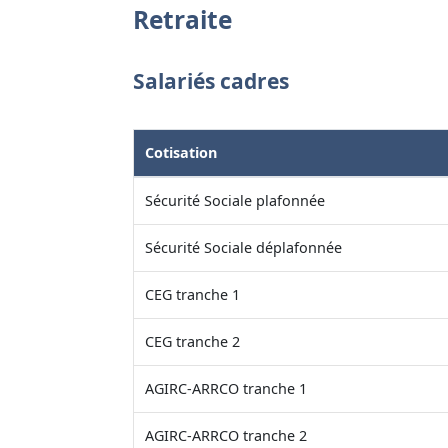
Retraite
Salariés cadres
Cotisation
Sécurité Sociale plafonnée
Sécurité Sociale déplafonnée
CEG tranche 1
CEG tranche 2
AGIRC-ARRCO tranche 1
AGIRC-ARRCO tranche 2