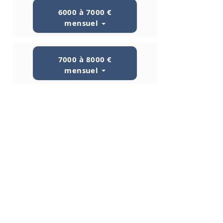
6000 à 7000 €
mensuel
7000 à 8000 €
mensuel