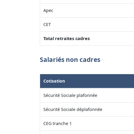
Apec
CET
Total retraites cadres
Salariés non cadres
Cotisation
Sécurité Sociale plafonnée
Sécurité Sociale déplafonnée
CEG tranche 1