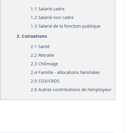
1.1
Salarié cadre
1.2
Salarié non cadre
1.3
Salarié de la fonction publique
2.
Cotisations
2.1
Santé
2.2
Retraite
2.3
Chômage
2.4
Famille - allocations familiales
2.5
CGS/CRDS
2.6
Autres contributions de l'employeur