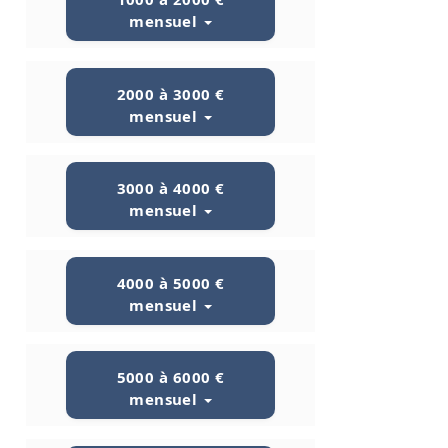
mensuel
2000 à 3000 €
mensuel
3000 à 4000 €
mensuel
4000 à 5000 €
mensuel
5000 à 6000 €
mensuel