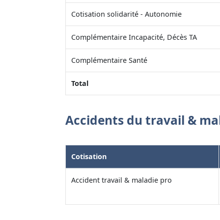
Cotisation solidarité - Autonomie
Complémentaire Incapacité, Décès TA
Complémentaire Santé
Total
Accidents du travail & ma
Cotisation
Accident travail & maladie pro