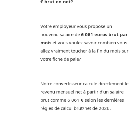
€ brut en net?
Votre employeur vous propose un
nouveau salaire de
6 061 euros brut par
mois
et vous voulez savoir combien vous
allez vraiment toucher à la fin du mois sur
votre fiche de paie?
Notre convertisseur calcule directement le
revenu mensuel net à partir d'un salaire
brut comme 6 061 € selon les dernières
règles de calcul brut/net de 2026.