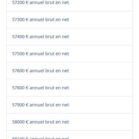
57200 € annuel brut en net
57300 € annuel brut en net
57400 € annuel brut en net
57500 € annuel brut en net
57600 € annuel brut en net
57800 € annuel brut en net
57900 € annuel brut en net
58000 € annuel brut en net
58100 € annuel brut en net