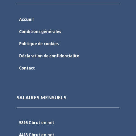
Accueil
Conditions générales
Politique de cookies
Déclaration de confidentialité
Contact
SALAIRES MENSUELS
5816 € brut en net
4418 € brut en net