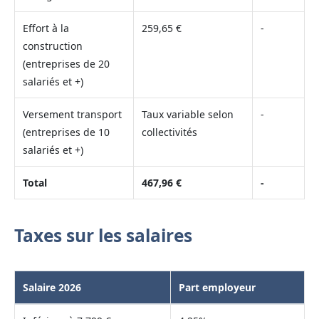
Effort à la
259,65 €
-
construction
(entreprises de 20
salariés et +)
Versement transport
Taux variable selon
-
(entreprises de 10
collectivités
salariés et +)
Total
467,96 €
-
Taxes sur les salaires
Salaire 2026
Part employeur