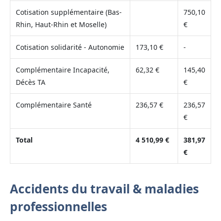
Cotisation supplémentaire (Bas-
750,10
Rhin, Haut-Rhin et Moselle)
€
Cotisation solidarité - Autonomie
173,10 €
-
Complémentaire Incapacité,
62,32 €
145,40
Décès TA
€
Complémentaire Santé
236,57 €
236,57
€
Total
4 510,99 €
381,97
€
Accidents du travail & maladies
professionnelles