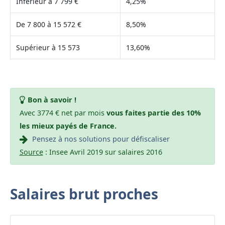
Inférieur à 7 799 €
4,25%
De 7 800 à 15 572 €
8,50%
Supérieur à 15 573
13,60%
Bon à savoir !
Avec 3774 € net par mois
vous faites partie des 10%
les mieux payés de France.
Pensez à nos solutions pour défiscaliser
Source
: Insee Avril 2019 sur salaires 2016
Salaires brut proches