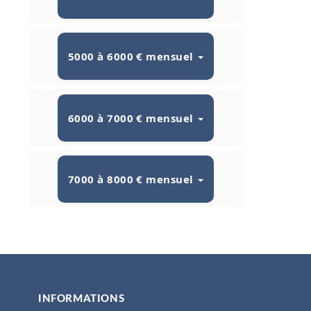
5000 à 6000 € mensuel
6000 à 7000 € mensuel
7000 à 8000 € mensuel
INFORMATIONS