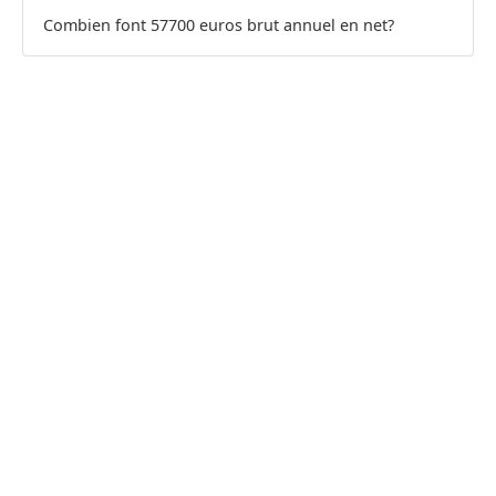
Combien font 57700 euros brut annuel en net?