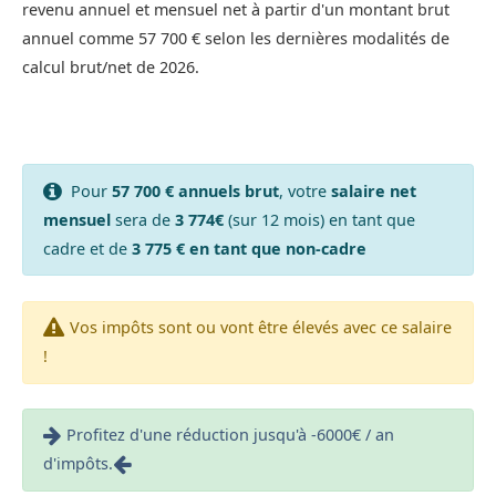
revenu annuel et mensuel net à partir d'un montant brut
annuel comme 57 700 € selon les dernières modalités de
calcul brut/net de 2026.
Pour
57 700 € annuels brut
, votre
salaire net
mensuel
sera de
3 774€
(sur 12 mois) en tant que
cadre et de
3 775 € en tant que non-cadre
Vos impôts sont ou vont être élevés avec ce salaire
!
Profitez d'une réduction jusqu'à -6000€ / an
d'impôts.