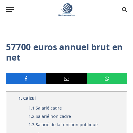
57700 euros annuel brut en
net
1.
Calcul
1.1
Salarié cadre
1.2
Salarié non cadre
1.3
Salarié de la fonction publique