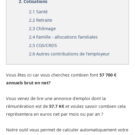
2.
Cotisations
2.1
Santé
2.2
Retraite
2.3
Chômage
2.4
Famille - allocations familiales
2.5
CGS/CRDS
2.6
Autres contributions de l'employeur
Vous êtes ici car vous cherchez combien font
57 700 €
annuels brut en net?
Vous venez de lire une annonce d'emploi dont la
rémunération est de
57.7 K€
et voulez savoir combien cela
représentera en euros net par mois ou par an ?
Notre outil vous permet de calculer automatiquement votre