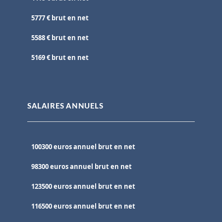
5777 € brut en net
5588 € brut en net
5169 € brut en net
SALAIRES ANNUELS
100300 euros annuel brut en net
98300 euros annuel brut en net
123500 euros annuel brut en net
116500 euros annuel brut en net