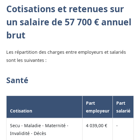
Cotisations et retenues sur
un salaire de 57 700 € annuel
brut
Les répartition des charges entre employeurs et salariés
sont les suivantes :
Santé
Part
Part
Cotisation
employeur
salarié
Secu - Maladie - Maternité -
4 039,00 €
-
Invalidité - Décès