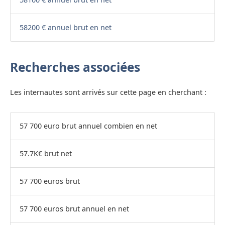
58200 € annuel brut en net
Recherches associées
Les internautes sont arrivés sur cette page en cherchant :
57 700 euro brut annuel combien en net
57.7K€ brut net
57 700 euros brut
57 700 euros brut annuel en net