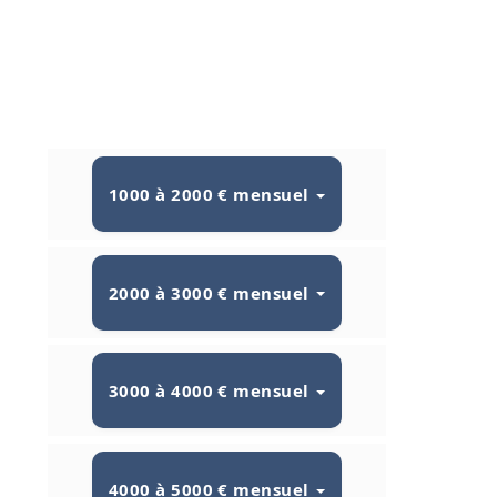
1000 à 2000 € mensuel
2000 à 3000 € mensuel
3000 à 4000 € mensuel
4000 à 5000 € mensuel