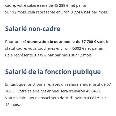
cadre, votre salaire sera de 45 288 € net par an.
Sur 12 mois, cela représente environ
3 774 € net
par mois.
Salarié non-cadre
Pour une
rémunération brut annuelle de 57 700 €
sans le
statut cadre, vous toucherez environ 45302 € net par an.
Cela représente
3 775 € net
par mois sur 12 mois.
Salarié de la fonction publique
En tant que fonctionnaire, avec un salaire annuel brut de 57
700 € , votre salaire net annuel sera d'environ 49 045 €.
Votre salaire net mensuel sera donc d'environ 4 087 € sur
12 mois.