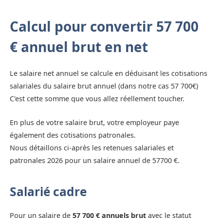
Calcul pour convertir 57 700
€ annuel brut en net
Le salaire net annuel se calcule en déduisant les cotisations
salariales du salaire brut annuel (dans notre cas 57 700€)
C'est cette somme que vous allez réellement toucher.
En plus de votre salaire brut, votre employeur paye
également des cotisations patronales.
Nous détaillons ci-après les retenues salariales et
patronales 2026 pour un salaire annuel de 57700 €.
Salarié cadre
Pour un salaire de
57 700 € annuels brut
avec le statut