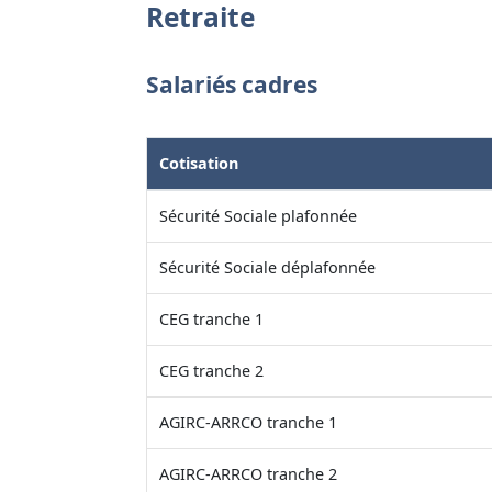
Retraite
Salariés cadres
Cotisation
Sécurité Sociale plafonnée
Sécurité Sociale déplafonnée
CEG tranche 1
CEG tranche 2
AGIRC-ARRCO tranche 1
AGIRC-ARRCO tranche 2