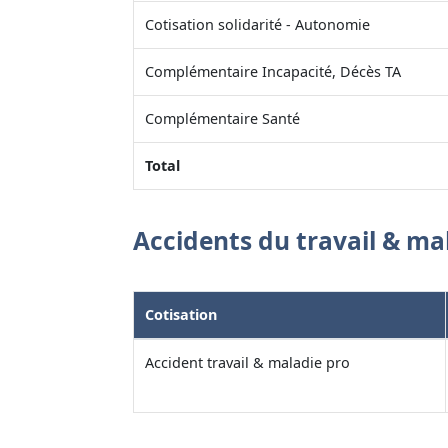
Cotisation solidarité - Autonomie
Complémentaire Incapacité, Décès TA
Complémentaire Santé
Total
Accidents du travail & ma
Cotisation
Accident travail & maladie pro