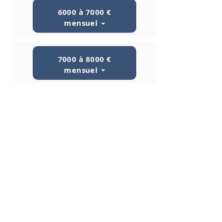
6000 à 7000 €
mensuel
7000 à 8000 €
mensuel