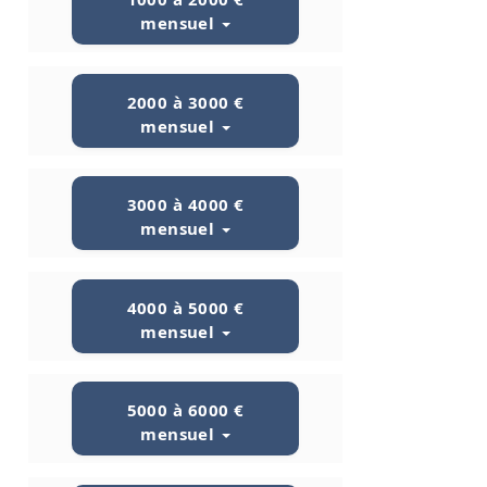
mensuel
2000 à 3000 €
mensuel
3000 à 4000 €
mensuel
4000 à 5000 €
mensuel
5000 à 6000 €
mensuel