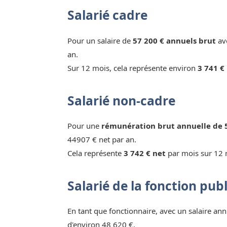
Salarié cadre
Pour un salaire de
57 200 € annuels brut
ave
an.
Sur 12 mois, cela représente environ
3 741 €
Salarié non-cadre
Pour une
rémunération brut annuelle de 
44907 € net par an.
Cela représente
3 742 € net
par mois sur 12 
Salarié de la fonction pub
En tant que fonctionnaire, avec un salaire ann
d'environ 48 620 €.