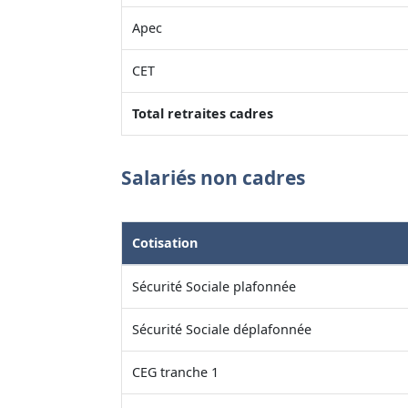
Apec
CET
Total retraites cadres
Salariés non cadres
Cotisation
Sécurité Sociale plafonnée
Sécurité Sociale déplafonnée
CEG tranche 1