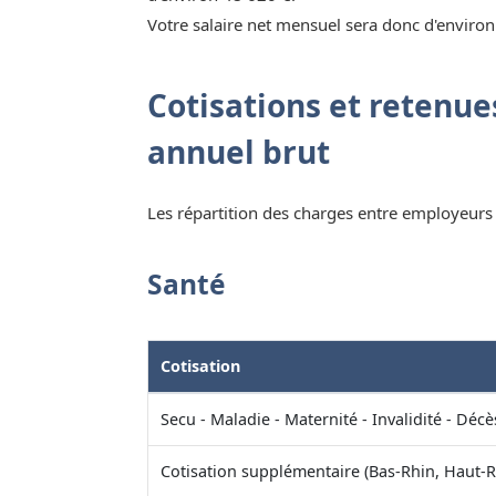
Votre salaire net mensuel sera donc d'environ
Cotisations et retenues
annuel brut
Les répartition des charges entre employeurs e
Santé
Cotisation
Secu - Maladie - Maternité - Invalidité - Décè
Cotisation supplémentaire (Bas-Rhin, Haut-R