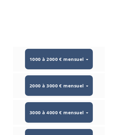
1000 à 2000 € mensuel
2000 à 3000 € mensuel
3000 à 4000 € mensuel