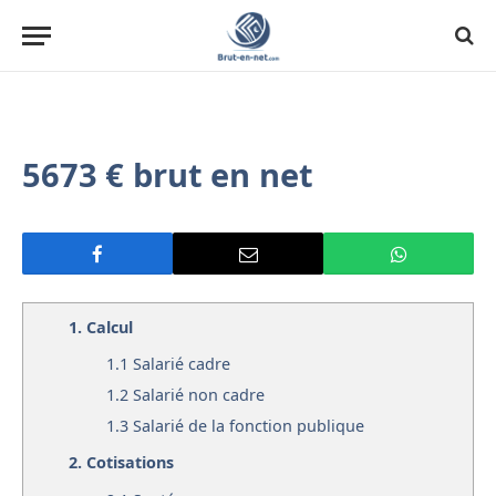
5673 € brut en net
1.
Calcul
1.1
Salarié cadre
1.2
Salarié non cadre
1.3
Salarié de la fonction publique
2.
Cotisations