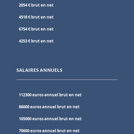
2054 € brut en net
4518 € brut en net
6754 € brut en net
4253 € brut en net
SALAIRES ANNUELS
112300 euros annuel brut en net
86000 euros annuel brut en net
105000 euros annuel brut en net
70600 euros annuel brut en net