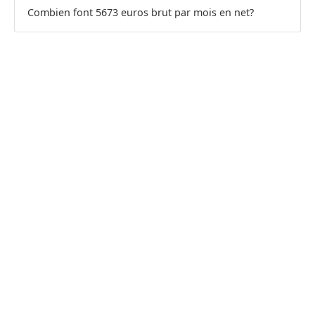
Combien font 5673 euros brut par mois en net?