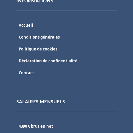
INFORMATIONS
Accueil
Conditions générales
Politique de cookies
Déclaration de confidentialité
Contact
SALAIRES MENSUELS
4390 € brut en net