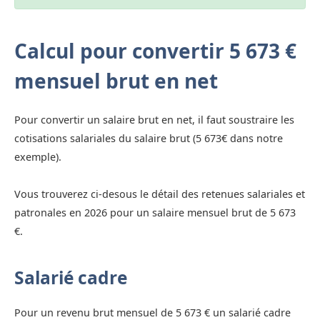
Calcul pour convertir 5 673 €
mensuel brut en net
Pour convertir un salaire brut en net, il faut soustraire les
cotisations salariales du salaire brut (5 673€ dans notre
exemple).
Vous trouverez ci-desous le détail des retenues salariales et
patronales en 2026 pour un salaire mensuel brut de 5 673
€.
Salarié cadre
Pour un revenu brut mensuel de 5 673 € un salarié cadre