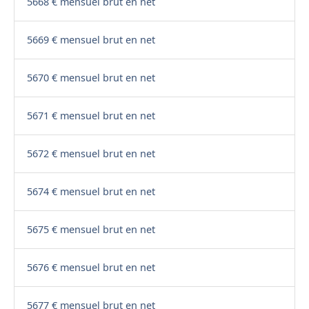
5668 € mensuel brut en net
5669 € mensuel brut en net
5670 € mensuel brut en net
5671 € mensuel brut en net
5672 € mensuel brut en net
5674 € mensuel brut en net
5675 € mensuel brut en net
5676 € mensuel brut en net
5677 € mensuel brut en net