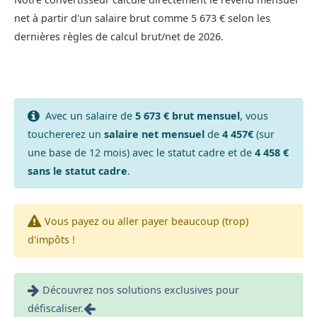
net à partir d'un salaire brut comme 5 673 € selon les
dernières règles de calcul brut/net de 2026.
Avec un salaire de
5 673 € brut mensuel
, vous
touchererez un
salaire net mensuel
de
4 457€
(sur
une base de 12 mois) avec le statut cadre et de
4 458 €
sans le statut cadre
.
Vous payez ou aller payer beaucoup (trop)
d'impôts !
Découvrez nos solutions exclusives pour
défiscaliser.