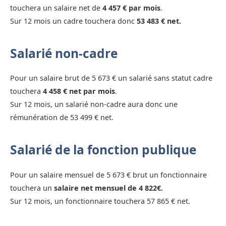
touchera un salaire net de
4 457 € par mois
.
Sur 12 mois un cadre touchera donc
53 483 € net.
Salarié non-cadre
Pour un salaire brut de 5 673 € un salarié sans statut cadre
touchera
4 458 € net par mois
.
Sur 12 mois, un salarié non-cadre aura donc une
rémunération de 53 499 € net.
Salarié de la fonction publique
Pour un salaire mensuel de 5 673 € brut un fonctionnaire
touchera un
salaire net mensuel de 4 822€.
Sur 12 mois, un fonctionnaire touchera 57 865 € net.