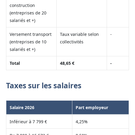
construction
(entreprises de 20
salariés et +)
Versement transport
Taux variable selon
-
(entreprises de 10
collectivités
salariés et +)
Total
48,65 €
-
Taxes sur les salaires
Salaire 2026
Part employeur
Inférieur à 7 799 €
4,25%