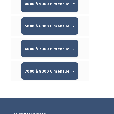
4000 à 5000 € mensuel
5000 à 6000 € mensuel
6000 à 7000 € mensuel
7000 à 8000 € mensuel