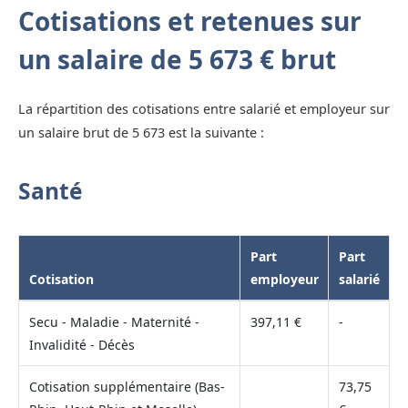
Cotisations et retenues sur
un salaire de 5 673 € brut
La répartition des cotisations entre salarié et employeur sur
un salaire brut de 5 673 est la suivante :
Santé
Part
Part
Cotisation
employeur
salarié
Secu - Maladie - Maternité -
397,11 €
-
Invalidité - Décès
Cotisation supplémentaire (Bas-
73,75