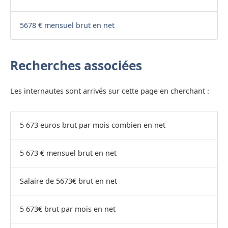
5678 € mensuel brut en net
Recherches associées
Les internautes sont arrivés sur cette page en cherchant :
5 673 euros brut par mois combien en net
5 673 € mensuel brut en net
Salaire de 5673€ brut en net
5 673€ brut par mois en net