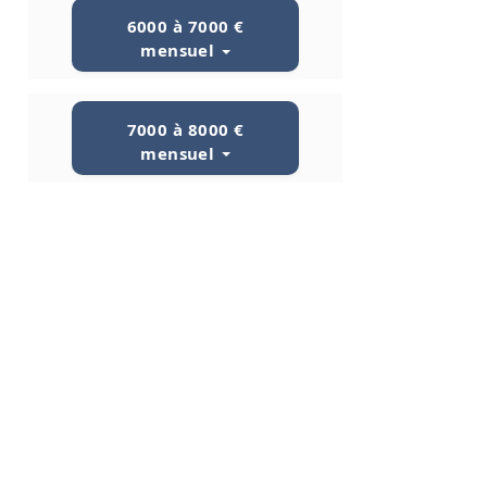
6000 à 7000 €
mensuel
7000 à 8000 €
mensuel