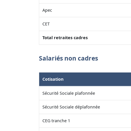
Apec
CET
Total retraites cadres
Salariés non cadres
Cotisation
Sécurité Sociale plafonnée
Sécurité Sociale déplafonnée
CEG tranche 1