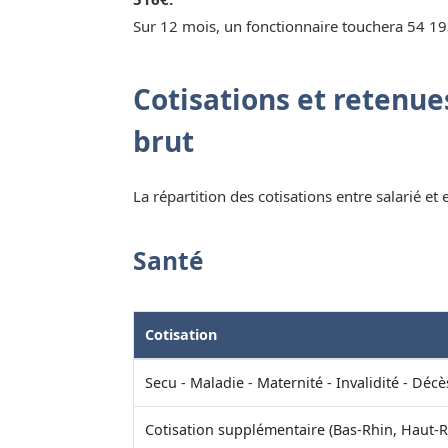
Sur 12 mois, un fonctionnaire touchera 54 19
Cotisations et retenues
brut
La répartition des cotisations entre salarié et
Santé
Cotisation
Secu - Maladie - Maternité - Invalidité - Décè
Cotisation supplémentaire (Bas-Rhin, Haut-R