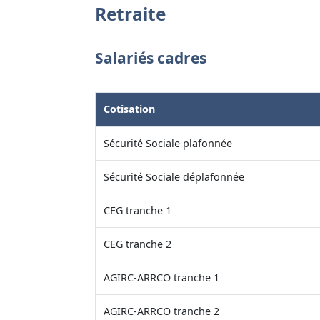
Retraite
Salariés cadres
Cotisation
Sécurité Sociale plafonnée
Sécurité Sociale déplafonnée
CEG tranche 1
CEG tranche 2
AGIRC-ARRCO tranche 1
AGIRC-ARRCO tranche 2