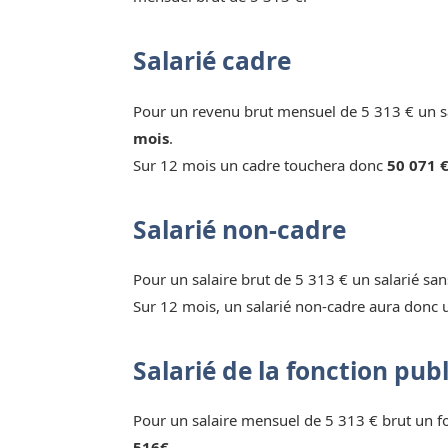
Salarié cadre
Pour un revenu brut mensuel de 5 313 € un sa
mois
.
Sur 12 mois un cadre touchera donc
50 071 €
Salarié non-cadre
Pour un salaire brut de 5 313 € un salarié sa
Sur 12 mois, un salarié non-cadre aura donc 
Salarié de la fonction pub
Pour un salaire mensuel de 5 313 € brut un 
516€.