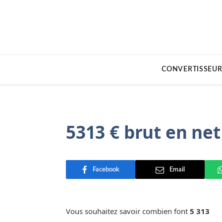
CONVERTISSEUR
5313 € brut en net
Facebook
Email
Vous souhaitez savoir combien font
5 313