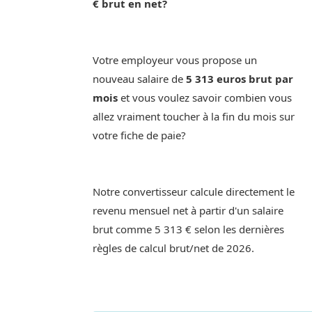
€ brut en net?
Votre employeur vous propose un
nouveau salaire de
5 313 euros brut par
mois
et vous voulez savoir combien vous
allez vraiment toucher à la fin du mois sur
votre fiche de paie?
Notre convertisseur calcule directement le
revenu mensuel net à partir d'un salaire
brut comme 5 313 € selon les dernières
règles de calcul brut/net de 2026.