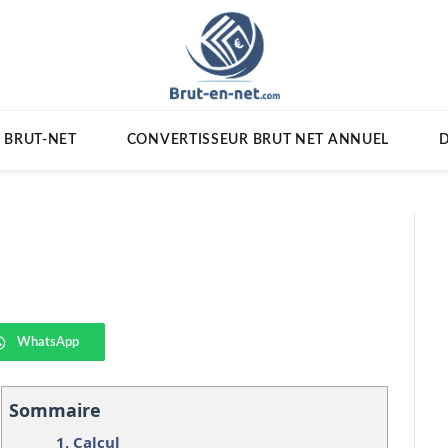
 BRUT-NET
CONVERTISSEUR BRUT NET ANNUEL
D
WhatsApp
Sommaire
1.
Calcul