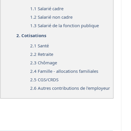
1.1
Salarié cadre
1.2
Salarié non cadre
1.3
Salarié de la fonction publique
2.
Cotisations
2.1
Santé
2.2
Retraite
2.3
Chômage
2.4
Famille - allocations familiales
2.5
CGS/CRDS
2.6
Autres contributions de l'employeur