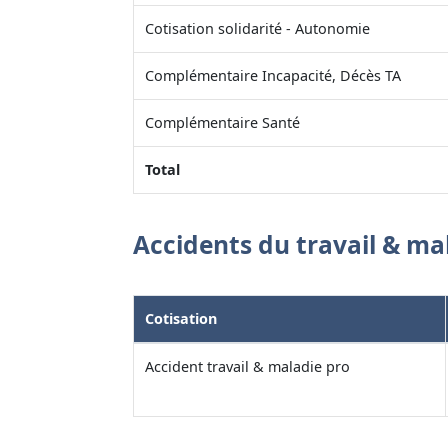
Cotisation solidarité - Autonomie
Complémentaire Incapacité, Décès TA
Complémentaire Santé
Total
Accidents du travail & ma
Cotisation
Accident travail & maladie pro