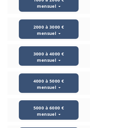
mensuel
2000 à 3000 €
mensuel
3000 à 4000 €
mensuel
4000 à 5000 €
mensuel
5000 à 6000 €
mensuel