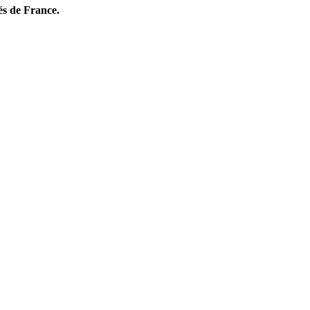
és de France.