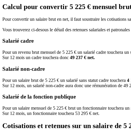
Calcul pour convertir 5 225 € mensuel brut
Pour convertir un salaire brut en net, il faut soustraire les cotisations 
Vous trouverez ci-desous le détail des retenues salariales et patronale
Salarié cadre
Pour un revenu brut mensuel de 5 225 € un salarié cadre touchera un 
Sur 12 mois un cadre touchera donc
49 237 € net.
Salarié non-cadre
Pour un salaire brut de 5 225 € un salarié sans statut cadre touchera
4 
Sur 12 mois, un salarié non-cadre aura donc une rémunération de 49 2
Salarié de la fonction publique
Pour un salaire mensuel de 5 225 € brut un fonctionnaire touchera un
Sur 12 mois, un fonctionnaire touchera 53 295 € net.
Cotisations et retenues sur un salaire de 5 