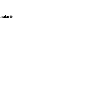
 salarié