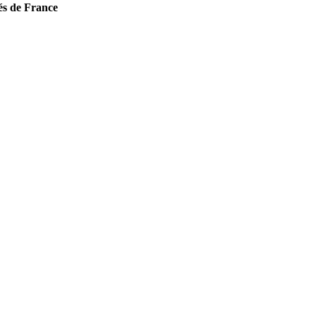
és de France