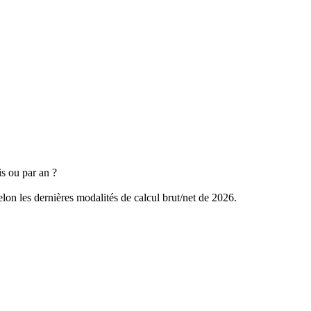
s ou par an ?
on les dernières modalités de calcul brut/net de 2026.