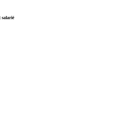
 salarié