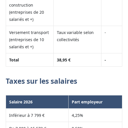
construction
(entreprises de 20
salariés et +)
Versement transport
Taux variable selon
-
(entreprises de 10
collectivités
salariés et +)
Total
38,95 €
-
Taxes sur les salaires
Salaire 2026
Part employeur
Inférieur à 7 799 €
4,25%