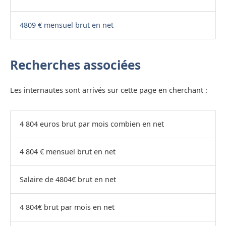
4809 € mensuel brut en net
Recherches associées
Les internautes sont arrivés sur cette page en cherchant :
4 804 euros brut par mois combien en net
4 804 € mensuel brut en net
Salaire de 4804€ brut en net
4 804€ brut par mois en net