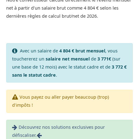
net à partir d'un salaire brut comme 4 804 € selon les
dernières règles de calcul brut/net de 2026.
Avec un salaire de
4 804 € brut mensuel
, vous
touchererez un
salaire net mensuel
de
3 771€
(sur
une base de 12 mois) avec le statut cadre et de
3 772 €
sans le statut cadre
.
Vous payez ou aller payer beaucoup (trop)
d'impôts !
Découvrez nos solutions exclusives pour
défiscaliser.