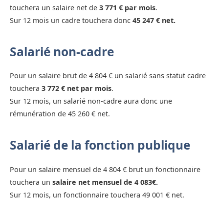
touchera un salaire net de
3 771 € par mois
.
Sur 12 mois un cadre touchera donc
45 247 € net.
Salarié non-cadre
Pour un salaire brut de 4 804 € un salarié sans statut cadre
touchera
3 772 € net par mois
.
Sur 12 mois, un salarié non-cadre aura donc une
rémunération de 45 260 € net.
Salarié de la fonction publique
Pour un salaire mensuel de 4 804 € brut un fonctionnaire
touchera un
salaire net mensuel de 4 083€.
Sur 12 mois, un fonctionnaire touchera 49 001 € net.