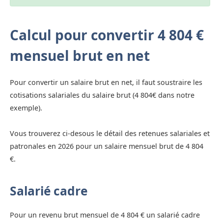
Calcul pour convertir 4 804 €
mensuel brut en net
Pour convertir un salaire brut en net, il faut soustraire les
cotisations salariales du salaire brut (4 804€ dans notre
exemple).
Vous trouverez ci-desous le détail des retenues salariales et
patronales en 2026 pour un salaire mensuel brut de 4 804
€.
Salarié cadre
Pour un revenu brut mensuel de 4 804 € un salarié cadre