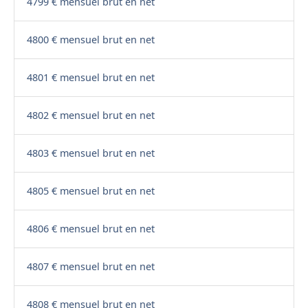
4799 € mensuel brut en net
4800 € mensuel brut en net
4801 € mensuel brut en net
4802 € mensuel brut en net
4803 € mensuel brut en net
4805 € mensuel brut en net
4806 € mensuel brut en net
4807 € mensuel brut en net
4808 € mensuel brut en net