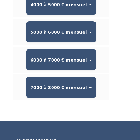
4000 à 5000 € mensuel
5000 à 6000 € mensuel
6000 à 7000 € mensuel
7000 à 8000 € mensuel