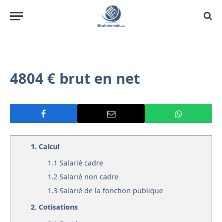
4804 € brut en net
1.
Calcul
1.1
Salarié cadre
1.2
Salarié non cadre
1.3
Salarié de la fonction publique
2.
Cotisations