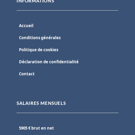
INFORMATIONS
Accueil
Conditions générales
Politique de cookies
Déclaration de confidentialité
Contact
SALAIRES MENSUELS
5905 € brut en net