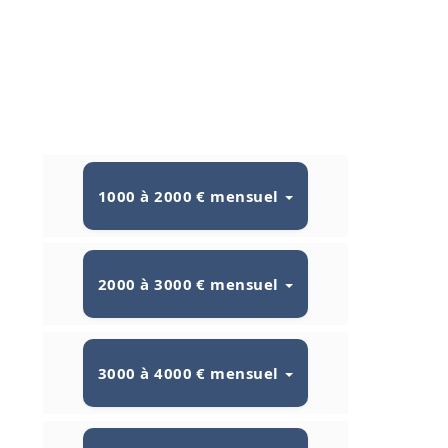
1000 à 2000 € mensuel
2000 à 3000 € mensuel
3000 à 4000 € mensuel