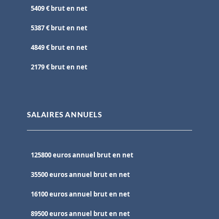
5409 € brut en net
5387 € brut en net
4849 € brut en net
2179 € brut en net
SALAIRES ANNUELS
125800 euros annuel brut en net
35500 euros annuel brut en net
16100 euros annuel brut en net
89500 euros annuel brut en net