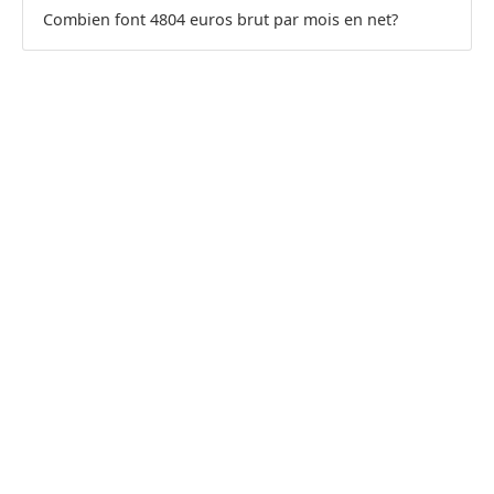
Combien font 4804 euros brut par mois en net?