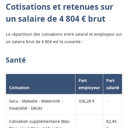
Cotisations et retenues sur
un salaire de 4 804 € brut
La répartition des cotisations entre salarié et employeur sur
un salaire brut de 4 804 est la suivante :
Santé
Part
Part
Cotisation
employeur
salarié
Secu - Maladie - Maternité -
336,28 €
-
Invalidité - Décès
Cotisation supplémentaire (Bas-
62,45