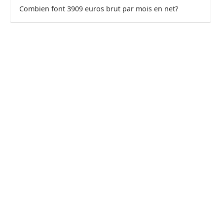
Combien font 3909 euros brut par mois en net?