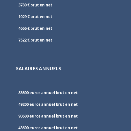
3780 € brut en net
1029 € brut en net
4666 € brut en net
7522 € brut en net
SALAIRES ANNUELS
83600 euros annuel brut en net
49200 euros annuel brut en net
90600 euros annuel brut en net
43600 euros annuel brut en net