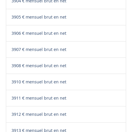
3904 € mensuel brut en net
3905 € mensuel brut en net
3906 € mensuel brut en net
3907 € mensuel brut en net
3908 € mensuel brut en net
3910 € mensuel brut en net
3911 € mensuel brut en net
3912 € mensuel brut en net
3913 € mensuel brut en net