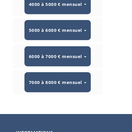
4000 à 5000 € mensuel
5000 à 6000 € mensuel
6000 à 7000 € mensuel
7000 à 8000 € mensuel