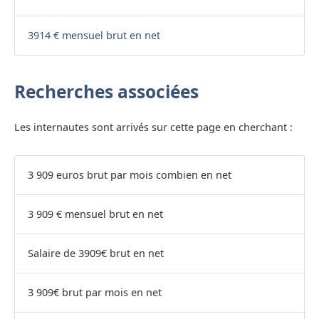
3914 € mensuel brut en net
Recherches associées
Les internautes sont arrivés sur cette page en cherchant :
3 909 euros brut par mois combien en net
3 909 € mensuel brut en net
Salaire de 3909€ brut en net
3 909€ brut par mois en net