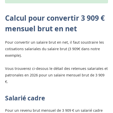
Calcul pour convertir 3 909 €
mensuel brut en net
Pour convertir un salaire brut en net, il faut soustraire les
cotisations salariales du salaire brut (3 909€ dans notre
exemple).
Vous trouverez ci-desous le détail des retenues salariales et
patronales en 2026 pour un salaire mensuel brut de 3 909
€.
Salarié cadre
Pour un revenu brut mensuel de 3 909 € un salarié cadre