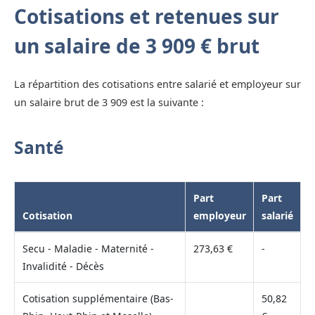
Cotisations et retenues sur
un salaire de 3 909 € brut
La répartition des cotisations entre salarié et employeur sur
un salaire brut de 3 909 est la suivante :
Santé
Part
Part
Cotisation
employeur
salarié
Secu - Maladie - Maternité -
273,63 €
-
Invalidité - Décès
Cotisation supplémentaire (Bas-
50,82