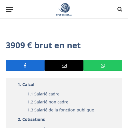
3909 € brut en net
1.
Calcul
1.1
Salarié cadre
1.2
Salarié non cadre
1.3
Salarié de la fonction publique
2.
Cotisations