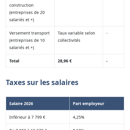
construction
(entreprises de 20
salariés et +)
Versement transport
Taux variable selon
-
(entreprises de 10
collectivités
salariés et +)
Total
28,96 €
-
Taxes sur les salaires
Salaire 2026
Part employeur
Inférieur à 7 799 €
4,25%