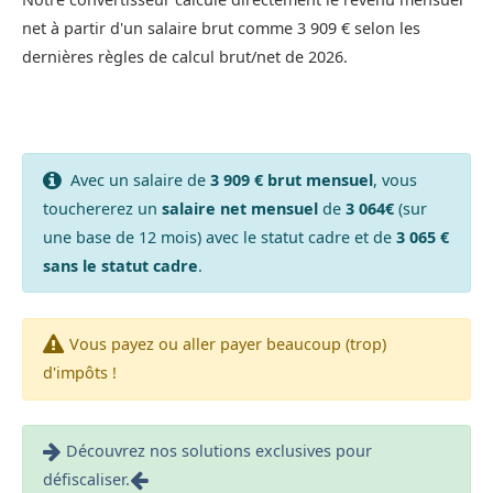
net à partir d'un salaire brut comme 3 909 € selon les
dernières règles de calcul brut/net de 2026.
Avec un salaire de
3 909 € brut mensuel
, vous
touchererez un
salaire net mensuel
de
3 064€
(sur
une base de 12 mois) avec le statut cadre et de
3 065 €
sans le statut cadre
.
Vous payez ou aller payer beaucoup (trop)
d'impôts !
Découvrez nos solutions exclusives pour
défiscaliser.