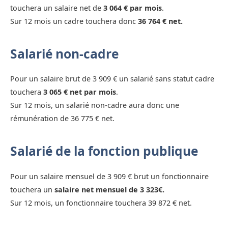
touchera un salaire net de
3 064 € par mois
.
Sur 12 mois un cadre touchera donc
36 764 € net.
Salarié non-cadre
Pour un salaire brut de 3 909 € un salarié sans statut cadre
touchera
3 065 € net par mois
.
Sur 12 mois, un salarié non-cadre aura donc une
rémunération de 36 775 € net.
Salarié de la fonction publique
Pour un salaire mensuel de 3 909 € brut un fonctionnaire
touchera un
salaire net mensuel de 3 323€.
Sur 12 mois, un fonctionnaire touchera 39 872 € net.