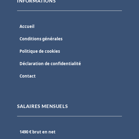
INFORMATIONS
Accueil
Conditions générales
Politique de cookies
Déclaration de confidentialité
Contact
SALAIRES MENSUELS
1490 € brut en net