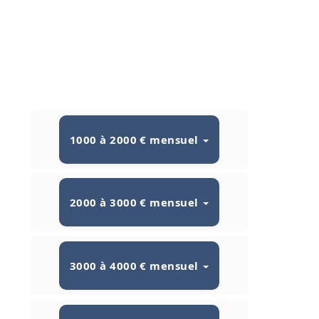
1000 à 2000 € mensuel
2000 à 3000 € mensuel
3000 à 4000 € mensuel