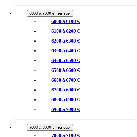
6000 à 7000 € mensuel
6000 à 6100 €
6100 à 6200 €
6200 à 6300 €
6300 à 6400 €
6400 à 6500 €
6500 à 6600 €
6600 à 6700 €
6700 à 6800 €
6800 à 6900 €
6900 à 7000 €
7000 à 8000 € mensuel
7000 à 7100 €