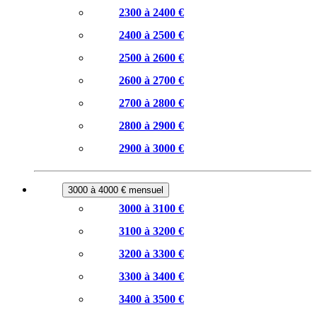
2300 à 2400 €
2400 à 2500 €
2500 à 2600 €
2600 à 2700 €
2700 à 2800 €
2800 à 2900 €
2900 à 3000 €
3000 à 4000 € mensuel
3000 à 3100 €
3100 à 3200 €
3200 à 3300 €
3300 à 3400 €
3400 à 3500 €