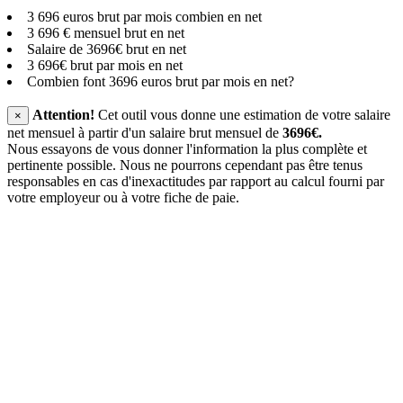
3 696 euros brut par mois combien en net
3 696 € mensuel brut en net
Salaire de 3696€ brut en net
3 696€ brut par mois en net
Combien font 3696 euros brut par mois en net?
Attention!
Cet outil vous donne une estimation de votre salaire
×
net mensuel à partir d'un salaire brut mensuel de
3696€.
Nous essayons de vous donner l'information la plus complète et
pertinente possible. Nous ne pourrons cependant pas être tenus
responsables en cas d'inexactitudes par rapport au calcul fourni par
votre employeur ou à votre fiche de paie.