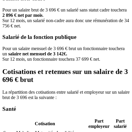
Pour un salaire brut de 3 696 € un salarié sans statut cadre touchera
2 896 € net par mois
.
Sur 12 mois, un salarié non-cadre aura donc une rémunération de 34
756 € net.
Salarié de la fonction publique
Pour un salaire mensuel de 3 696 € brut un fonctionnaire touchera
un
salaire net mensuel de 3 142€.
Sur 12 mois, un fonctionnaire touchera 37 699 € net.
Cotisations et retenues sur un salaire de 3
696 € brut
La répartition des cotisations entre salarié et employeur sur un salaire
brut de 3 696 est la suivante :
Santé
Part
Part
Cotisation
employeur
salarié