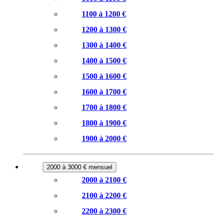
1100 à 1200 €
1200 à 1300 €
1300 à 1400 €
1400 à 1500 €
1500 à 1600 €
1600 à 1700 €
1700 à 1800 €
1800 à 1900 €
1900 à 2000 €
2000 à 3000 € mensuel
2000 à 2100 €
2100 à 2200 €
2200 à 2300 €