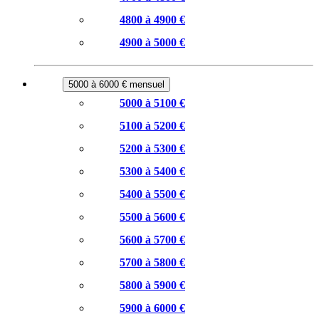
4800 à 4900 €
4900 à 5000 €
5000 à 6000 € mensuel
5000 à 5100 €
5100 à 5200 €
5200 à 5300 €
5300 à 5400 €
5400 à 5500 €
5500 à 5600 €
5600 à 5700 €
5700 à 5800 €
5800 à 5900 €
5900 à 6000 €