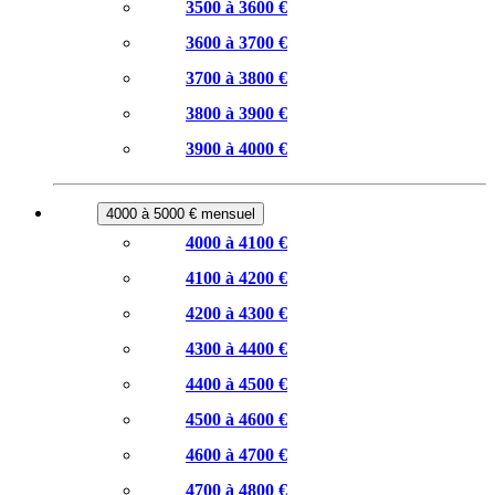
3500 à 3600 €
3600 à 3700 €
3700 à 3800 €
3800 à 3900 €
3900 à 4000 €
4000 à 5000 € mensuel
4000 à 4100 €
4100 à 4200 €
4200 à 4300 €
4300 à 4400 €
4400 à 4500 €
4500 à 4600 €
4600 à 4700 €
4700 à 4800 €