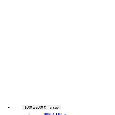
1000 à 2000 € mensuel
1000 à 1100 €