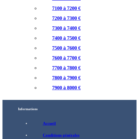
7100 à 7200 €
7200 à 7300 €
7300 à 7400 €
7400 à 7500 €
7500 à 7600 €
7600 à 7700 €
7700 à 7800 €
7800 à 7900 €
7900 à 8000 €
Informations
Accueil
Conditions générales