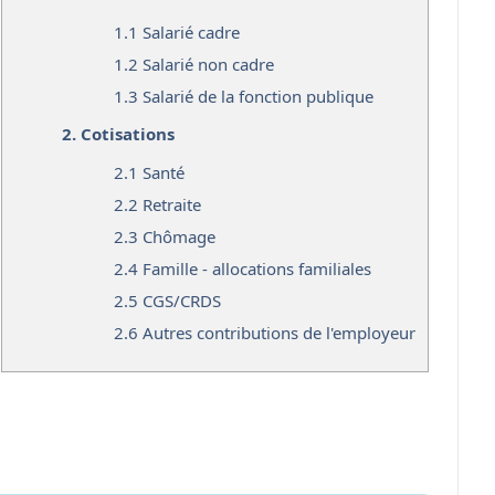
1.1
Salarié cadre
1.2
Salarié non cadre
1.3
Salarié de la fonction publique
2.
Cotisations
2.1
Santé
2.2
Retraite
2.3
Chômage
2.4
Famille - allocations familiales
2.5
CGS/CRDS
2.6
Autres contributions de l'employeur