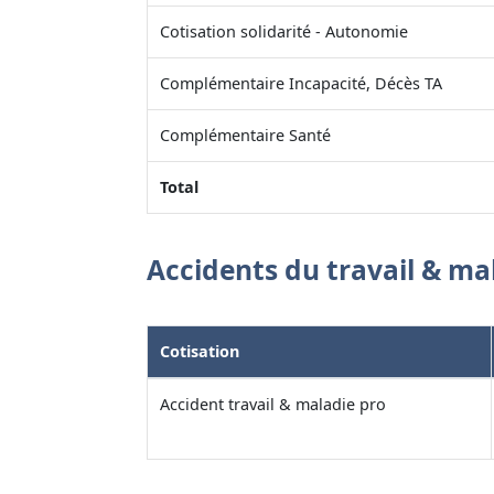
Cotisation solidarité - Autonomie
Complémentaire Incapacité, Décès TA
Complémentaire Santé
Total
Accidents du travail & ma
Cotisation
Accident travail & maladie pro