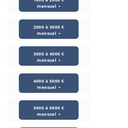
mensuel
2000 à 3000 €
mensuel
3000 à 4000 €
mensuel
4000 à 5000 €
mensuel
5000 à 6000 €
mensuel