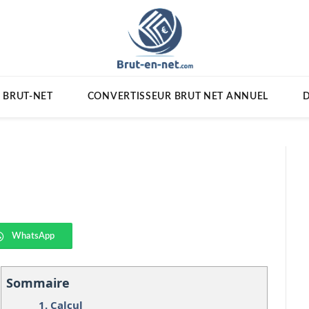
 BRUT-NET
CONVERTISSEUR BRUT NET ANNUEL
D
WhatsApp
Sommaire
1.
Calcul