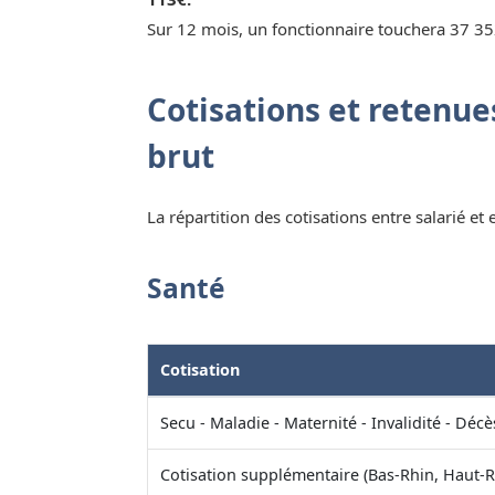
Sur 12 mois, un fonctionnaire touchera 37 35
Cotisations et retenues
brut
La répartition des cotisations entre salarié et
Santé
Cotisation
Secu - Maladie - Maternité - Invalidité - Décè
Cotisation supplémentaire (Bas-Rhin, Haut-R