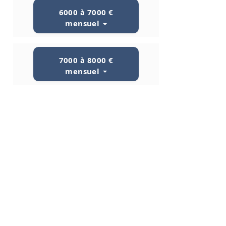
6000 à 7000 €
mensuel
7000 à 8000 €
mensuel