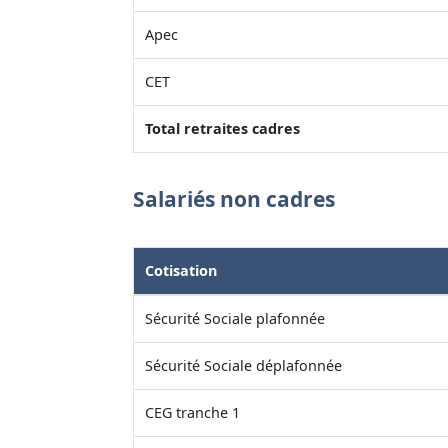
Apec
CET
Total retraites cadres
Salariés non cadres
Cotisation
Sécurité Sociale plafonnée
Sécurité Sociale déplafonnée
CEG tranche 1