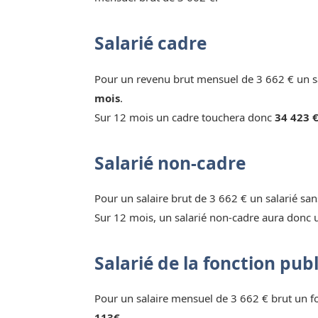
Salarié cadre
Pour un revenu brut mensuel de 3 662 € un sa
mois
.
Sur 12 mois un cadre touchera donc
34 423 €
Salarié non-cadre
Pour un salaire brut de 3 662 € un salarié sa
Sur 12 mois, un salarié non-cadre aura donc 
Salarié de la fonction pub
Pour un salaire mensuel de 3 662 € brut un 
113€.