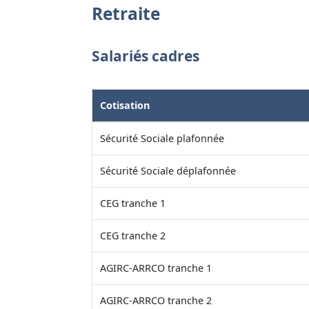
Retraite
Salariés cadres
Cotisation
Sécurité Sociale plafonnée
Sécurité Sociale déplafonnée
CEG tranche 1
CEG tranche 2
AGIRC-ARRCO tranche 1
AGIRC-ARRCO tranche 2