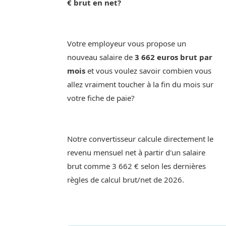
€ brut en net?
Votre employeur vous propose un
nouveau salaire de
3 662 euros brut par
mois
et vous voulez savoir combien vous
allez vraiment toucher à la fin du mois sur
votre fiche de paie?
Notre convertisseur calcule directement le
revenu mensuel net à partir d'un salaire
brut comme 3 662 € selon les dernières
règles de calcul brut/net de 2026.