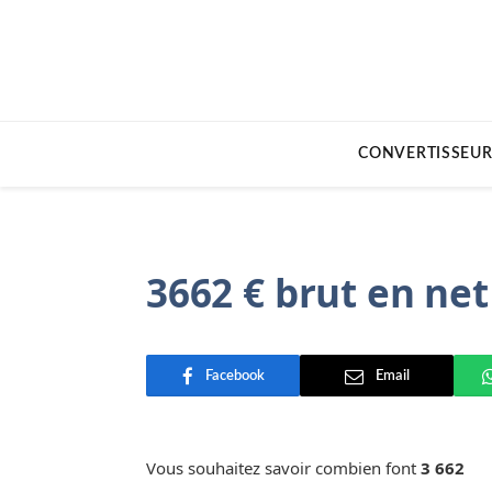
CONVERTISSEUR
3662 € brut en net
Facebook
Email
Vous souhaitez savoir combien font
3 662