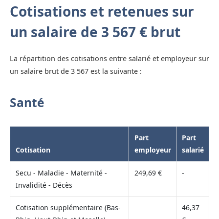
Cotisations et retenues sur
un salaire de 3 567 € brut
La répartition des cotisations entre salarié et employeur sur
un salaire brut de 3 567 est la suivante :
Santé
Part
Part
Cotisation
employeur
salarié
Secu - Maladie - Maternité -
249,69 €
-
Invalidité - Décès
Cotisation supplémentaire (Bas-
46,37