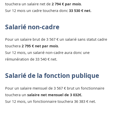
touchera un salaire net de
2 794 € par mois
.
Sur 12 mois un cadre touchera donc
33 530 € net.
Salarié non-cadre
Pour un salaire brut de 3 567 € un salarié sans statut cadre
touchera
2 795 € net par mois
.
Sur 12 mois, un salarié non-cadre aura donc une
rémunération de 33 540 € net.
Salarié de la fonction publique
Pour un salaire mensuel de 3 567 € brut un fonctionnaire
touchera un
salaire net mensuel de 3 032€.
Sur 12 mois, un fonctionnaire touchera 36 383 € net.