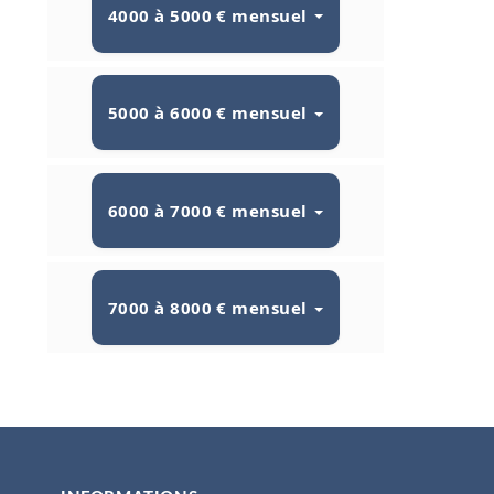
4000 à 5000 € mensuel
5000 à 6000 € mensuel
6000 à 7000 € mensuel
7000 à 8000 € mensuel