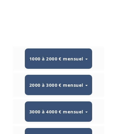
1000 à 2000 € mensuel
2000 à 3000 € mensuel
3000 à 4000 € mensuel