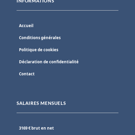
INFORMATIONS
Accueil
Conditions générales
Politique de cookies
Déclaration de confidentialité
Contact
SALAIRES MENSUELS
3169 € brut en net