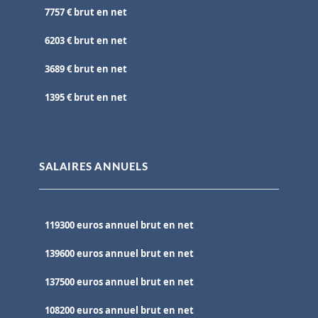
7757 € brut en net
6203 € brut en net
3689 € brut en net
1395 € brut en net
SALAIRES ANNUELS
119300 euros annuel brut en net
139600 euros annuel brut en net
137500 euros annuel brut en net
108200 euros annuel brut en net