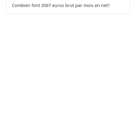
Combien font 3567 euros brut par mois en net?