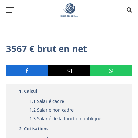
3567 € brut en net
1.
Calcul
1.1
Salarié cadre
1.2
Salarié non cadre
1.3
Salarié de la fonction publique
2.
Cotisations