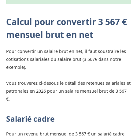
Calcul pour convertir 3 567 €
mensuel brut en net
Pour convertir un salaire brut en net, il faut soustraire les
cotisations salariales du salaire brut (3 567€ dans notre
exemple).
Vous trouverez ci-desous le détail des retenues salariales et
patronales en 2026 pour un salaire mensuel brut de 3 567
€.
Salarié cadre
Pour un revenu brut mensuel de 3 567 € un salarié cadre