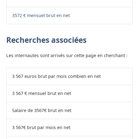
3572 € mensuel brut en net
Recherches associées
Les internautes sont arrivés sur cette page en cherchant :
3 567 euros brut par mois combien en net
3 567 € mensuel brut en net
Salaire de 3567€ brut en net
3 567€ brut par mois en net