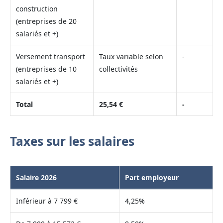
construction
(entreprises de 20
salariés et +)
Versement transport
Taux variable selon
-
(entreprises de 10
collectivités
salariés et +)
Total
25,54 €
-
Taxes sur les salaires
Salaire 2026
Part employeur
Inférieur à 7 799 €
4,25%