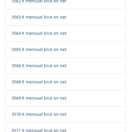
3562 € mensuel brut en net
3563 € mensuel brut en net
3564 € mensuel brut en net
3565 € mensuel brut en net
3566 € mensuel brut en net
3568 € mensuel brut en net
3569 € mensuel brut en net
3570 € mensuel brut en net
3571 € mensuel brut en net