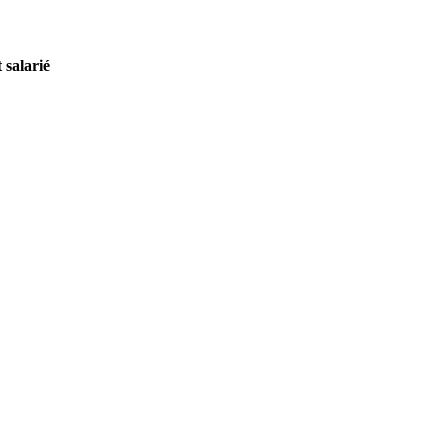
 salarié