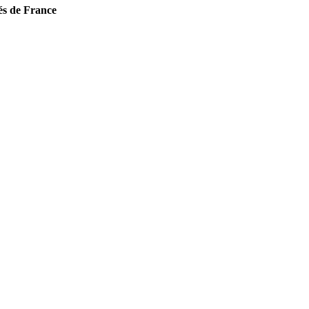
és de France