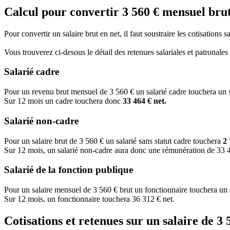
Calcul pour convertir 3 560 € mensuel brut
Pour convertir un salaire brut en net, il faut soustraire les cotisations 
Vous trouverez ci-desous le détail des retenues salariales et patronale
Salarié cadre
Pour un revenu brut mensuel de 3 560 € un salarié cadre touchera un 
Sur 12 mois un cadre touchera donc
33 464 € net.
Salarié non-cadre
Pour un salaire brut de 3 560 € un salarié sans statut cadre touchera
2 
Sur 12 mois, un salarié non-cadre aura donc une rémunération de 33 4
Salarié de la fonction publique
Pour un salaire mensuel de 3 560 € brut un fonctionnaire touchera un
Sur 12 mois, un fonctionnaire touchera 36 312 € net.
Cotisations et retenues sur un salaire de 3 