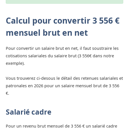
Calcul pour convertir 3 556 €
mensuel brut en net
Pour convertir un salaire brut en net, il faut soustraire les
cotisations salariales du salaire brut (3 556€ dans notre
exemple).
Vous trouverez ci-desous le détail des retenues salariales et
patronales en 2026 pour un salaire mensuel brut de 3 556
€.
Salarié cadre
Pour un revenu brut mensuel de 3 556 € un salarié cadre