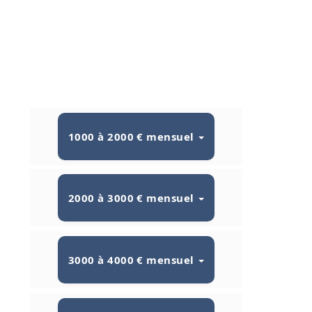
1000 à 2000 € mensuel
2000 à 3000 € mensuel
3000 à 4000 € mensuel