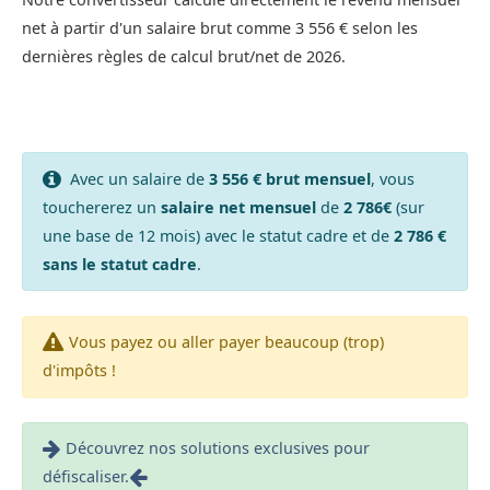
net à partir d'un salaire brut comme 3 556 € selon les
dernières règles de calcul brut/net de 2026.
Avec un salaire de
3 556 € brut mensuel
, vous
touchererez un
salaire net mensuel
de
2 786€
(sur
une base de 12 mois) avec le statut cadre et de
2 786 €
sans le statut cadre
.
Vous payez ou aller payer beaucoup (trop)
d'impôts !
Découvrez nos solutions exclusives pour
défiscaliser.