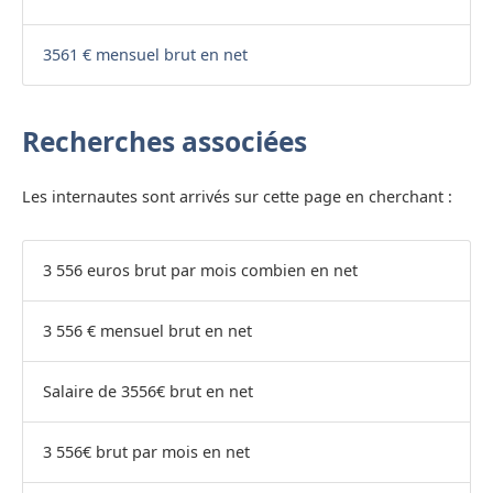
3561 € mensuel brut en net
Recherches associées
Les internautes sont arrivés sur cette page en cherchant :
3 556 euros brut par mois combien en net
3 556 € mensuel brut en net
Salaire de 3556€ brut en net
3 556€ brut par mois en net