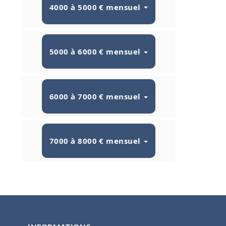
4000 à 5000 € mensuel
5000 à 6000 € mensuel
6000 à 7000 € mensuel
7000 à 8000 € mensuel