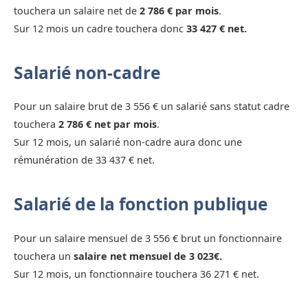
touchera un salaire net de
2 786 € par mois
.
Sur 12 mois un cadre touchera donc
33 427 € net.
Salarié non-cadre
Pour un salaire brut de 3 556 € un salarié sans statut cadre
touchera
2 786 € net par mois
.
Sur 12 mois, un salarié non-cadre aura donc une
rémunération de 33 437 € net.
Salarié de la fonction publique
Pour un salaire mensuel de 3 556 € brut un fonctionnaire
touchera un
salaire net mensuel de 3 023€.
Sur 12 mois, un fonctionnaire touchera 36 271 € net.