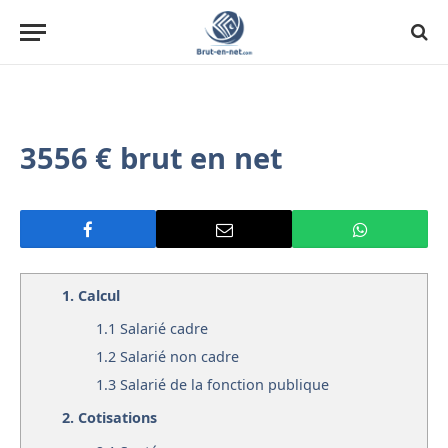
3556 € brut en net
1.
Calcul
1.1
Salarié cadre
1.2
Salarié non cadre
1.3
Salarié de la fonction publique
2.
Cotisations