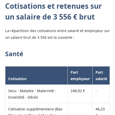
Cotisations et retenues sur
un salaire de 3 556 € brut
La répartition des cotisations entre salarié et employeur sur
un salaire brut de 3 556 est la suivante :
Santé
Part
Part
Cotisation
employeur
salarié
Secu - Maladie - Maternité -
248,92 €
-
Invalidité - Décès
Cotisation supplémentaire (Bas-
46,23