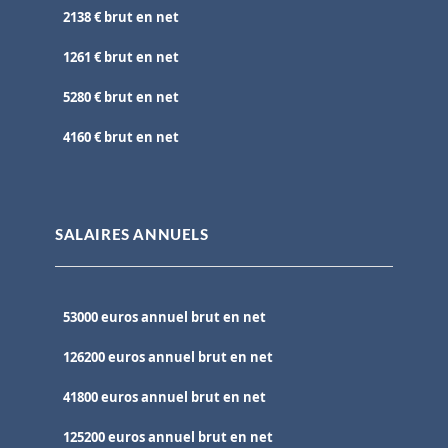
2138 € brut en net
1261 € brut en net
5280 € brut en net
4160 € brut en net
SALAIRES ANNUELS
53000 euros annuel brut en net
126200 euros annuel brut en net
41800 euros annuel brut en net
125200 euros annuel brut en net