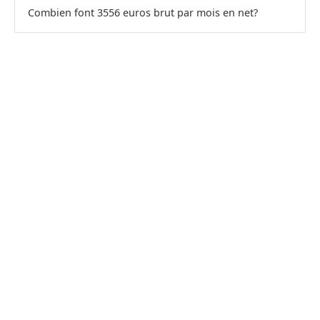
Combien font 3556 euros brut par mois en net?