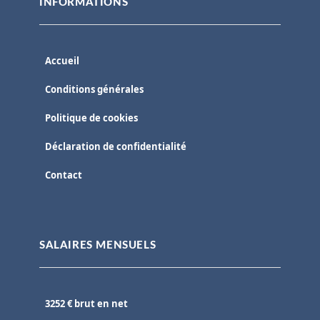
INFORMATIONS
Accueil
Conditions générales
Politique de cookies
Déclaration de confidentialité
Contact
SALAIRES MENSUELS
3252 € brut en net