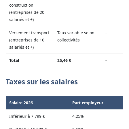
construction
(entreprises de 20
salariés et +)
Versement transport
Taux variable selon
-
(entreprises de 10
collectivités
salariés et +)
Total
25,46 €
-
Taxes sur les salaires
Salaire 2026
Part employeur
Inférieur à 7 799 €
4,25%