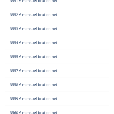
3551 € mensuel brut en net
3552 € mensuel brut en net
3553 € mensuel brut en net
3554 € mensuel brut en net
3555 € mensuel brut en net
3557 € mensuel brut en net
3558 € mensuel brut en net
3559 € mensuel brut en net
3560 € mensuel brut en net