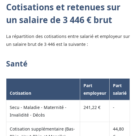
Cotisations et retenues sur
un salaire de 3 446 € brut
La répartition des cotisations entre salarié et employeur sur
un salaire brut de 3 446 est la suivante :
Santé
Part
Part
Cotisation
employeur
salarié
Secu - Maladie - Maternité -
241,22 €
-
Invalidité - Décès
Cotisation supplémentaire (Bas-
44,80