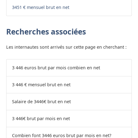
3451 € mensuel brut en net
Recherches associées
Les internautes sont arrivés sur cette page en cherchant :
3 446 euros brut par mois combien en net
3 446 € mensuel brut en net
Salaire de 3446€ brut en net
3 446€ brut par mois en net
Combien font 3446 euros brut par mois en net?