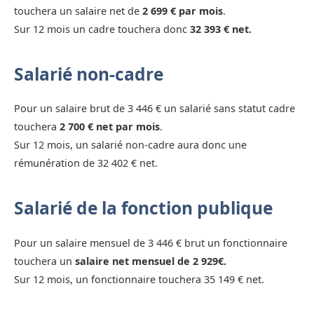
touchera un salaire net de
2 699 € par mois
.
Sur 12 mois un cadre touchera donc
32 393 € net.
Salarié non-cadre
Pour un salaire brut de 3 446 € un salarié sans statut cadre
touchera
2 700 € net par mois
.
Sur 12 mois, un salarié non-cadre aura donc une
rémunération de 32 402 € net.
Salarié de la fonction publique
Pour un salaire mensuel de 3 446 € brut un fonctionnaire
touchera un
salaire net mensuel de 2 929€.
Sur 12 mois, un fonctionnaire touchera 35 149 € net.