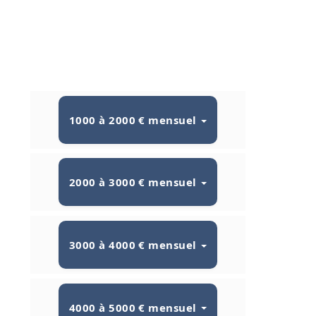
1000 à 2000 € mensuel
2000 à 3000 € mensuel
3000 à 4000 € mensuel
4000 à 5000 € mensuel