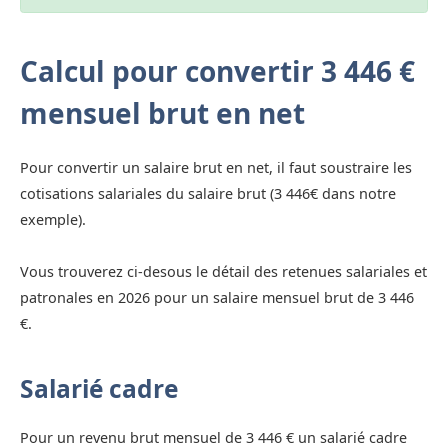
Calcul pour convertir 3 446 €
mensuel brut en net
Pour convertir un salaire brut en net, il faut soustraire les
cotisations salariales du salaire brut (3 446€ dans notre
exemple).
Vous trouverez ci-desous le détail des retenues salariales et
patronales en 2026 pour un salaire mensuel brut de 3 446
€.
Salarié cadre
Pour un revenu brut mensuel de 3 446 € un salarié cadre