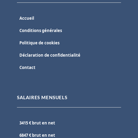
Accueil
Conditions générales
Politique de cookies
Déclaration de confidentialité
Contact
SALAIRES MENSUELS
3415 € brut en net
6847 € brut en net