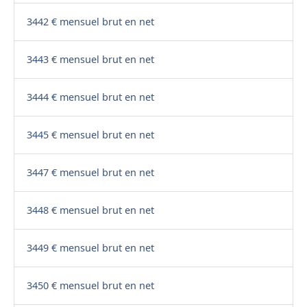
3442 € mensuel brut en net
3443 € mensuel brut en net
3444 € mensuel brut en net
3445 € mensuel brut en net
3447 € mensuel brut en net
3448 € mensuel brut en net
3449 € mensuel brut en net
3450 € mensuel brut en net