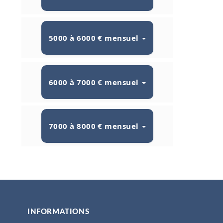
5000 à 6000 € mensuel
6000 à 7000 € mensuel
7000 à 8000 € mensuel
INFORMATIONS