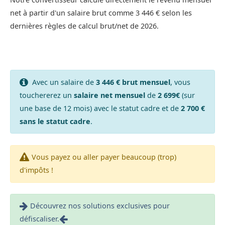
net à partir d'un salaire brut comme 3 446 € selon les
dernières règles de calcul brut/net de 2026.
Avec un salaire de
3 446 € brut mensuel
, vous
touchererez un
salaire net mensuel
de
2 699€
(sur
une base de 12 mois) avec le statut cadre et de
2 700 €
sans le statut cadre
.
Vous payez ou aller payer beaucoup (trop)
d'impôts !
Découvrez nos solutions exclusives pour
défiscaliser.