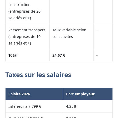
construction
(entreprises de 20
salariés et +)
Versement transport
Taux variable selon
-
(entreprises de 10
collectivités
salariés et +)
Total
24,67 €
-
Taxes sur les salaires
Salaire 2026
Part employeur
Inférieur à 7 799 €
4,25%