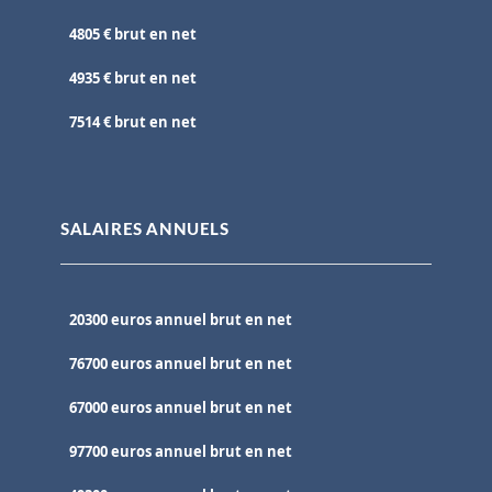
4805 € brut en net
4935 € brut en net
7514 € brut en net
SALAIRES ANNUELS
20300 euros annuel brut en net
76700 euros annuel brut en net
67000 euros annuel brut en net
97700 euros annuel brut en net