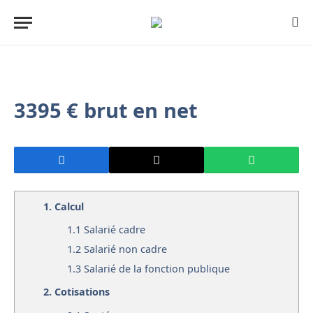
3395 € brut en net
1.
Calcul
1.1
Salarié cadre
1.2
Salarié non cadre
1.3
Salarié de la fonction publique
2.
Cotisations