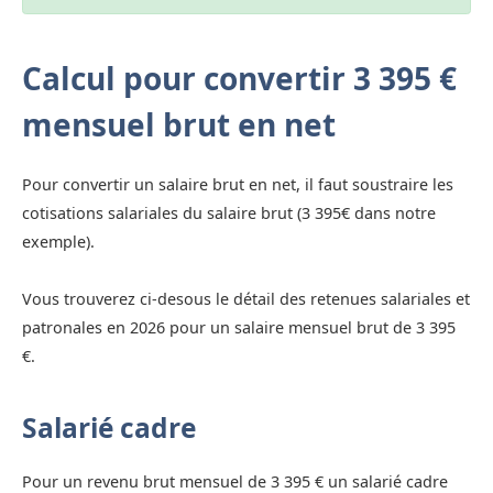
Calcul pour convertir 3 395 €
mensuel brut en net
Pour convertir un salaire brut en net, il faut soustraire les
cotisations salariales du salaire brut (3 395€ dans notre
exemple).
Vous trouverez ci-desous le détail des retenues salariales et
patronales en 2026 pour un salaire mensuel brut de 3 395
€.
Salarié cadre
Pour un revenu brut mensuel de 3 395 € un salarié cadre