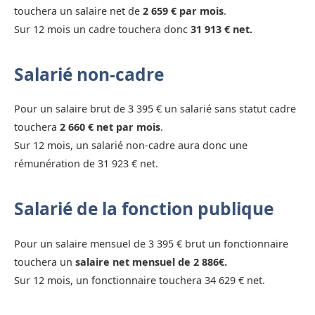
touchera un salaire net de
2 659 € par mois
.
Sur 12 mois un cadre touchera donc
31 913 € net.
Salarié non-cadre
Pour un salaire brut de 3 395 € un salarié sans statut cadre
touchera
2 660 € net par mois
.
Sur 12 mois, un salarié non-cadre aura donc une
rémunération de 31 923 € net.
Salarié de la fonction publique
Pour un salaire mensuel de 3 395 € brut un fonctionnaire
touchera un
salaire net mensuel de 2 886€.
Sur 12 mois, un fonctionnaire touchera 34 629 € net.