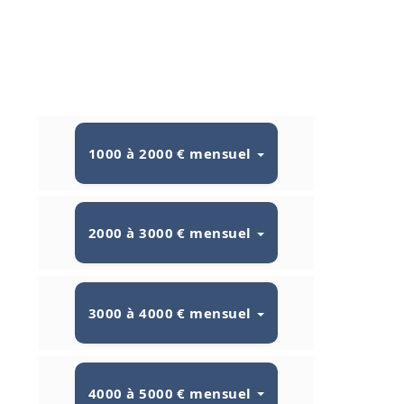
1000 à 2000 € mensuel
2000 à 3000 € mensuel
3000 à 4000 € mensuel
4000 à 5000 € mensuel