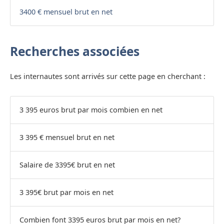
3400 € mensuel brut en net
Recherches associées
Les internautes sont arrivés sur cette page en cherchant :
3 395 euros brut par mois combien en net
3 395 € mensuel brut en net
Salaire de 3395€ brut en net
3 395€ brut par mois en net
Combien font 3395 euros brut par mois en net?