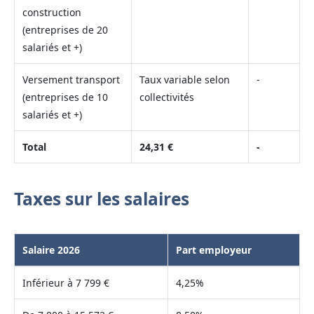
construction
(entreprises de 20
salariés et +)
Versement transport
Taux variable selon
-
(entreprises de 10
collectivités
salariés et +)
Total
24,31 €
-
Taxes sur les salaires
Salaire 2026
Part employeur
Inférieur à 7 799 €
4,25%