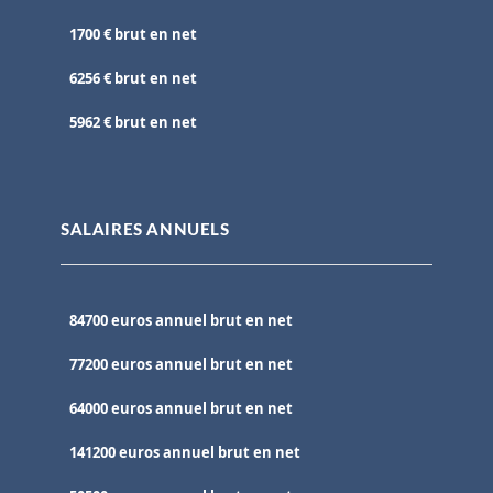
1700 € brut en net
6256 € brut en net
5962 € brut en net
SALAIRES ANNUELS
84700 euros annuel brut en net
77200 euros annuel brut en net
64000 euros annuel brut en net
141200 euros annuel brut en net