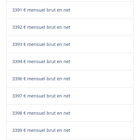
3391 € mensuel brut en net
3392 € mensuel brut en net
3393 € mensuel brut en net
3394 € mensuel brut en net
3396 € mensuel brut en net
3397 € mensuel brut en net
3398 € mensuel brut en net
3399 € mensuel brut en net