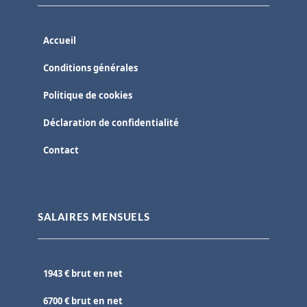
Accueil
Conditions générales
Politique de cookies
Déclaration de confidentialité
Contact
SALAIRES MENSUELS
1943 € brut en net
6700 € brut en net