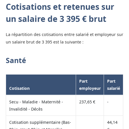
Cotisations et retenues sur
un salaire de 3 395 € brut
La répartition des cotisations entre salarié et employeur sur
un salaire brut de 3 395 est la suivante :
Santé
Part
Part
Cotisation
employeur
salarié
Secu - Maladie - Maternité -
237,65 €
-
Invalidité - Décès
Cotisation supplémentaire (Bas-
44,14