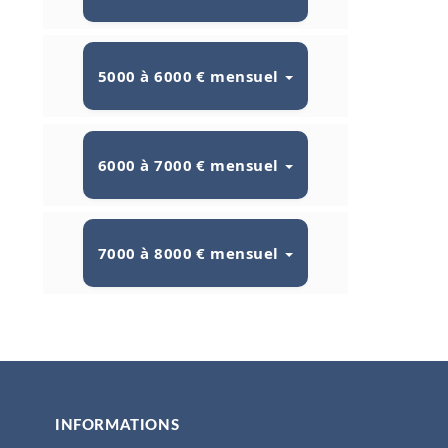
5000 à 6000 € mensuel
6000 à 7000 € mensuel
7000 à 8000 € mensuel
INFORMATIONS