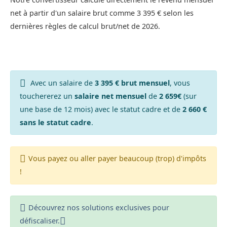
net à partir d'un salaire brut comme 3 395 € selon les
dernières règles de calcul brut/net de 2026.
Avec un salaire de
3 395 € brut mensuel
, vous
touchererez un
salaire net mensuel
de
2 659€
(sur
une base de 12 mois) avec le statut cadre et de
2 660 €
sans le statut cadre
.
Vous payez ou aller payer beaucoup (trop) d'impôts
!
Découvrez nos solutions exclusives pour
défiscaliser.