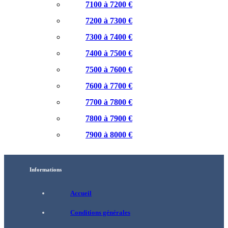
7100 à 7200 €
7200 à 7300 €
7300 à 7400 €
7400 à 7500 €
7500 à 7600 €
7600 à 7700 €
7700 à 7800 €
7800 à 7900 €
7900 à 8000 €
Informations
Accueil
Conditions générales