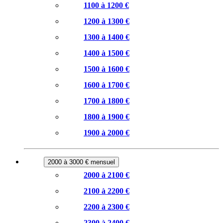
1100 à 1200 €
1200 à 1300 €
1300 à 1400 €
1400 à 1500 €
1500 à 1600 €
1600 à 1700 €
1700 à 1800 €
1800 à 1900 €
1900 à 2000 €
2000 à 3000 € mensuel
2000 à 2100 €
2100 à 2200 €
2200 à 2300 €
2300 à 2400 €