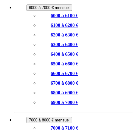
6000 à 7000 € mensuel
6000 à 6100 €
6100 à 6200 €
6200 à 6300 €
6300 à 6400 €
6400 à 6500 €
6500 à 6600 €
6600 à 6700 €
6700 à 6800 €
6800 à 6900 €
6900 à 7000 €
7000 à 8000 € mensuel
7000 à 7100 €