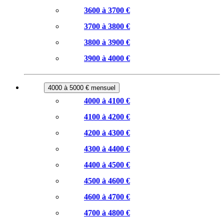
3600 à 3700 €
3700 à 3800 €
3800 à 3900 €
3900 à 4000 €
4000 à 5000 € mensuel
4000 à 4100 €
4100 à 4200 €
4200 à 4300 €
4300 à 4400 €
4400 à 4500 €
4500 à 4600 €
4600 à 4700 €
4700 à 4800 €