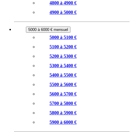
4800 à 4900 €
4900 à 5000 €
5000 à 6000 € mensuel
5000 à 5100 €
5100 à 5200 €
5200 à 5300 €
5300 à 5400 €
5400 à 5500 €
5500 à 5600 €
5600 à 5700 €
5700 à 5800 €
5800 à 5900 €
5900 à 6000 €