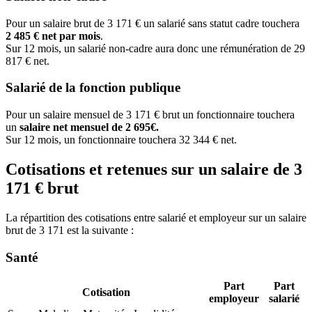
Pour un salaire brut de 3 171 € un salarié sans statut cadre touchera
2 485 € net par mois
.
Sur 12 mois, un salarié non-cadre aura donc une rémunération de 29
817 € net.
Salarié de la fonction publique
Pour un salaire mensuel de 3 171 € brut un fonctionnaire touchera
un
salaire net mensuel de 2 695€.
Sur 12 mois, un fonctionnaire touchera 32 344 € net.
Cotisations et retenues sur un salaire de 3
171 € brut
La répartition des cotisations entre salarié et employeur sur un salaire
brut de 3 171 est la suivante :
Santé
Part
Part
Cotisation
employeur
salarié