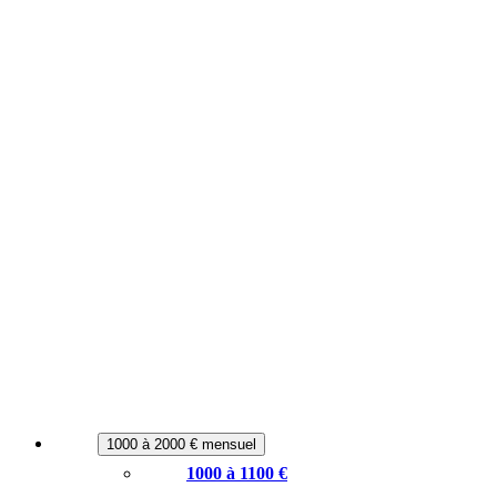
1000 à 2000 € mensuel
1000 à 1100 €