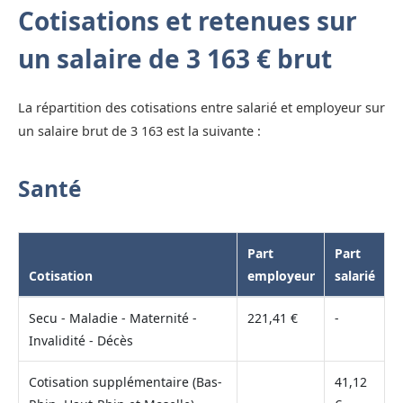
Cotisations et retenues sur
un salaire de 3 163 € brut
La répartition des cotisations entre salarié et employeur sur
un salaire brut de 3 163 est la suivante :
Santé
Part
Part
Cotisation
employeur
salarié
Secu - Maladie - Maternité -
221,41 €
-
Invalidité - Décès
Cotisation supplémentaire (Bas-
41,12