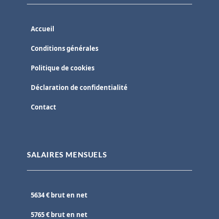
Accueil
Conditions générales
Politique de cookies
Déclaration de confidentialité
Contact
SALAIRES MENSUELS
5634 € brut en net
5765 € brut en net