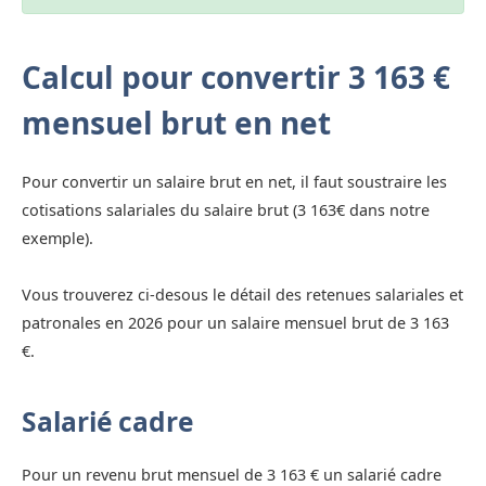
Calcul pour convertir 3 163 €
mensuel brut en net
Pour convertir un salaire brut en net, il faut soustraire les
cotisations salariales du salaire brut (3 163€ dans notre
exemple).
Vous trouverez ci-desous le détail des retenues salariales et
patronales en 2026 pour un salaire mensuel brut de 3 163
€.
Salarié cadre
Pour un revenu brut mensuel de 3 163 € un salarié cadre