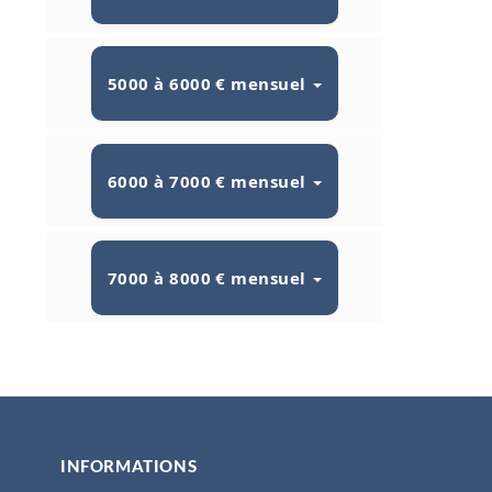
5000 à 6000 € mensuel
6000 à 7000 € mensuel
7000 à 8000 € mensuel
INFORMATIONS