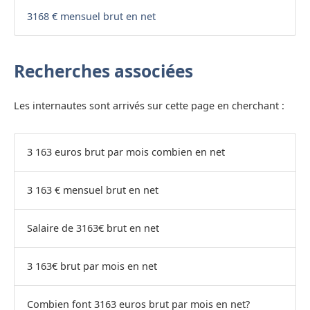
3168 € mensuel brut en net
Recherches associées
Les internautes sont arrivés sur cette page en cherchant :
3 163 euros brut par mois combien en net
3 163 € mensuel brut en net
Salaire de 3163€ brut en net
3 163€ brut par mois en net
Combien font 3163 euros brut par mois en net?