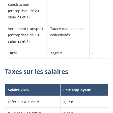
construction
(entreprises de 20
salariés et +)
Versement transport
Taux variable selon
-
(entreprises de 10
collectivités
salariés et +)
Total
22,65 €
-
Taxes sur les salaires
Salaire 2026
Part employeur
Inférieur à 7 799 €
4,25%