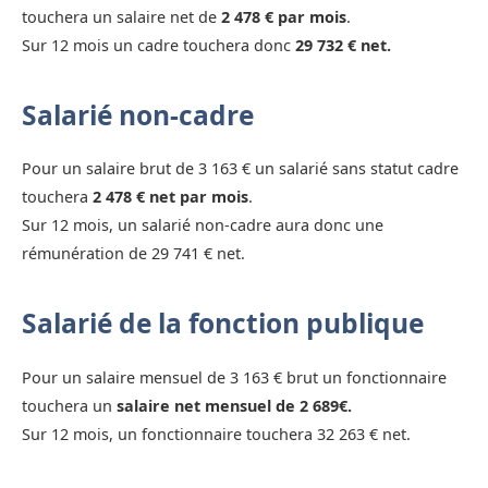
touchera un salaire net de
2 478 € par mois
.
Sur 12 mois un cadre touchera donc
29 732 € net.
Salarié non-cadre
Pour un salaire brut de 3 163 € un salarié sans statut cadre
touchera
2 478 € net par mois
.
Sur 12 mois, un salarié non-cadre aura donc une
rémunération de 29 741 € net.
Salarié de la fonction publique
Pour un salaire mensuel de 3 163 € brut un fonctionnaire
touchera un
salaire net mensuel de 2 689€.
Sur 12 mois, un fonctionnaire touchera 32 263 € net.