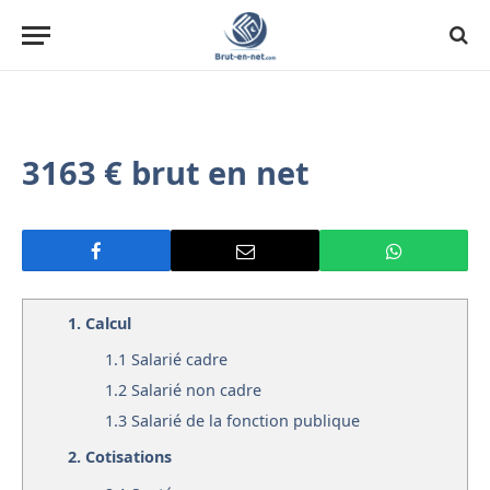
3163 € brut en net
1.
Calcul
1.1
Salarié cadre
1.2
Salarié non cadre
1.3
Salarié de la fonction publique
2.
Cotisations