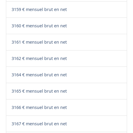
3159 € mensuel brut en net
3160 € mensuel brut en net
3161 € mensuel brut en net
3162 € mensuel brut en net
3164 € mensuel brut en net
3165 € mensuel brut en net
3166 € mensuel brut en net
3167 € mensuel brut en net