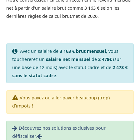
net à partir d'un salaire brut comme 3 163 € selon les
dernières règles de calcul brut/net de 2026.
Avec un salaire de
3 163 € brut mensuel
, vous
touchererez un
salaire net mensuel
de
2 478€
(sur
une base de 12 mois) avec le statut cadre et de
2 478 €
sans le statut cadre
.
Vous payez ou aller payer beaucoup (trop)
d'impôts !
Découvrez nos solutions exclusives pour
défiscaliser.