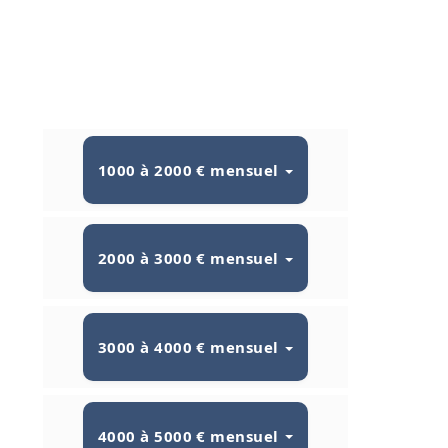
1000 à 2000 € mensuel
2000 à 3000 € mensuel
3000 à 4000 € mensuel
4000 à 5000 € mensuel