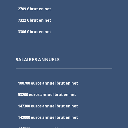
2709 € brut en net
7322 € brut en net
3306 € brut en net
SALAIRES ANNUELS
100700 euros annuel brut en net
53200 euros annuel brut en net
147300 euros annuel brut en net
142000 euros annuel brut en net