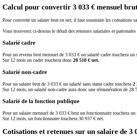
Calcul pour convertir 3 033 € mensuel brut
Pour convertir un salaire brut en net, il faut soustraire les cotisations 
Vous trouverez ci-desous le détail des retenues salariales et patronale
Salarié cadre
Pour un revenu brut mensuel de 3 033 € un salarié cadre touchera un 
Sur 12 mois un cadre touchera donc
28 510 € net.
Salarié non-cadre
Pour un salaire brut de 3 033 € un salarié sans statut cadre touchera
2 
Sur 12 mois, un salarié non-cadre aura donc une rémunération de 28 5
Salarié de la fonction publique
Pour un salaire mensuel de 3 033 € brut un fonctionnaire touchera un
Sur 12 mois, un fonctionnaire touchera 30 937 € net.
Cotisations et retenues sur un salaire de 3 