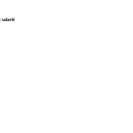
 salarié