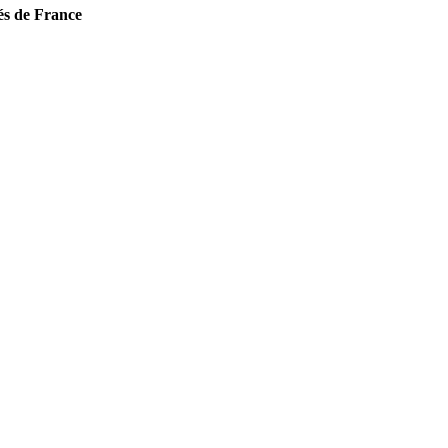
és de France