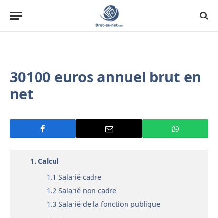
30100 euros annuel brut en
net
1.
Calcul
1.1
Salarié cadre
1.2
Salarié non cadre
1.3
Salarié de la fonction publique