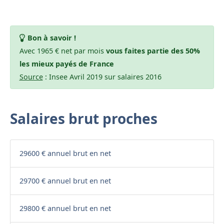
Bon à savoir !
Avec 1965 € net par mois
vous faites partie des 50%
les mieux payés de France
Source
: Insee Avril 2019 sur salaires 2016
Salaires brut proches
29600 € annuel brut en net
29700 € annuel brut en net
29800 € annuel brut en net