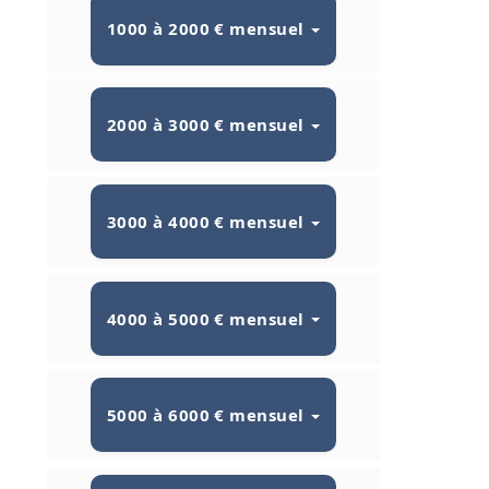
1000 à 2000 € mensuel
2000 à 3000 € mensuel
3000 à 4000 € mensuel
4000 à 5000 € mensuel
5000 à 6000 € mensuel