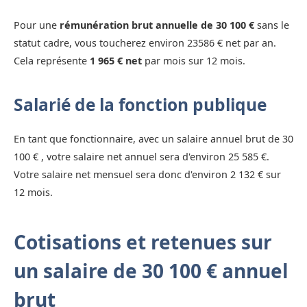
Pour une
rémunération brut annuelle de 30 100 €
sans le
statut cadre, vous toucherez environ 23586 € net par an.
Cela représente
1 965 € net
par mois sur 12 mois.
Salarié de la fonction publique
En tant que fonctionnaire, avec un salaire annuel brut de 30
100 € , votre salaire net annuel sera d'environ 25 585 €.
Votre salaire net mensuel sera donc d'environ 2 132 € sur
12 mois.
Cotisations et retenues sur
un salaire de 30 100 € annuel
brut