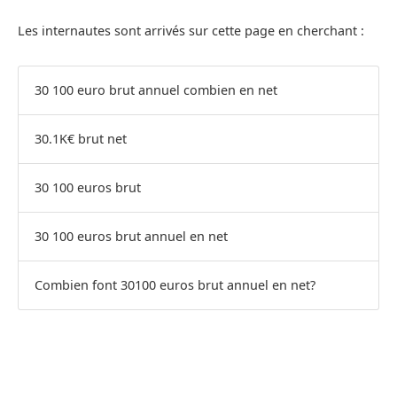
Les internautes sont arrivés sur cette page en cherchant :
30 100 euro brut annuel combien en net
30.1K€ brut net
30 100 euros brut
30 100 euros brut annuel en net
Combien font 30100 euros brut annuel en net?