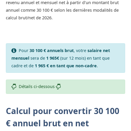
revenu annuel et mensuel net à partir d'un montant brut
annuel comme 30 100 € selon les dernières modalités de
calcul brut/net de 2026.
Pour
30 100 € annuels brut
, votre
salaire net
mensuel
sera de
1 965€
(sur 12 mois) en tant que
cadre et de
1 965 € en tant que non-cadre
.
Détails ci-dessous
Calcul pour convertir 30 100
€ annuel brut en net