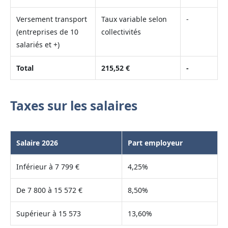
Versement transport
Taux variable selon
-
(entreprises de 10
collectivités
salariés et +)
Total
215,52 €
-
Taxes sur les salaires
Salaire 2026
Part employeur
Inférieur à 7 799 €
4,25%
De 7 800 à 15 572 €
8,50%
Supérieur à 15 573
13,60%