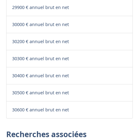
29900 € annuel brut en net
30000 € annuel brut en net
30200 € annuel brut en net
30300 € annuel brut en net
30400 € annuel brut en net
30500 € annuel brut en net
30600 € annuel brut en net
Recherches associées