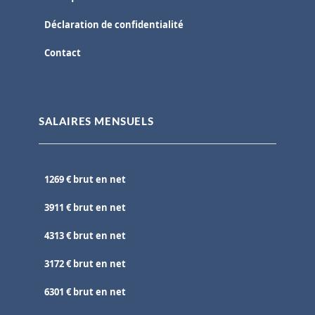
Déclaration de confidentialité
Contact
SALAIRES MENSUELS
1269 € brut en net
3911 € brut en net
4313 € brut en net
3172 € brut en net
6301 € brut en net