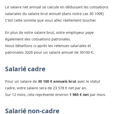
Le salaire net annuel se calcule en déduisant les cotisations
salariales du salaire brut annuel (dans notre cas 30 100€)
C'est cette somme que vous allez réellement toucher.
En plus de votre salaire brut, votre employeur paye
également des cotisations patronales.
Nous détaillons ci-après les retenues salariales et
patronales 2026 pour un salaire annuel de 30100 €.
Salarié cadre
Pour un salaire de
30 100 € annuels brut
avec le statut
cadre, votre salaire sera de 23 578 € net par an.
Sur 12 mois, cela représente environ
1 965 € net
par mois.
Salarié non-cadre