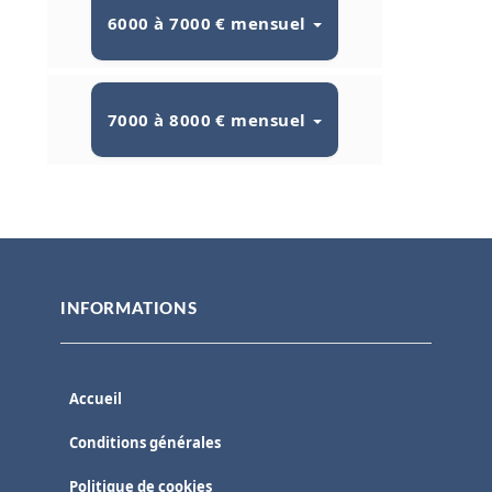
6000 à 7000 € mensuel
7000 à 8000 € mensuel
INFORMATIONS
Accueil
Conditions générales
Politique de cookies