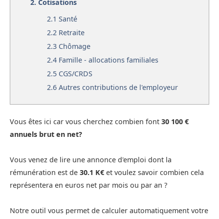
2.
Cotisations
2.1
Santé
2.2
Retraite
2.3
Chômage
2.4
Famille - allocations familiales
2.5
CGS/CRDS
2.6
Autres contributions de l'employeur
Vous êtes ici car vous cherchez combien font
30 100 €
annuels brut en net?
Vous venez de lire une annonce d'emploi dont la
rémunération est de
30.1 K€
et voulez savoir combien cela
représentera en euros net par mois ou par an ?
Notre outil vous permet de calculer automatiquement votre