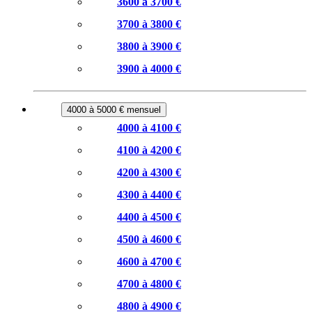
3600 à 3700 €
3700 à 3800 €
3800 à 3900 €
3900 à 4000 €
4000 à 5000 € mensuel
4000 à 4100 €
4100 à 4200 €
4200 à 4300 €
4300 à 4400 €
4400 à 4500 €
4500 à 4600 €
4600 à 4700 €
4700 à 4800 €
4800 à 4900 €