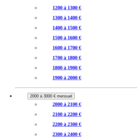
1200 à 1300 €
1300 à 1400 €
1400 à 1500 €
1500 à 1600 €
1600 à 1700 €
1700 à 1800 €
1800 à 1900 €
1900 à 2000 €
2000 à 3000 € mensuel
2000 à 2100 €
2100 à 2200 €
2200 à 2300 €
2300 à 2400 €