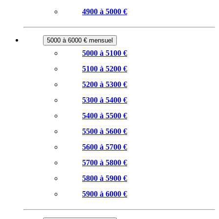
4900 à 5000 €
5000 à 6000 € mensuel
5000 à 5100 €
5100 à 5200 €
5200 à 5300 €
5300 à 5400 €
5400 à 5500 €
5500 à 5600 €
5600 à 5700 €
5700 à 5800 €
5800 à 5900 €
5900 à 6000 €