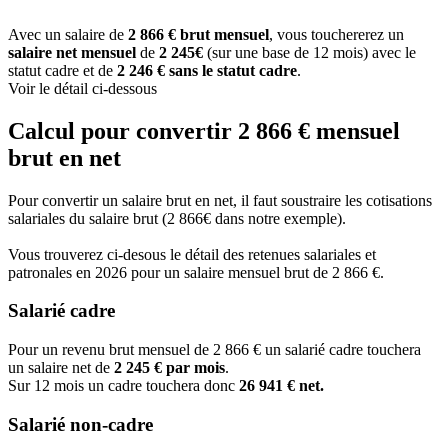
Avec un salaire de
2 866 € brut mensuel
, vous touchererez un
salaire net mensuel
de
2 245€
(sur une base de 12 mois) avec le
statut cadre et de
2 246 € sans le statut cadre
.
Voir le détail ci-dessous
Calcul pour convertir 2 866 € mensuel
brut en net
Pour convertir un salaire brut en net, il faut soustraire les cotisations
salariales du salaire brut (2 866€ dans notre exemple).
Vous trouverez ci-desous le détail des retenues salariales et
patronales en 2026 pour un salaire mensuel brut de 2 866 €.
Salarié cadre
Pour un revenu brut mensuel de 2 866 € un salarié cadre touchera
un salaire net de
2 245 € par mois
.
Sur 12 mois un cadre touchera donc
26 941 € net.
Salarié non-cadre