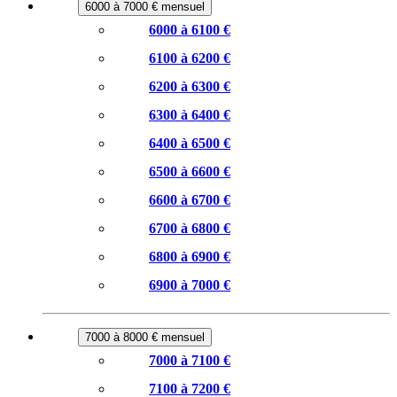
6000 à 7000 € mensuel
6000 à 6100 €
6100 à 6200 €
6200 à 6300 €
6300 à 6400 €
6400 à 6500 €
6500 à 6600 €
6600 à 6700 €
6700 à 6800 €
6800 à 6900 €
6900 à 7000 €
7000 à 8000 € mensuel
7000 à 7100 €
7100 à 7200 €