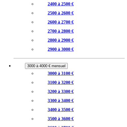
2400 à 2500 €
2500 à 2600 €
2600 à 2700 €
2700 à 2800 €
2800 à 2900 €
2900 à 3000 €
3000 à 4000 € mensuel
3000 à 3100 €
3100 à 3200 €
3200 à 3300 €
3300 à 3400 €
3400 à 3500 €
3500 à 3600 €