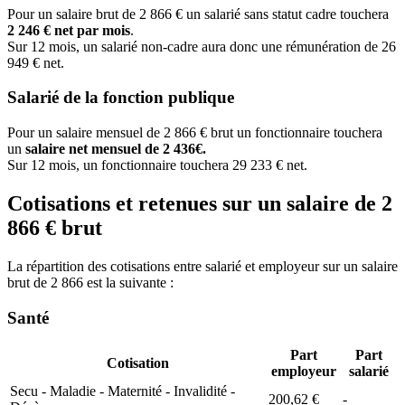
Pour un salaire brut de 2 866 € un salarié sans statut cadre touchera
2 246 € net par mois
.
Sur 12 mois, un salarié non-cadre aura donc une rémunération de 26
949 € net.
Salarié de la fonction publique
Pour un salaire mensuel de 2 866 € brut un fonctionnaire touchera
un
salaire net mensuel de 2 436€.
Sur 12 mois, un fonctionnaire touchera 29 233 € net.
Cotisations et retenues sur un salaire de 2
866 € brut
La répartition des cotisations entre salarié et employeur sur un salaire
brut de 2 866 est la suivante :
Santé
Part
Part
Cotisation
employeur
salarié
Secu - Maladie - Maternité - Invalidité -
200,62 €
-