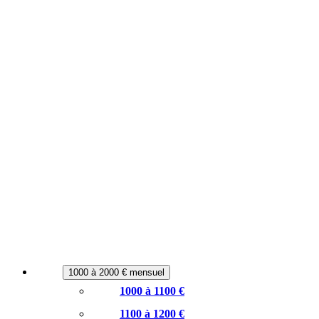
1000 à 2000 € mensuel
1000 à 1100 €
1100 à 1200 €