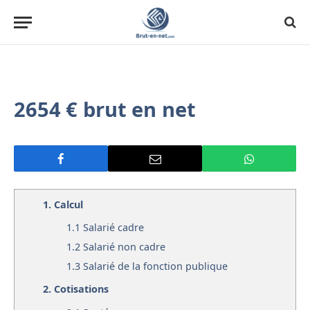
2654 € brut en net
1.
Calcul
1.1
Salarié cadre
1.2
Salarié non cadre
1.3
Salarié de la fonction publique
2.
Cotisations