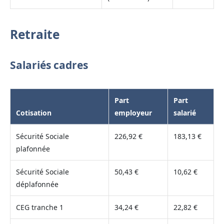
Retraite
Salariés cadres
Part
Part
Cotisation
employeur
salarié
Sécurité Sociale
226,92 €
183,13 €
plafonnée
Sécurité Sociale
50,43 €
10,62 €
déplafonnée
CEG tranche 1
34,24 €
22,82 €