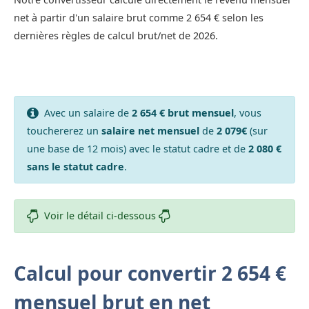
net à partir d'un salaire brut comme 2 654 € selon les
dernières règles de calcul brut/net de 2026.
Avec un salaire de
2 654 € brut mensuel
, vous
touchererez un
salaire net mensuel
de
2 079€
(sur
une base de 12 mois) avec le statut cadre et de
2 080 €
sans le statut cadre
.
Voir le détail ci-dessous
Calcul pour convertir 2 654 €
mensuel brut en net