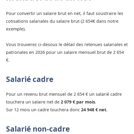
Pour convertir un salaire brut en net, il faut soustraire les
cotisations salariales du salaire brut (2 654€ dans notre
exemple).
Vous trouverez ci-desous le détail des retenues salariales et
patronales en 2026 pour un salaire mensuel brut de 2 654
€.
Salarié cadre
Pour un revenu brut mensuel de 2 654 € un salarié cadre
touchera un salaire net de
2 079 € par mois
.
Sur 12 mois un cadre touchera donc
24 948 € net.
Salarié non-cadre