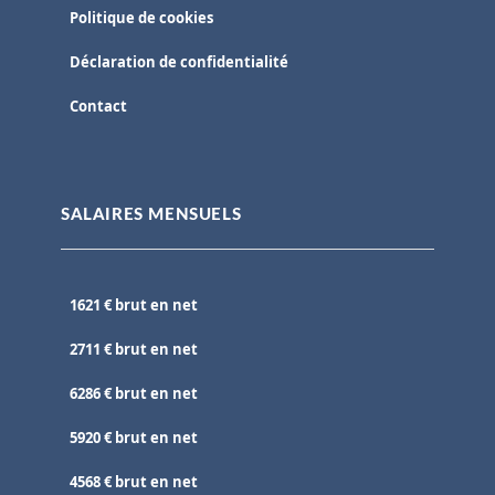
Politique de cookies
Déclaration de confidentialité
Contact
SALAIRES MENSUELS
1621 € brut en net
2711 € brut en net
6286 € brut en net
5920 € brut en net
4568 € brut en net