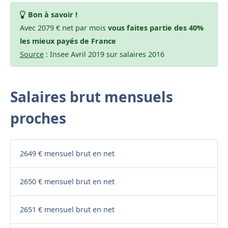
Bon à savoir !
Avec 2079 € net par mois
vous faites partie des 40%
les mieux payés de France
Source
: Insee Avril 2019 sur salaires 2016
Salaires brut mensuels
proches
2649 € mensuel brut en net
2650 € mensuel brut en net
2651 € mensuel brut en net