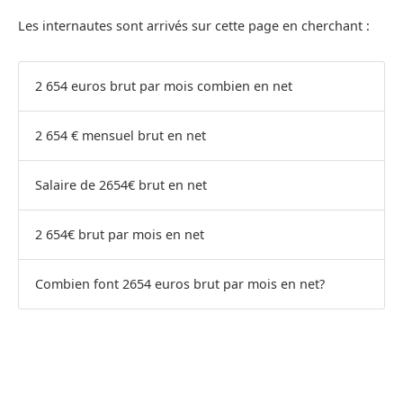
Les internautes sont arrivés sur cette page en cherchant :
2 654 euros brut par mois combien en net
2 654 € mensuel brut en net
Salaire de 2654€ brut en net
2 654€ brut par mois en net
Combien font 2654 euros brut par mois en net?