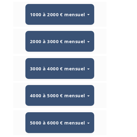
1000 à 2000 € mensuel
2000 à 3000 € mensuel
3000 à 4000 € mensuel
4000 à 5000 € mensuel
5000 à 6000 € mensuel