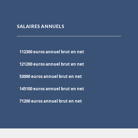
SALAIRES ANNUELS
112300 euros annuel brut en net
121200 euros annuel brut en net
53000 euros annuel brut en net
145100 euros annuel brut en net
71200 euros annuel brut en net