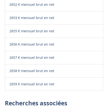
2652 € mensuel brut en net
2653 € mensuel brut en net
2655 € mensuel brut en net
2656 € mensuel brut en net
2657 € mensuel brut en net
2658 € mensuel brut en net
2659 € mensuel brut en net
Recherches associées