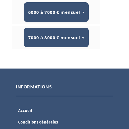
6000 à 7000 € mensuel
7000 à 8000 € mensuel
INFORMATIONS
Accueil
Conditions générales