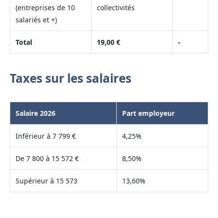
(entreprises de 10
collectivités
salariés et +)
Total
19,00 €
-
Taxes sur les salaires
Salaire 2026
Part employeur
Inférieur à 7 799 €
4,25%
De 7 800 à 15 572 €
8,50%
Supérieur à 15 573
13,60%