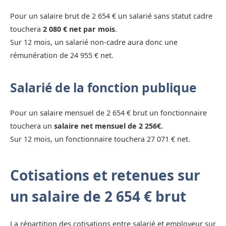
Pour un salaire brut de 2 654 € un salarié sans statut cadre
touchera
2 080 € net par mois
.
Sur 12 mois, un salarié non-cadre aura donc une
rémunération de 24 955 € net.
Salarié de la fonction publique
Pour un salaire mensuel de 2 654 € brut un fonctionnaire
touchera un
salaire net mensuel de 2 256€.
Sur 12 mois, un fonctionnaire touchera 27 071 € net.
Cotisations et retenues sur
un salaire de 2 654 € brut
La répartition des cotisations entre salarié et employeur sur