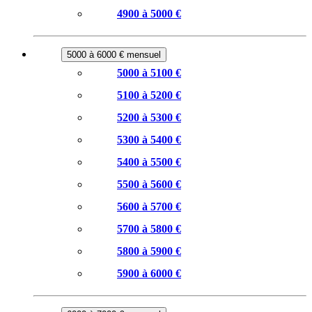
4900 à 5000 €
5000 à 6000 € mensuel
5000 à 5100 €
5100 à 5200 €
5200 à 5300 €
5300 à 5400 €
5400 à 5500 €
5500 à 5600 €
5600 à 5700 €
5700 à 5800 €
5800 à 5900 €
5900 à 6000 €