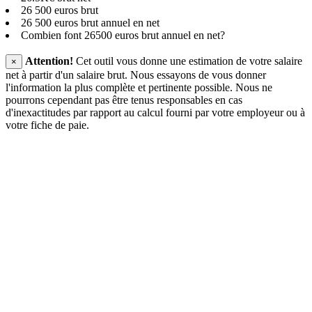
26 500 euros brut
26 500 euros brut annuel en net
Combien font 26500 euros brut annuel en net?
Attention!
Cet outil vous donne une estimation de votre salaire
×
net à partir d'un salaire brut. Nous essayons de vous donner
l'information la plus complète et pertinente possible. Nous ne
pourrons cependant pas être tenus responsables en cas
d'inexactitudes par rapport au calcul fourni par votre employeur ou à
votre fiche de paie.