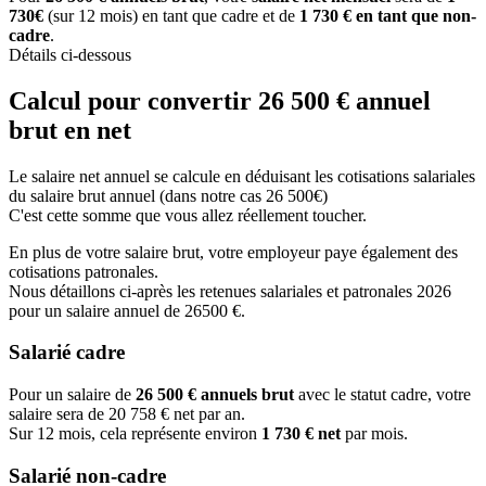
730€
(sur 12 mois) en tant que cadre et de
1 730 € en tant que non-
cadre
.
Détails ci-dessous
Calcul pour convertir 26 500 € annuel
brut en net
Le salaire net annuel se calcule en déduisant les cotisations salariales
du salaire brut annuel (dans notre cas 26 500€)
C'est cette somme que vous allez réellement toucher.
En plus de votre salaire brut, votre employeur paye également des
cotisations patronales.
Nous détaillons ci-après les retenues salariales et patronales 2026
pour un salaire annuel de 26500 €.
Salarié cadre
Pour un salaire de
26 500 € annuels brut
avec le statut cadre, votre
salaire sera de 20 758 € net par an.
Sur 12 mois, cela représente environ
1 730 € net
par mois.
Salarié non-cadre