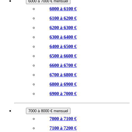
6000 à 7000 € mensuel
6000 à 6100 €
6100 à 6200 €
6200 à 6300 €
6300 à 6400 €
6400 à 6500 €
6500 à 6600 €
6600 à 6700 €
6700 à 6800 €
6800 à 6900 €
6900 à 7000 €
7000 à 8000 € mensuel
7000 à 7100 €
7100 à 7200 €