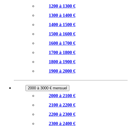
1200 à 1300 €
1300 à 1400 €
1400 à 1500 €
1500 à 1600 €
1600 à 1700 €
1700 à 1800 €
1800 à 1900 €
1900 à 2000 €
2000 à 3000 € mensuel
2000 à 2100 €
2100 à 2200 €
2200 à 2300 €
2300 à 2400 €