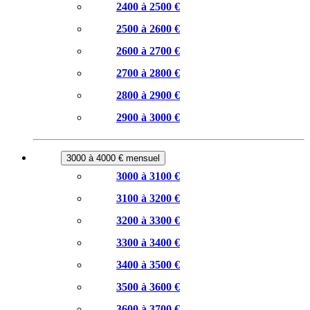
2400 à 2500 €
2500 à 2600 €
2600 à 2700 €
2700 à 2800 €
2800 à 2900 €
2900 à 3000 €
3000 à 4000 € mensuel
3000 à 3100 €
3100 à 3200 €
3200 à 3300 €
3300 à 3400 €
3400 à 3500 €
3500 à 3600 €
3600 à 3700 €