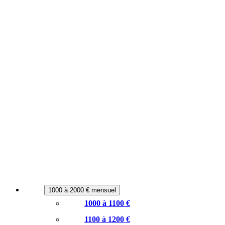
1000 à 2000 € mensuel
1000 à 1100 €
1100 à 1200 €