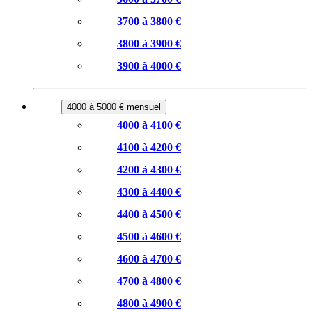
3700 à 3800 €
3800 à 3900 €
3900 à 4000 €
4000 à 5000 € mensuel
4000 à 4100 €
4100 à 4200 €
4200 à 4300 €
4300 à 4400 €
4400 à 4500 €
4500 à 4600 €
4600 à 4700 €
4700 à 4800 €
4800 à 4900 €