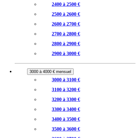
2400 à 2500 €
2500 à 2600 €
2600 à 2700 €
2700 à 2800 €
2800 à 2900 €
2900 à 3000 €
3000 à 4000 € mensuel
3000 à 3100 €
3100 à 3200 €
3200 à 3300 €
3300 à 3400 €
3400 à 3500 €
3500 à 3600 €