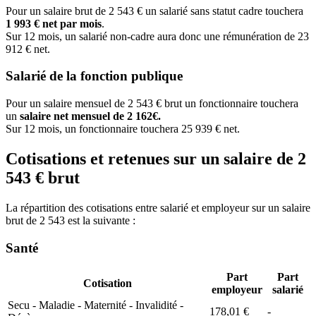
Pour un salaire brut de 2 543 € un salarié sans statut cadre touchera
1 993 € net par mois
.
Sur 12 mois, un salarié non-cadre aura donc une rémunération de 23
912 € net.
Salarié de la fonction publique
Pour un salaire mensuel de 2 543 € brut un fonctionnaire touchera
un
salaire net mensuel de 2 162€.
Sur 12 mois, un fonctionnaire touchera 25 939 € net.
Cotisations et retenues sur un salaire de 2
543 € brut
La répartition des cotisations entre salarié et employeur sur un salaire
brut de 2 543 est la suivante :
Santé
Part
Part
Cotisation
employeur
salarié
Secu - Maladie - Maternité - Invalidité -
178,01 €
-