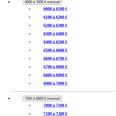
6000 à 7000 € mensuel
6000 à 6100 €
6100 à 6200 €
6200 à 6300 €
6300 à 6400 €
6400 à 6500 €
6500 à 6600 €
6600 à 6700 €
6700 à 6800 €
6800 à 6900 €
6900 à 7000 €
7000 à 8000 € mensuel
7000 à 7100 €
7100 à 7200 €