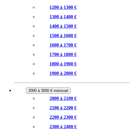
1200 à 1300 €
1300 à 1400 €
1400 à 1500 €
1500 à 1600 €
1600 à 1700 €
1700 à 1800 €
1800 à 1900 €
1900 à 2000 €
2000 à 3000 € mensuel
2000 à 2100 €
2100 à 2200 €
2200 à 2300 €
2300 à 2400 €