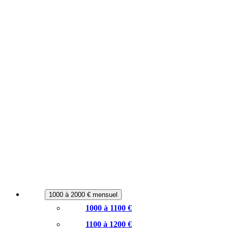
1000 à 2000 € mensuel
1000 à 1100 €
1100 à 1200 €