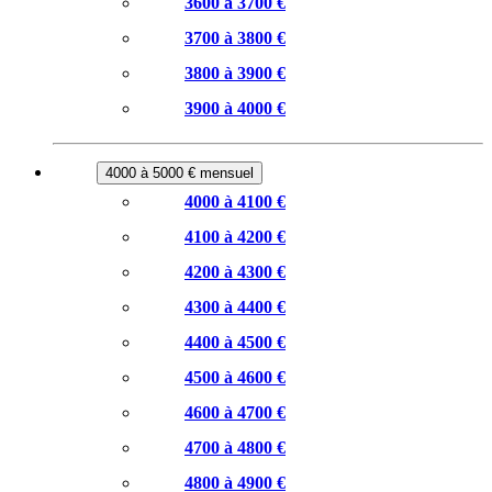
3600 à 3700 €
3700 à 3800 €
3800 à 3900 €
3900 à 4000 €
4000 à 5000 € mensuel
4000 à 4100 €
4100 à 4200 €
4200 à 4300 €
4300 à 4400 €
4400 à 4500 €
4500 à 4600 €
4600 à 4700 €
4700 à 4800 €
4800 à 4900 €