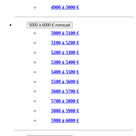
4900 à 5000 €
5000 à 6000 € mensuel
5000 à 5100 €
5100 à 5200 €
5200 à 5300 €
5300 à 5400 €
5400 à 5500 €
5500 à 5600 €
5600 à 5700 €
5700 à 5800 €
5800 à 5900 €
5900 à 6000 €