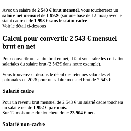
Avec un salaire de
2 543 € brut mensuel
, vous touchererez un
salaire net mensuel
de
1 992€
(sur une base de 12 mois) avec le
statut cadre et de
1 993 € sans le statut cadre
.
Voir le détail ci-dessous
Calcul pour convertir 2 543 € mensuel
brut en net
Pour convertir un salaire brut en net, il faut soustraire les cotisations
salariales du salaire brut (2 543€ dans notre exemple).
Vous trouverez ci-desous le détail des retenues salariales et
patronales en 2026 pour un salaire mensuel brut de 2 543 €.
Salarié cadre
Pour un revenu brut mensuel de 2 543 € un salarié cadre touchera
un salaire net de
1 992 € par mois
.
Sur 12 mois un cadre touchera donc
23 904 € net.
Salarié non-cadre