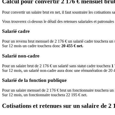
Calcul pour convertir 2 176 € mensuel brut
Pour convertir un salaire brut en net, il faut soustraire les cotisations 
Vous trouverez ci-desous le détail des retenues salariales et patronale
Salarié cadre
Pour un revenu brut mensuel de 2 176 € un salarié cadre touchera un 
Sur 12 mois un cadre touchera donc
20 455 € net.
Salarié non-cadre
Pour un salaire brut de 2 176 € un salarié sans statut cadre touchera
1 
Sur 12 mois, un salarié non-cadre aura donc une rémunération de 20 4
Salarié de la fonction publique
Pour un salaire mensuel de 2 176 € brut un fonctionnaire touchera un
Sur 12 mois, un fonctionnaire touchera 22 195 € net.
Cotisations et retenues sur un salaire de 2 