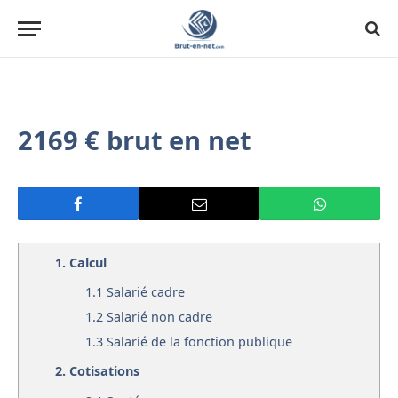
2169 € brut en net
1.
Calcul
1.1
Salarié cadre
1.2
Salarié non cadre
1.3
Salarié de la fonction publique
2.
Cotisations