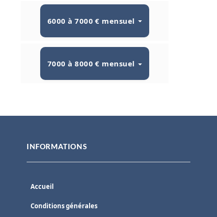
6000 à 7000 € mensuel
7000 à 8000 € mensuel
INFORMATIONS
Accueil
Conditions générales