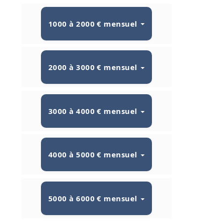
1000 à 2000 € mensuel
2000 à 3000 € mensuel
3000 à 4000 € mensuel
4000 à 5000 € mensuel
5000 à 6000 € mensuel