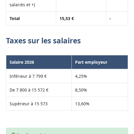
salariés et +)
Total
15,53 €
-
Taxes sur les salaires
Salaire 2026
Part employeur
Inférieur à 7 799 €
4,25%
De 7 800 à 15 572 €
8,50%
Supérieur à 15 573
13,60%