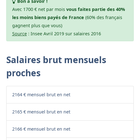
Bon à savoir !
Avec 1700 € net par mois
vous faites partie des 40%
les moins biens payés de France
(60% des français
gagnent plus que vous)
Source
: Insee Avril 2019 sur salaires 2016
Salaires brut mensuels
proches
2164 € mensuel brut en net
2165 € mensuel brut en net
2166 € mensuel brut en net