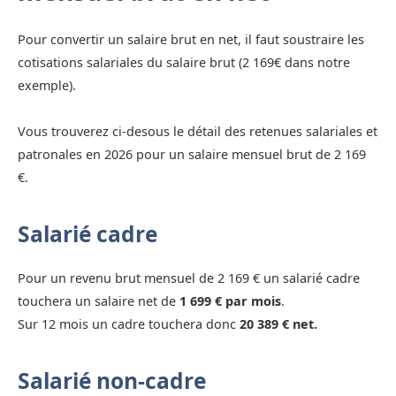
Pour convertir un salaire brut en net, il faut soustraire les
cotisations salariales du salaire brut (2 169€ dans notre
exemple).
Vous trouverez ci-desous le détail des retenues salariales et
patronales en 2026 pour un salaire mensuel brut de 2 169
€.
Salarié cadre
Pour un revenu brut mensuel de 2 169 € un salarié cadre
touchera un salaire net de
1 699 € par mois
.
Sur 12 mois un cadre touchera donc
20 389 € net.
Salarié non-cadre