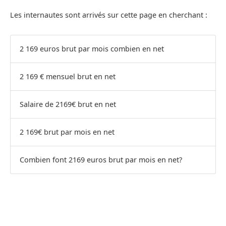
Les internautes sont arrivés sur cette page en cherchant :
2 169 euros brut par mois combien en net
2 169 € mensuel brut en net
Salaire de 2169€ brut en net
2 169€ brut par mois en net
Combien font 2169 euros brut par mois en net?