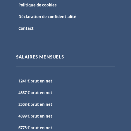
Politique de cookies
Déclaration de confidentialité
Contact
SALAIRES MENSUELS
1241 € brut en net
4587 € brut en net
2503 € brut en net
4899 € brut en net
6775 € brut en net