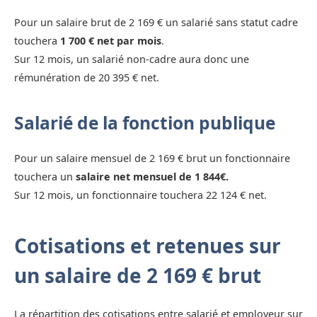
Pour un salaire brut de 2 169 € un salarié sans statut cadre
touchera
1 700 € net par mois
.
Sur 12 mois, un salarié non-cadre aura donc une
rémunération de 20 395 € net.
Salarié de la fonction publique
Pour un salaire mensuel de 2 169 € brut un fonctionnaire
touchera un
salaire net mensuel de 1 844€.
Sur 12 mois, un fonctionnaire touchera 22 124 € net.
Cotisations et retenues sur
un salaire de 2 169 € brut
La répartition des cotisations entre salarié et employeur sur