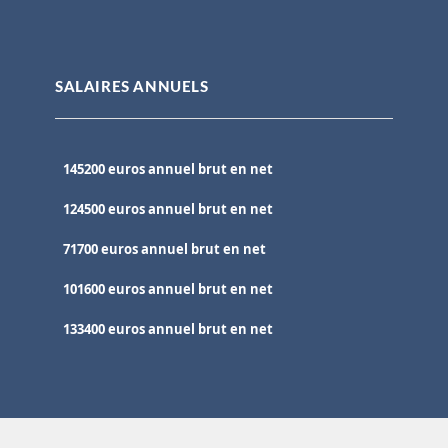
SALAIRES ANNUELS
145200 euros annuel brut en net
124500 euros annuel brut en net
71700 euros annuel brut en net
101600 euros annuel brut en net
133400 euros annuel brut en net