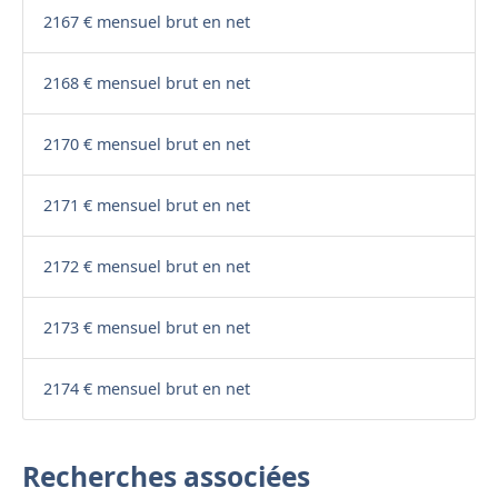
2167 € mensuel brut en net
2168 € mensuel brut en net
2170 € mensuel brut en net
2171 € mensuel brut en net
2172 € mensuel brut en net
2173 € mensuel brut en net
2174 € mensuel brut en net
Recherches associées