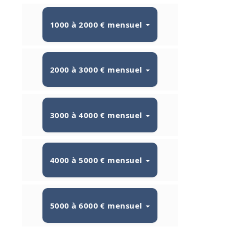
1000 à 2000 € mensuel
2000 à 3000 € mensuel
3000 à 4000 € mensuel
4000 à 5000 € mensuel
5000 à 6000 € mensuel