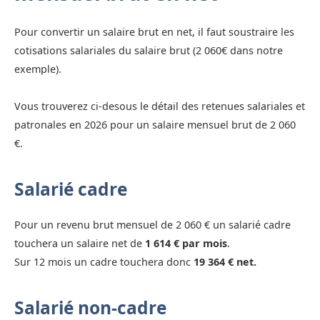
Pour convertir un salaire brut en net, il faut soustraire les
cotisations salariales du salaire brut (2 060€ dans notre
exemple).
Vous trouverez ci-desous le détail des retenues salariales et
patronales en 2026 pour un salaire mensuel brut de 2 060
€.
Salarié cadre
Pour un revenu brut mensuel de 2 060 € un salarié cadre
touchera un salaire net de
1 614 € par mois
.
Sur 12 mois un cadre touchera donc
19 364 € net.
Salarié non-cadre