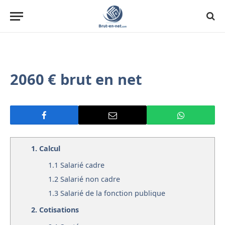
2060 € brut en net
1.
Calcul
1.1
Salarié cadre
1.2
Salarié non cadre
1.3
Salarié de la fonction publique
2.
Cotisations