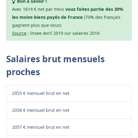
Bon à savoir !
Avec 1614 € net par mois
vous faites partie des 30%
les moins biens payés de France
(70% des français
gagnent plus que vous)
Source
: Insee Avril 2019 sur salaires 2016
Salaires brut mensuels
proches
2055 € mensuel brut en net
2056 € mensuel brut en net
2057 € mensuel brut en net