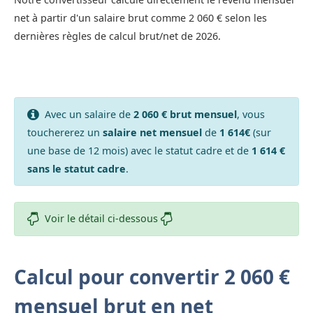
net à partir d'un salaire brut comme 2 060 € selon les
dernières règles de calcul brut/net de 2026.
Avec un salaire de
2 060 € brut mensuel
, vous
touchererez un
salaire net mensuel
de
1 614€
(sur
une base de 12 mois) avec le statut cadre et de
1 614 €
sans le statut cadre
.
Voir le détail ci-dessous
Calcul pour convertir 2 060 €
mensuel brut en net