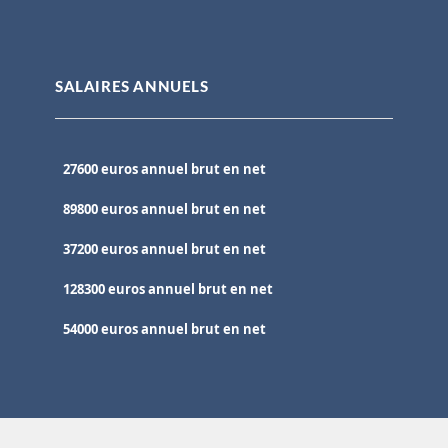
SALAIRES ANNUELS
27600 euros annuel brut en net
89800 euros annuel brut en net
37200 euros annuel brut en net
128300 euros annuel brut en net
54000 euros annuel brut en net