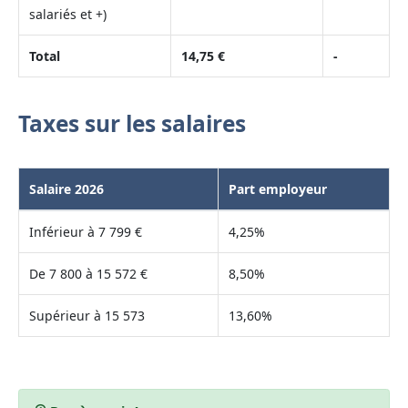
salariés et +)
Total
14,75 €
-
Taxes sur les salaires
Salaire 2026
Part employeur
Inférieur à 7 799 €
4,25%
De 7 800 à 15 572 €
8,50%
Supérieur à 15 573
13,60%