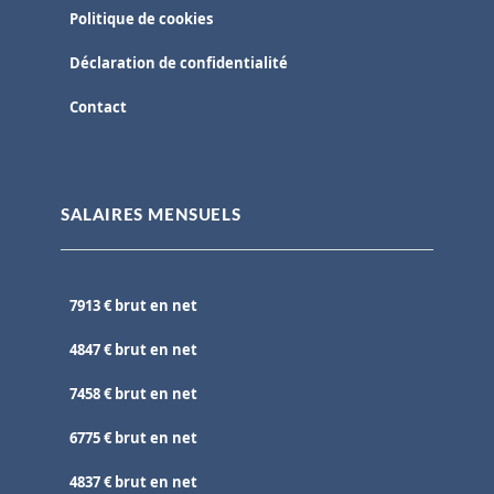
Politique de cookies
Déclaration de confidentialité
Contact
SALAIRES MENSUELS
7913 € brut en net
4847 € brut en net
7458 € brut en net
6775 € brut en net
4837 € brut en net