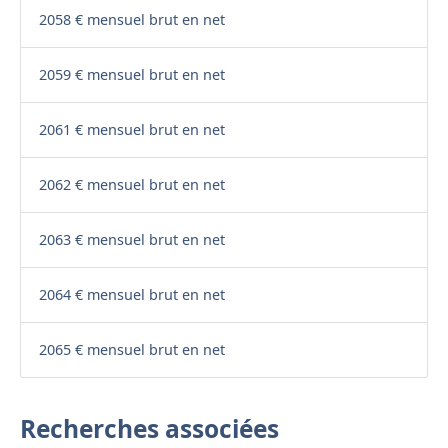
2058 € mensuel brut en net
2059 € mensuel brut en net
2061 € mensuel brut en net
2062 € mensuel brut en net
2063 € mensuel brut en net
2064 € mensuel brut en net
2065 € mensuel brut en net
Recherches associées