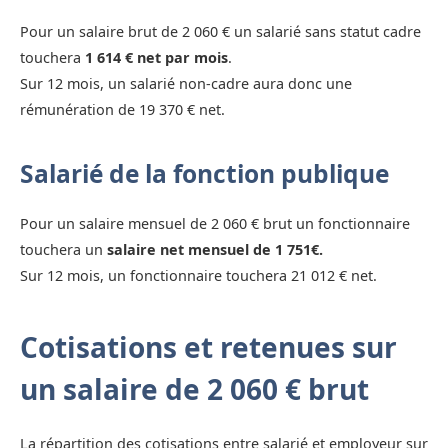
Pour un salaire brut de 2 060 € un salarié sans statut cadre
touchera
1 614 € net par mois
.
Sur 12 mois, un salarié non-cadre aura donc une
rémunération de 19 370 € net.
Salarié de la fonction publique
Pour un salaire mensuel de 2 060 € brut un fonctionnaire
touchera un
salaire net mensuel de 1 751€.
Sur 12 mois, un fonctionnaire touchera 21 012 € net.
Cotisations et retenues sur
un salaire de 2 060 € brut
La répartition des cotisations entre salarié et employeur sur