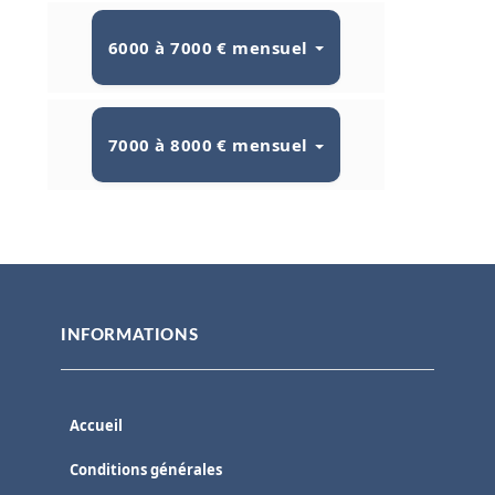
6000 à 7000 € mensuel
7000 à 8000 € mensuel
INFORMATIONS
Accueil
Conditions générales