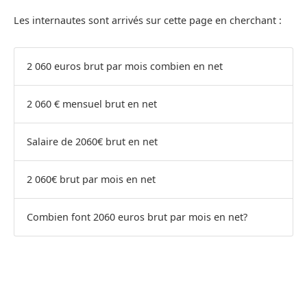
Les internautes sont arrivés sur cette page en cherchant :
2 060 euros brut par mois combien en net
2 060 € mensuel brut en net
Salaire de 2060€ brut en net
2 060€ brut par mois en net
Combien font 2060 euros brut par mois en net?