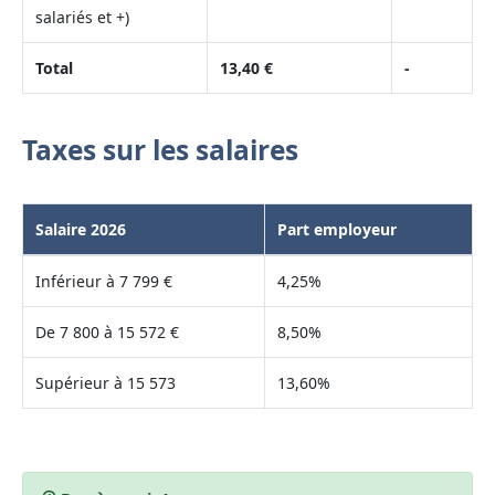
salariés et +)
Total
13,40 €
-
Taxes sur les salaires
Salaire 2026
Part employeur
Inférieur à 7 799 €
4,25%
De 7 800 à 15 572 €
8,50%
Supérieur à 15 573
13,60%