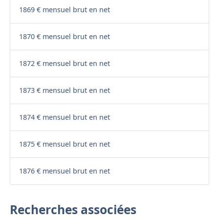
1869 € mensuel brut en net
1870 € mensuel brut en net
1872 € mensuel brut en net
1873 € mensuel brut en net
1874 € mensuel brut en net
1875 € mensuel brut en net
1876 € mensuel brut en net
Recherches associées