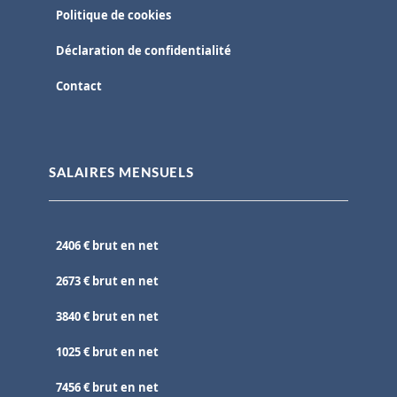
Politique de cookies
Déclaration de confidentialité
Contact
SALAIRES MENSUELS
2406 € brut en net
2673 € brut en net
3840 € brut en net
1025 € brut en net
7456 € brut en net