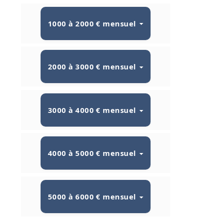
1000 à 2000 € mensuel
2000 à 3000 € mensuel
3000 à 4000 € mensuel
4000 à 5000 € mensuel
5000 à 6000 € mensuel