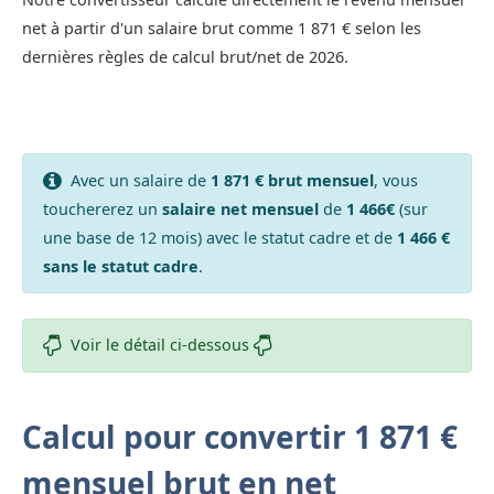
net à partir d'un salaire brut comme 1 871 € selon les
dernières règles de calcul brut/net de 2026.
Avec un salaire de
1 871 € brut mensuel
, vous
touchererez un
salaire net mensuel
de
1 466€
(sur
une base de 12 mois) avec le statut cadre et de
1 466 €
sans le statut cadre
.
Voir le détail ci-dessous
Calcul pour convertir 1 871 €
mensuel brut en net