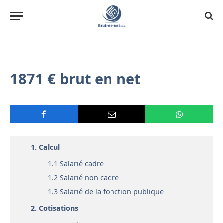
1871 € brut en net
1.
Calcul
1.1
Salarié cadre
1.2
Salarié non cadre
1.3
Salarié de la fonction publique
2.
Cotisations