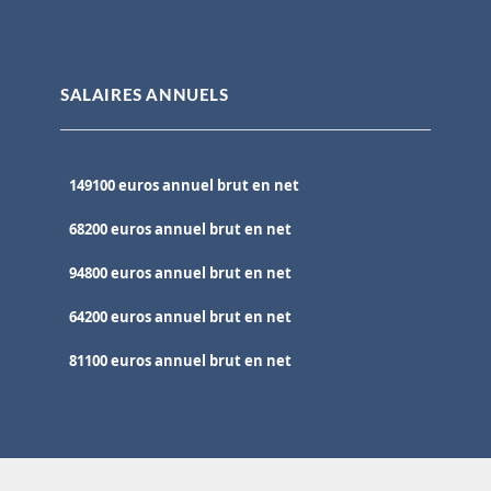
SALAIRES ANNUELS
149100 euros annuel brut en net
68200 euros annuel brut en net
94800 euros annuel brut en net
64200 euros annuel brut en net
81100 euros annuel brut en net