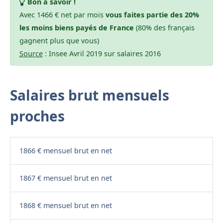
Bon à savoir !
Avec 1466 € net par mois
vous faites partie des 20%
les moins biens payés de France
(80% des français
gagnent plus que vous)
Source
: Insee Avril 2019 sur salaires 2016
Salaires brut mensuels
proches
1866 € mensuel brut en net
1867 € mensuel brut en net
1868 € mensuel brut en net