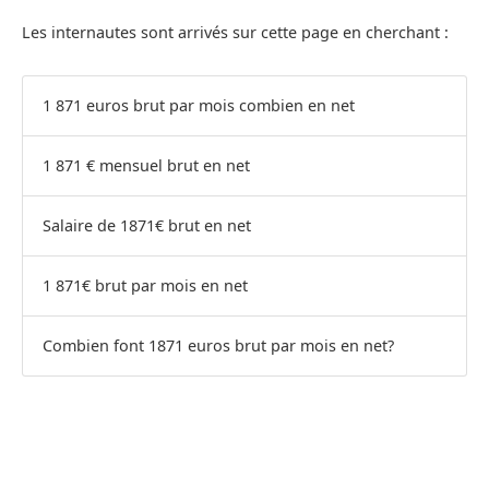
Les internautes sont arrivés sur cette page en cherchant :
1 871 euros brut par mois combien en net
1 871 € mensuel brut en net
Salaire de 1871€ brut en net
1 871€ brut par mois en net
Combien font 1871 euros brut par mois en net?