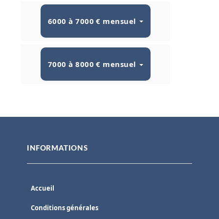
6000 à 7000 € mensuel
7000 à 8000 € mensuel
INFORMATIONS
Accueil
Conditions générales