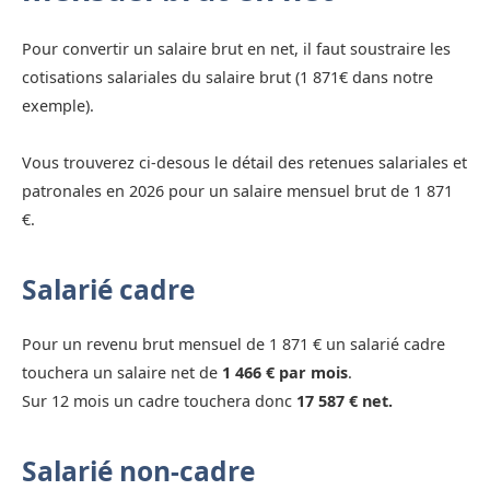
Pour convertir un salaire brut en net, il faut soustraire les
cotisations salariales du salaire brut (1 871€ dans notre
exemple).
Vous trouverez ci-desous le détail des retenues salariales et
patronales en 2026 pour un salaire mensuel brut de 1 871
€.
Salarié cadre
Pour un revenu brut mensuel de 1 871 € un salarié cadre
touchera un salaire net de
1 466 € par mois
.
Sur 12 mois un cadre touchera donc
17 587 € net.
Salarié non-cadre