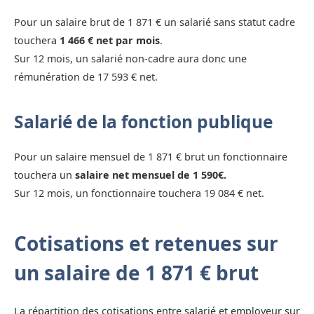
Pour un salaire brut de 1 871 € un salarié sans statut cadre
touchera
1 466 € net par mois
.
Sur 12 mois, un salarié non-cadre aura donc une
rémunération de 17 593 € net.
Salarié de la fonction publique
Pour un salaire mensuel de 1 871 € brut un fonctionnaire
touchera un
salaire net mensuel de 1 590€.
Sur 12 mois, un fonctionnaire touchera 19 084 € net.
Cotisations et retenues sur
un salaire de 1 871 € brut
La répartition des cotisations entre salarié et employeur sur