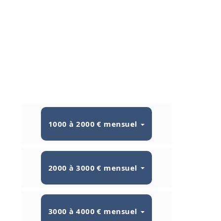
1000 à 2000 € mensuel
2000 à 3000 € mensuel
3000 à 4000 € mensuel