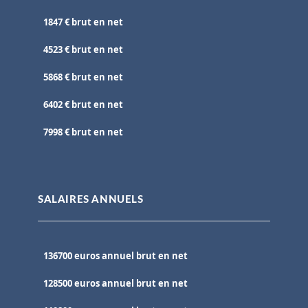
1847 € brut en net
4523 € brut en net
5868 € brut en net
6402 € brut en net
7998 € brut en net
SALAIRES ANNUELS
136700 euros annuel brut en net
128500 euros annuel brut en net