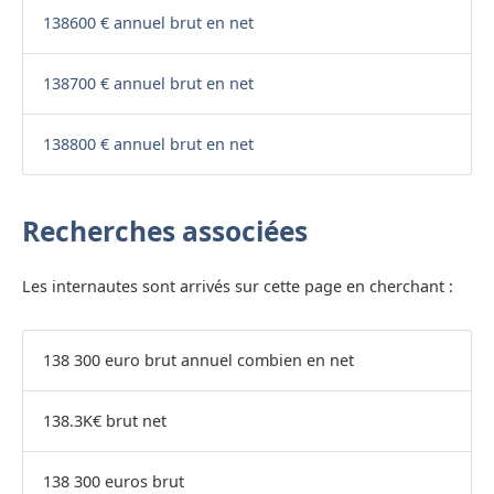
138600 € annuel brut en net
138700 € annuel brut en net
138800 € annuel brut en net
Recherches associées
Les internautes sont arrivés sur cette page en cherchant :
138 300 euro brut annuel combien en net
138.3K€ brut net
138 300 euros brut