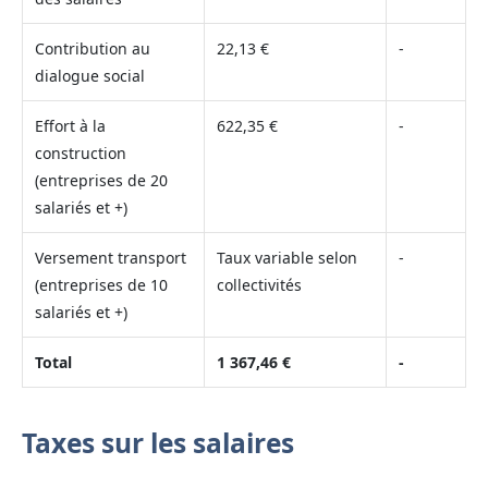
Contribution au
22,13 €
-
dialogue social
Effort à la
622,35 €
-
construction
(entreprises de 20
salariés et +)
Versement transport
Taux variable selon
-
(entreprises de 10
collectivités
salariés et +)
Total
1 367,46 €
-
Taxes sur les salaires