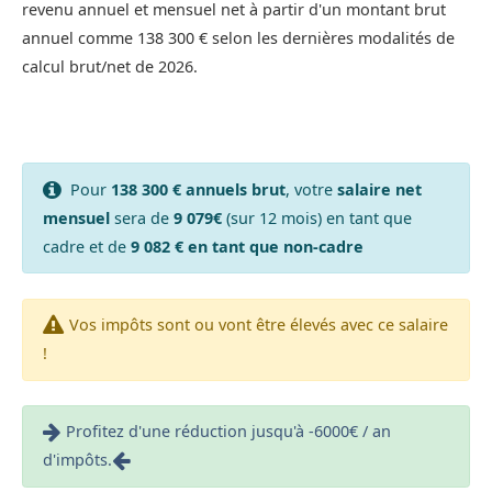
revenu annuel et mensuel net à partir d'un montant brut
annuel comme 138 300 € selon les dernières modalités de
calcul brut/net de 2026.
Pour
138 300 € annuels brut
, votre
salaire net
mensuel
sera de
9 079€
(sur 12 mois) en tant que
cadre et de
9 082 € en tant que non-cadre
Vos impôts sont ou vont être élevés avec ce salaire
!
Profitez d'une réduction jusqu'à -6000€ / an
d'impôts.