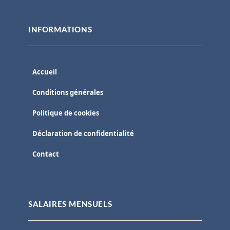
INFORMATIONS
Accueil
Conditions générales
Politique de cookies
Déclaration de confidentialité
Contact
SALAIRES MENSUELS