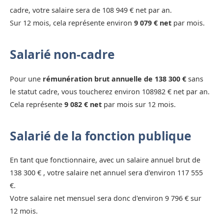
cadre, votre salaire sera de 108 949 € net par an.
Sur 12 mois, cela représente environ
9 079 € net
par mois.
Salarié non-cadre
Pour une
rémunération brut annuelle de 138 300 €
sans
le statut cadre, vous toucherez environ 108982 € net par an.
Cela représente
9 082 € net
par mois sur 12 mois.
Salarié de la fonction publique
En tant que fonctionnaire, avec un salaire annuel brut de
138 300 € , votre salaire net annuel sera d'environ 117 555
€.
Votre salaire net mensuel sera donc d'environ 9 796 € sur
12 mois.