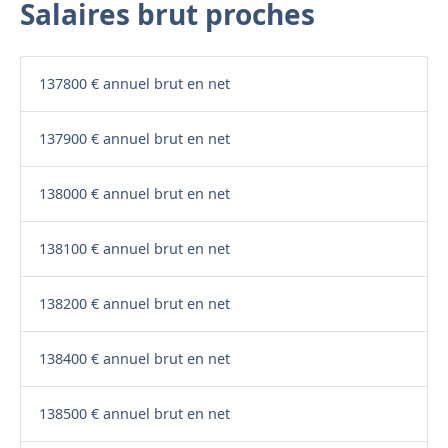
Salaires brut proches
137800 € annuel brut en net
137900 € annuel brut en net
138000 € annuel brut en net
138100 € annuel brut en net
138200 € annuel brut en net
138400 € annuel brut en net
138500 € annuel brut en net