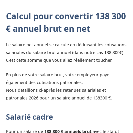
Calcul pour convertir 138 300
€ annuel brut en net
Le salaire net annuel se calcule en déduisant les cotisations
salariales du salaire brut annuel (dans notre cas 138 300€)
C'est cette somme que vous allez réellement toucher.
En plus de votre salaire brut, votre employeur paye
également des cotisations patronales.
Nous détaillons ci-après les retenues salariales et
patronales 2026 pour un salaire annuel de 138300 €.
Salarié cadre
Pour un salaire de
138 300 € annuels brut
avec le statut