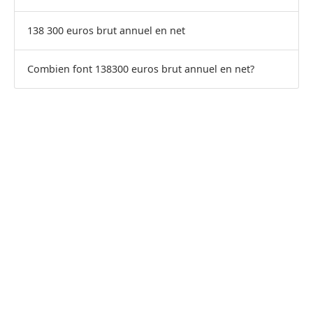
138 300 euros brut annuel en net
Combien font 138300 euros brut annuel en net?