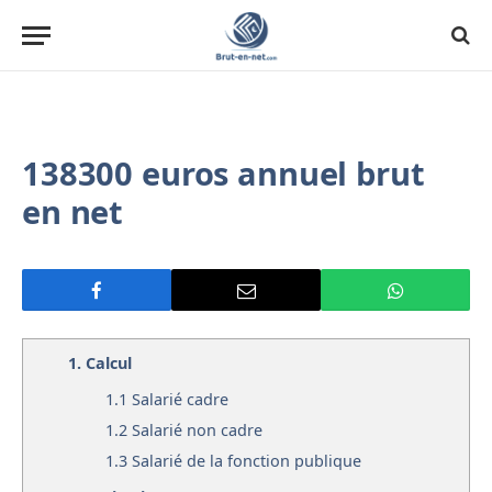
138300 euros annuel brut
en net
1.
Calcul
1.1
Salarié cadre
1.2
Salarié non cadre
1.3
Salarié de la fonction publique