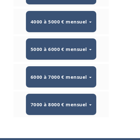
4000 à 5000 € mensuel
5000 à 6000 € mensuel
6000 à 7000 € mensuel
7000 à 8000 € mensuel