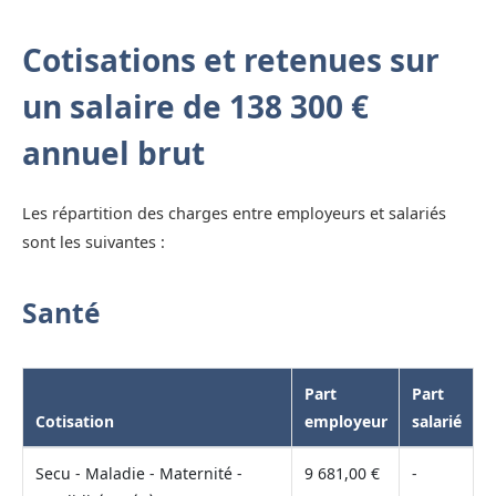
Cotisations et retenues sur
un salaire de 138 300 €
annuel brut
Les répartition des charges entre employeurs et salariés
sont les suivantes :
Santé
Part
Part
Cotisation
employeur
salarié
Secu - Maladie - Maternité -
9 681,00 €
-