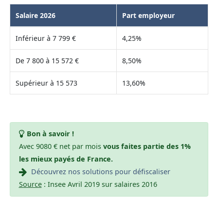
Salaire 2026
Part employeur
Inférieur à 7 799 €
4,25%
De 7 800 à 15 572 €
8,50%
Supérieur à 15 573
13,60%
Bon à savoir !
Avec 9080 € net par mois
vous faites partie des 1%
les mieux payés de France.
Découvrez nos solutions pour défiscaliser
Source
: Insee Avril 2019 sur salaires 2016