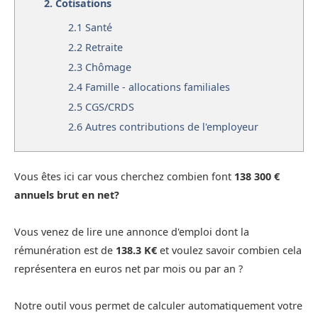
2.
Cotisations
2.1
Santé
2.2
Retraite
2.3
Chômage
2.4
Famille - allocations familiales
2.5
CGS/CRDS
2.6
Autres contributions de l'employeur
Vous êtes ici car vous cherchez combien font
138 300 €
annuels brut en net?
Vous venez de lire une annonce d'emploi dont la
rémunération est de
138.3 K€
et voulez savoir combien cela
représentera en euros net par mois ou par an ?
Notre outil vous permet de calculer automatiquement votre