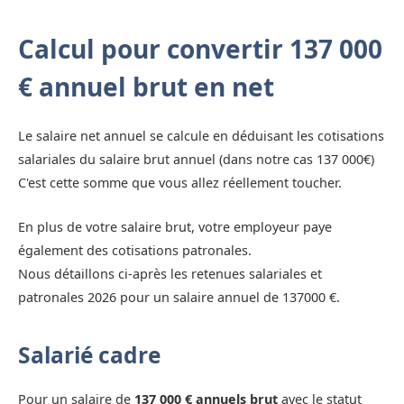
Calcul pour convertir 137 000
€ annuel brut en net
Le salaire net annuel se calcule en déduisant les cotisations
salariales du salaire brut annuel (dans notre cas 137 000€)
C'est cette somme que vous allez réellement toucher.
En plus de votre salaire brut, votre employeur paye
également des cotisations patronales.
Nous détaillons ci-après les retenues salariales et
patronales 2026 pour un salaire annuel de 137000 €.
Salarié cadre
Pour un salaire de
137 000 € annuels brut
avec le statut