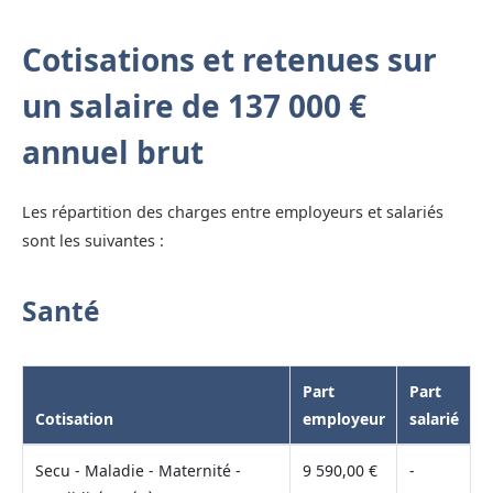
Cotisations et retenues sur
un salaire de 137 000 €
annuel brut
Les répartition des charges entre employeurs et salariés
sont les suivantes :
Santé
Part
Part
Cotisation
employeur
salarié
Secu - Maladie - Maternité -
9 590,00 €
-