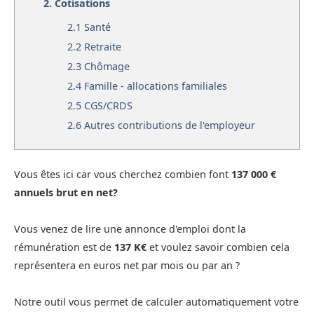
2.
Cotisations
2.1
Santé
2.2
Retraite
2.3
Chômage
2.4
Famille - allocations familiales
2.5
CGS/CRDS
2.6
Autres contributions de l'employeur
Vous êtes ici car vous cherchez combien font
137 000 €
annuels brut en net?
Vous venez de lire une annonce d'emploi dont la
rémunération est de
137 K€
et voulez savoir combien cela
représentera en euros net par mois ou par an ?
Notre outil vous permet de calculer automatiquement votre