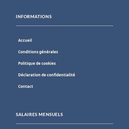
INFORMATIONS
Accueil
Conditions générales
Politique de cookies
Déclaration de confidentialité
Contact
SALAIRES MENSUELS