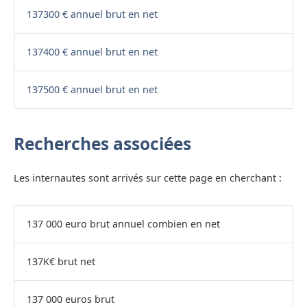
137300 € annuel brut en net
137400 € annuel brut en net
137500 € annuel brut en net
Recherches associées
Les internautes sont arrivés sur cette page en cherchant :
137 000 euro brut annuel combien en net
137K€ brut net
137 000 euros brut