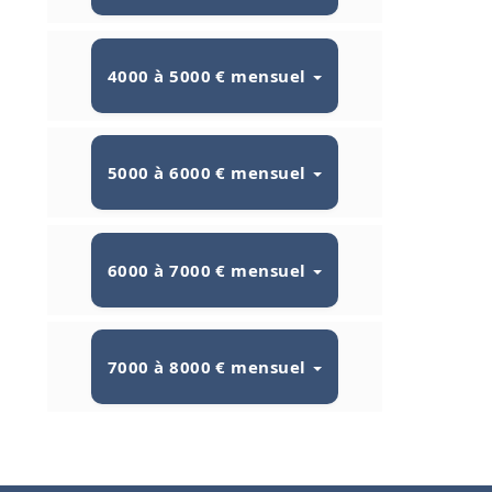
4000 à 5000 € mensuel
5000 à 6000 € mensuel
6000 à 7000 € mensuel
7000 à 8000 € mensuel