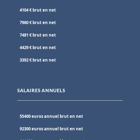
4104 € brut en net
7960 € brut en net
7481 € brut en net
4429 € brut en net
3392 € brut en net
SALAIRES ANNUELS
55400 euros annuel brut en net
92300 euros annuel brut en net