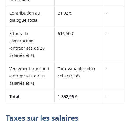
Contribution au
21,92 €
-
dialogue social
Effort à la
616,50 €
-
construction
(entreprises de 20
salariés et +)
Versement transport
Taux variable selon
-
(entreprises de 10
collectivités
salariés et +)
Total
1 352,95 €
-
Taxes sur les salaires