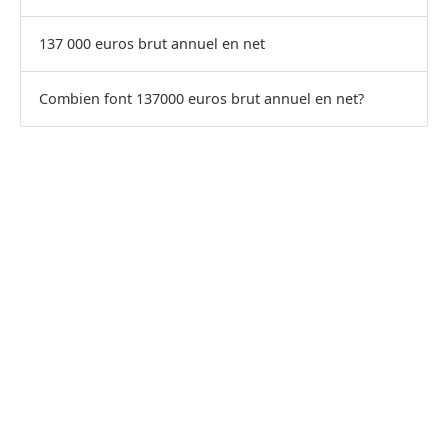
137 000 euros brut annuel en net
Combien font 137000 euros brut annuel en net?