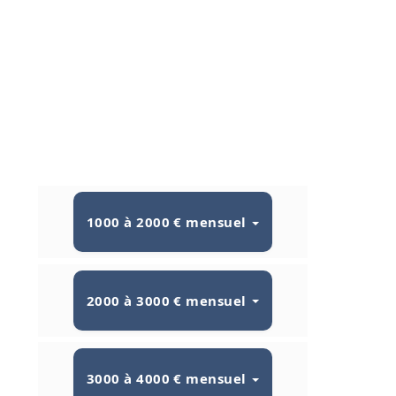
1000 à 2000 € mensuel
2000 à 3000 € mensuel
3000 à 4000 € mensuel