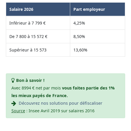
Salaire 2026
Part employeur
Inférieur à 7 799 €
4,25%
De 7 800 à 15 572 €
8,50%
Supérieur à 15 573
13,60%
Bon à savoir !
Avec 8994 € net par mois
vous faites partie des 1%
les mieux payés de France.
Découvrez nos solutions pour défiscaliser
Source
: Insee Avril 2019 sur salaires 2016