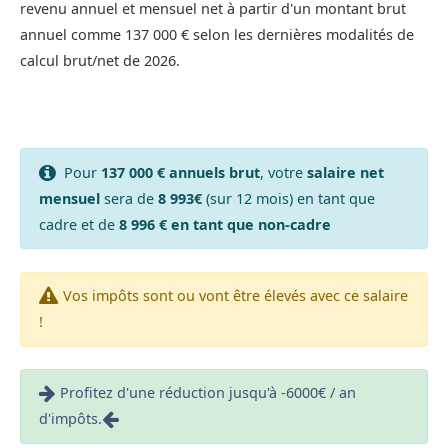
revenu annuel et mensuel net à partir d'un montant brut
annuel comme 137 000 € selon les dernières modalités de
calcul brut/net de 2026.
Pour
137 000 € annuels brut
, votre
salaire net
mensuel
sera de
8 993€
(sur 12 mois) en tant que
cadre et de
8 996 € en tant que non-cadre
Vos impôts sont ou vont être élevés avec ce salaire
!
Profitez d'une réduction jusqu'à -6000€ / an
d'impôts.