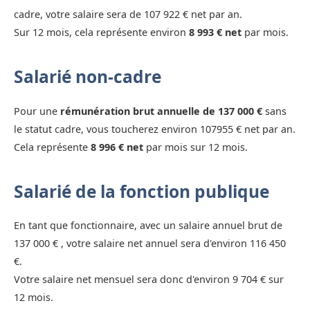
cadre, votre salaire sera de 107 922 € net par an.
Sur 12 mois, cela représente environ
8 993 € net
par mois.
Salarié non-cadre
Pour une
rémunération brut annuelle de 137 000 €
sans
le statut cadre, vous toucherez environ 107955 € net par an.
Cela représente
8 996 € net
par mois sur 12 mois.
Salarié de la fonction publique
En tant que fonctionnaire, avec un salaire annuel brut de
137 000 € , votre salaire net annuel sera d'environ 116 450
€.
Votre salaire net mensuel sera donc d'environ 9 704 € sur
12 mois.