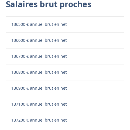
Salaires brut proches
136500 € annuel brut en net
136600 € annuel brut en net
136700 € annuel brut en net
136800 € annuel brut en net
136900 € annuel brut en net
137100 € annuel brut en net
137200 € annuel brut en net