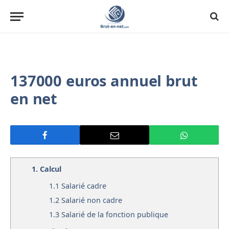
137000 euros annuel brut
en net
1.
Calcul
1.1
Salarié cadre
1.2
Salarié non cadre
1.3
Salarié de la fonction publique