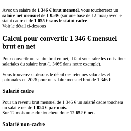
Avec un salaire de
1 346 € brut mensuel
, vous touchererez un
salaire net mensuel
de
1 054€
(sur une base de 12 mois) avec le
statut cadre et de
1 055 € sans le statut cadre
.
Voir le détail ci-dessous
Calcul pour convertir 1 346 € mensuel
brut en net
Pour convertir un salaire brut en net, il faut soustraire les cotisations
salariales du salaire brut (1 346€ dans notre exemple).
Vous trouverez ci-desous le détail des retenues salariales et
patronales en 2026 pour un salaire mensuel brut de 1 346 €.
Salarié cadre
Pour un revenu brut mensuel de 1 346 € un salarié cadre touchera
un salaire net de
1 054 € par mois
.
Sur 12 mois un cadre touchera donc
12 652 € net.
Salarié non-cadre