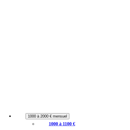
1000 à 2000 € mensuel
1000 à 1100 €