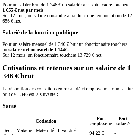
Pour un salaire brut de 1 346 € un salarié sans statut cadre touchera
1 055 € net par mois
.
Sur 12 mois, un salarié non-cadre aura donc une rémunération de 12
656 € net.
Salarié de la fonction publique
Pour un salaire mensuel de 1 346 € brut un fonctionnaire touchera
un
salaire net mensuel de 1 144€.
Sur 12 mois, un fonctionnaire touchera 13 729 € net.
Cotisations et retenues sur un salaire de 1
346 € brut
La répartition des cotisations entre salarié et employeur sur un salaire
brut de 1 346 est la suivante :
Santé
Part
Part
Cotisation
employeur
salarié
Secu - Maladie - Maternité - Invalidité -
94,22 €
-