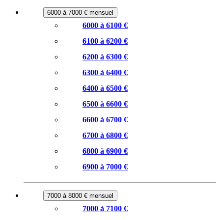
6000 à 7000 € mensuel
6000 à 6100 €
6100 à 6200 €
6200 à 6300 €
6300 à 6400 €
6400 à 6500 €
6500 à 6600 €
6600 à 6700 €
6700 à 6800 €
6800 à 6900 €
6900 à 7000 €
7000 à 8000 € mensuel
7000 à 7100 €