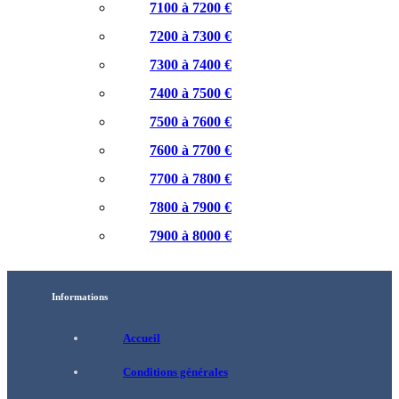
7100 à 7200 €
7200 à 7300 €
7300 à 7400 €
7400 à 7500 €
7500 à 7600 €
7600 à 7700 €
7700 à 7800 €
7800 à 7900 €
7900 à 8000 €
Informations
Accueil
Conditions générales