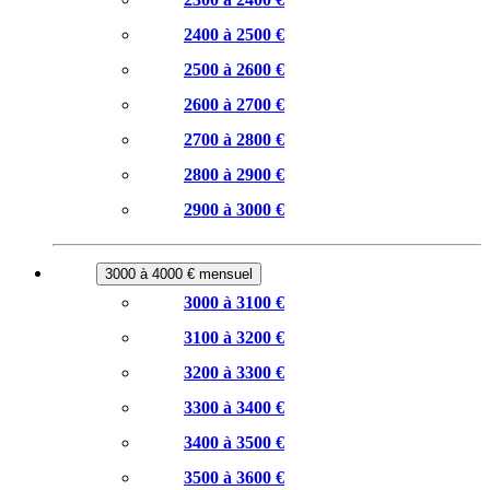
2400 à 2500 €
2500 à 2600 €
2600 à 2700 €
2700 à 2800 €
2800 à 2900 €
2900 à 3000 €
3000 à 4000 € mensuel
3000 à 3100 €
3100 à 3200 €
3200 à 3300 €
3300 à 3400 €
3400 à 3500 €
3500 à 3600 €