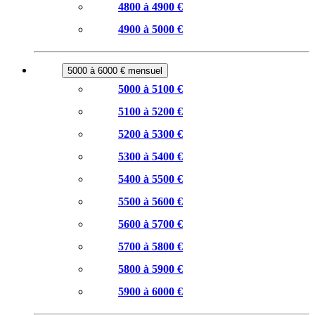
4800 à 4900 €
4900 à 5000 €
5000 à 6000 € mensuel
5000 à 5100 €
5100 à 5200 €
5200 à 5300 €
5300 à 5400 €
5400 à 5500 €
5500 à 5600 €
5600 à 5700 €
5700 à 5800 €
5800 à 5900 €
5900 à 6000 €