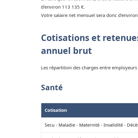
d'environ 113 135 €.
Votre salaire net mensuel sera donc d'environ
Cotisations et retenues
annuel brut
Les répartition des charges entre employeurs e
Santé
Cotisation
Secu - Maladie - Maternité - Invalidité - Décè