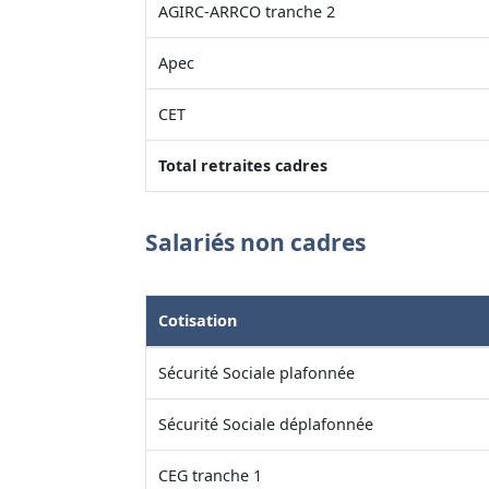
AGIRC-ARRCO tranche 2
Apec
CET
Total retraites cadres
Salariés non cadres
Cotisation
Sécurité Sociale plafonnée
Sécurité Sociale déplafonnée
CEG tranche 1