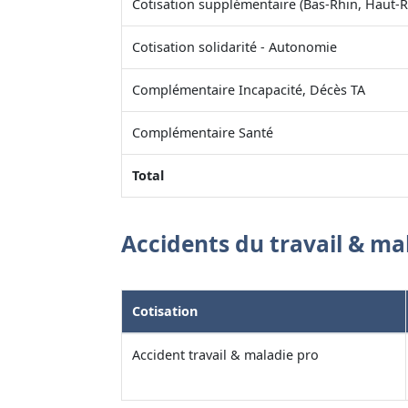
Cotisation supplémentaire (Bas-Rhin, Haut-R
Cotisation solidarité - Autonomie
Complémentaire Incapacité, Décès TA
Complémentaire Santé
Total
Accidents du travail & ma
Cotisation
Accident travail & maladie pro