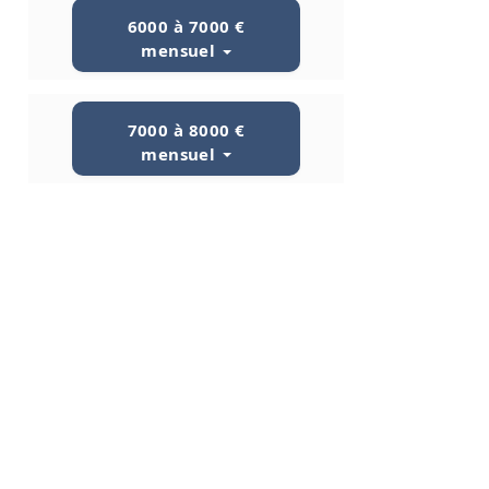
6000 à 7000 €
mensuel
7000 à 8000 €
mensuel