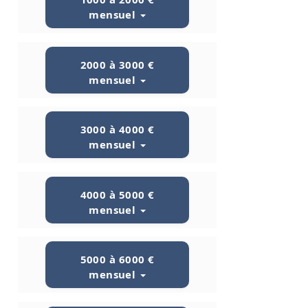
mensuel
2000 à 3000 €
mensuel
3000 à 4000 €
mensuel
4000 à 5000 €
mensuel
5000 à 6000 €
mensuel