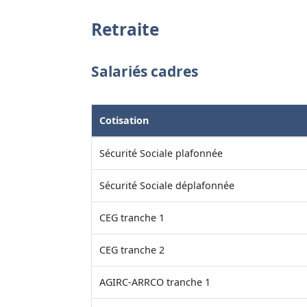
Retraite
Salariés cadres
Cotisation
Sécurité Sociale plafonnée
Sécurité Sociale déplafonnée
CEG tranche 1
CEG tranche 2
AGIRC-ARRCO tranche 1