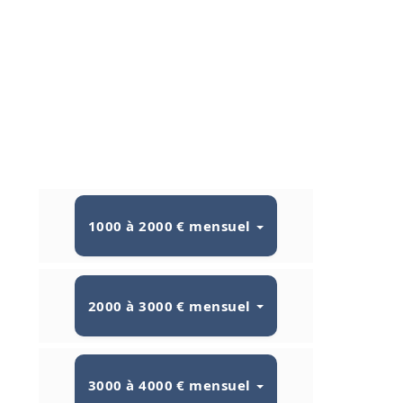
1000 à 2000 € mensuel
2000 à 3000 € mensuel
3000 à 4000 € mensuel