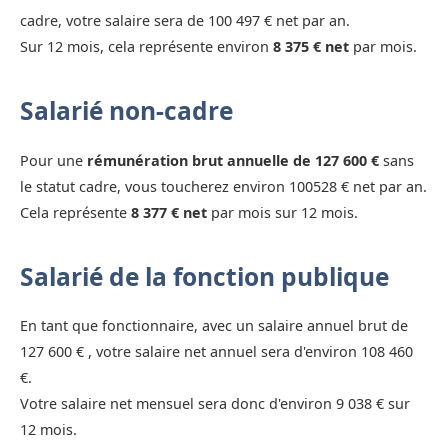
cadre, votre salaire sera de 100 497 € net par an.
Sur 12 mois, cela représente environ
8 375 € net
par mois.
Salarié non-cadre
Pour une
rémunération brut annuelle de 127 600 €
sans
le statut cadre, vous toucherez environ 100528 € net par an.
Cela représente
8 377 € net
par mois sur 12 mois.
Salarié de la fonction publique
En tant que fonctionnaire, avec un salaire annuel brut de
127 600 € , votre salaire net annuel sera d'environ 108 460
€.
Votre salaire net mensuel sera donc d'environ 9 038 € sur
12 mois.