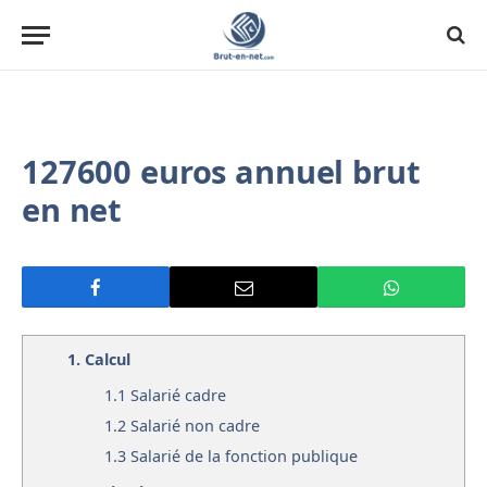
127600 euros annuel brut
en net
1.
Calcul
1.1
Salarié cadre
1.2
Salarié non cadre
1.3
Salarié de la fonction publique