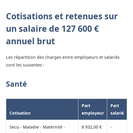
Cotisations et retenues sur
un salaire de 127 600 €
annuel brut
Les répartition des charges entre employeurs et salariés
sont les suivantes :
Santé
Part
Part
Cotisation
employeur
salarié
Secu - Maladie - Maternité -
8 932,00 €
-