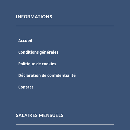
INFORMATIONS
Accueil
Conditions générales
Politique de cookies
Déclaration de confidentialité
Contact
SALAIRES MENSUELS