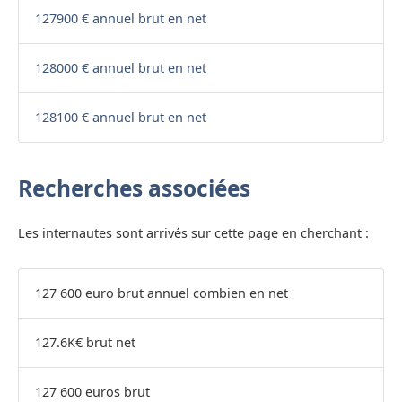
127900 € annuel brut en net
128000 € annuel brut en net
128100 € annuel brut en net
Recherches associées
Les internautes sont arrivés sur cette page en cherchant :
127 600 euro brut annuel combien en net
127.6K€ brut net
127 600 euros brut