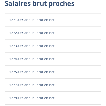
Salaires brut proches
127100 € annuel brut en net
127200 € annuel brut en net
127300 € annuel brut en net
127400 € annuel brut en net
127500 € annuel brut en net
127700 € annuel brut en net
127800 € annuel brut en net