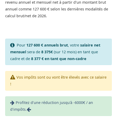
revenu annuel et mensuel net à partir d'un montant brut
annuel comme 127 600 € selon les dernières modalités de
calcul brut/net de 2026.
Pour
127 600 € annuels brut
, votre
salaire net
mensuel
sera de
8 375€
(sur 12 mois) en tant que
cadre et de
8 377 € en tant que non-cadre
Vos impôts sont ou vont être élevés avec ce salaire
!
Profitez d'une réduction jusqu'à -6000€ / an
d'impôts.