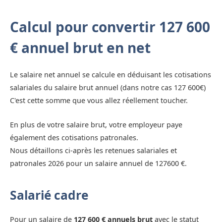
Calcul pour convertir 127 600
€ annuel brut en net
Le salaire net annuel se calcule en déduisant les cotisations
salariales du salaire brut annuel (dans notre cas 127 600€)
C'est cette somme que vous allez réellement toucher.
En plus de votre salaire brut, votre employeur paye
également des cotisations patronales.
Nous détaillons ci-après les retenues salariales et
patronales 2026 pour un salaire annuel de 127600 €.
Salarié cadre
Pour un salaire de
127 600 € annuels brut
avec le statut