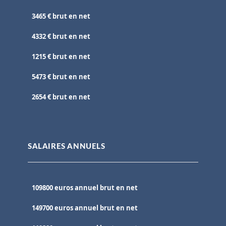
3465 € brut en net
4332 € brut en net
1215 € brut en net
5473 € brut en net
2654 € brut en net
SALAIRES ANNUELS
109800 euros annuel brut en net
149700 euros annuel brut en net