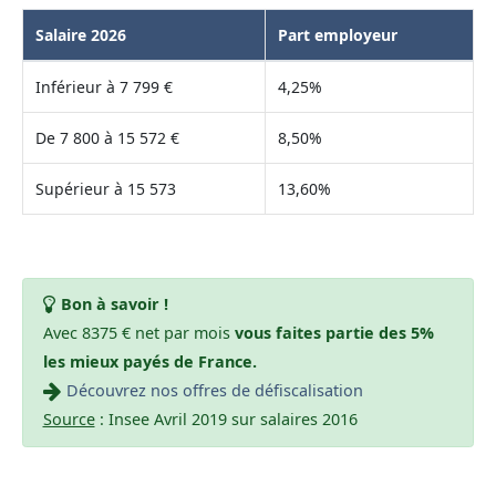
Salaire 2026
Part employeur
Inférieur à 7 799 €
4,25%
De 7 800 à 15 572 €
8,50%
Supérieur à 15 573
13,60%
Bon à savoir !
Avec 8375 € net par mois
vous faites partie des 5%
les mieux payés de France.
Découvrez nos offres de défiscalisation
Source
: Insee Avril 2019 sur salaires 2016