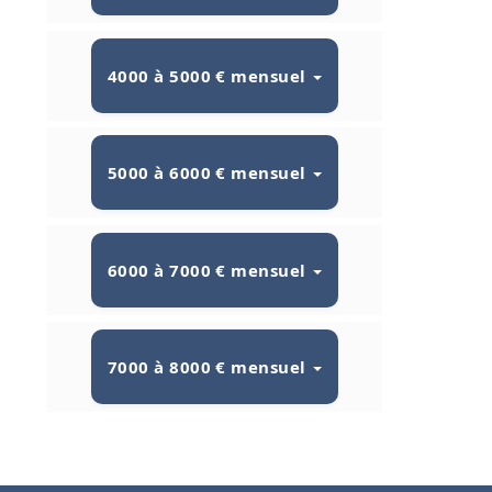
4000 à 5000 € mensuel
5000 à 6000 € mensuel
6000 à 7000 € mensuel
7000 à 8000 € mensuel