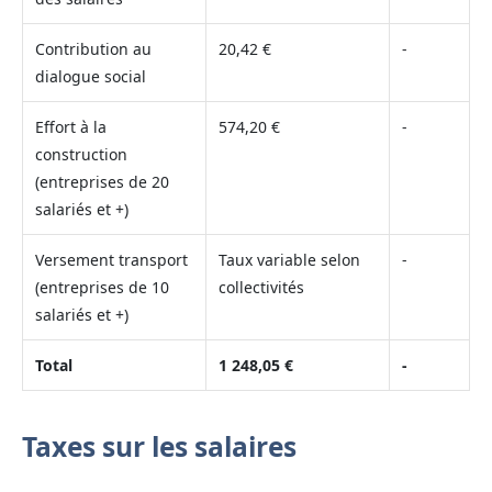
Contribution au
20,42 €
-
dialogue social
Effort à la
574,20 €
-
construction
(entreprises de 20
salariés et +)
Versement transport
Taux variable selon
-
(entreprises de 10
collectivités
salariés et +)
Total
1 248,05 €
-
Taxes sur les salaires