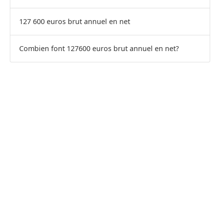
127 600 euros brut annuel en net
Combien font 127600 euros brut annuel en net?