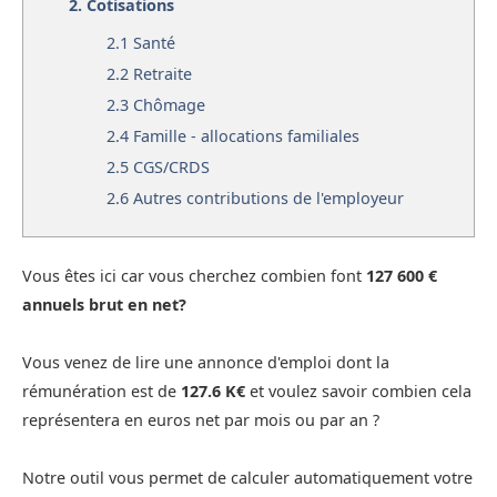
2.
Cotisations
2.1
Santé
2.2
Retraite
2.3
Chômage
2.4
Famille - allocations familiales
2.5
CGS/CRDS
2.6
Autres contributions de l'employeur
Vous êtes ici car vous cherchez combien font
127 600 €
annuels brut en net?
Vous venez de lire une annonce d'emploi dont la
rémunération est de
127.6 K€
et voulez savoir combien cela
représentera en euros net par mois ou par an ?
Notre outil vous permet de calculer automatiquement votre