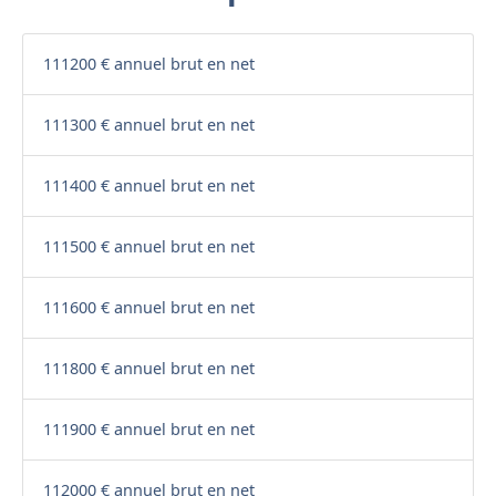
111200 € annuel brut en net
111300 € annuel brut en net
111400 € annuel brut en net
111500 € annuel brut en net
111600 € annuel brut en net
111800 € annuel brut en net
111900 € annuel brut en net
112000 € annuel brut en net