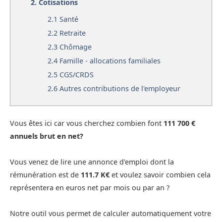
2.
Cotisations
2.1
Santé
2.2
Retraite
2.3
Chômage
2.4
Famille - allocations familiales
2.5
CGS/CRDS
2.6
Autres contributions de l'employeur
Vous êtes ici car vous cherchez combien font
111 700 €
annuels brut en net?
Vous venez de lire une annonce d'emploi dont la
rémunération est de
111.7 K€
et voulez savoir combien cela
représentera en euros net par mois ou par an ?
Notre outil vous permet de calculer automatiquement votre