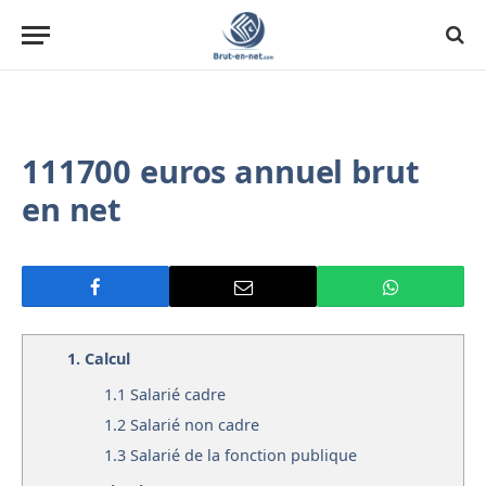
111700 euros annuel brut
en net
1.
Calcul
1.1
Salarié cadre
1.2
Salarié non cadre
1.3
Salarié de la fonction publique