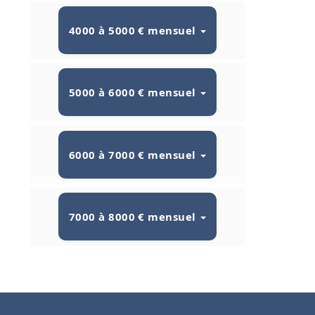
4000 à 5000 € mensuel
5000 à 6000 € mensuel
6000 à 7000 € mensuel
7000 à 8000 € mensuel