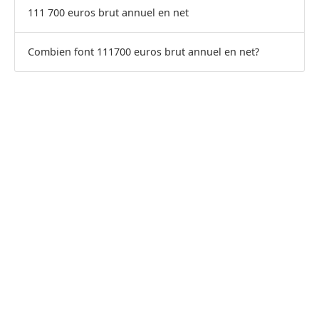
111 700 euros brut annuel en net
Combien font 111700 euros brut annuel en net?