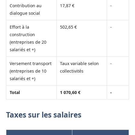
Contribution au
17,87 €
-
dialogue social
Effort à la
502,65 €
-
construction
(entreprises de 20
salariés et +)
Versement transport
Taux variable selon
-
(entreprises de 10
collectivités
salariés et +)
Total
1 070,60 €
-
Taxes sur les salaires