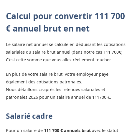
Calcul pour convertir 111 700
€ annuel brut en net
Le salaire net annuel se calcule en déduisant les cotisations
salariales du salaire brut annuel (dans notre cas 111 700€)
C'est cette somme que vous allez réellement toucher.
En plus de votre salaire brut, votre employeur paye
également des cotisations patronales.
Nous détaillons ci-après les retenues salariales et
patronales 2026 pour un salaire annuel de 111700 €.
Salarié cadre
Pour un salaire de
111 700 € annuels brut
avec le statut