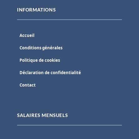
INFORMATIONS
Accueil
Conditions générales
Politique de cookies
Déclaration de confidentialité
Contact
SALAIRES MENSUELS