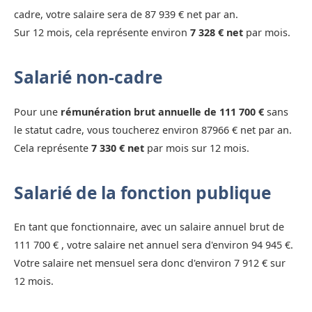
cadre, votre salaire sera de 87 939 € net par an.
Sur 12 mois, cela représente environ
7 328 € net
par mois.
Salarié non-cadre
Pour une
rémunération brut annuelle de 111 700 €
sans
le statut cadre, vous toucherez environ 87966 € net par an.
Cela représente
7 330 € net
par mois sur 12 mois.
Salarié de la fonction publique
En tant que fonctionnaire, avec un salaire annuel brut de
111 700 € , votre salaire net annuel sera d'environ 94 945 €.
Votre salaire net mensuel sera donc d'environ 7 912 € sur
12 mois.