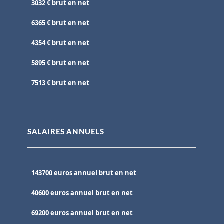
3032 € brut en net
6365 € brut en net
4354 € brut en net
5895 € brut en net
7513 € brut en net
SALAIRES ANNUELS
143700 euros annuel brut en net
40600 euros annuel brut en net
69200 euros annuel brut en net