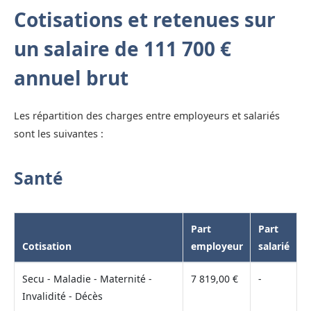
Cotisations et retenues sur
un salaire de 111 700 €
annuel brut
Les répartition des charges entre employeurs et salariés
sont les suivantes :
Santé
Part
Part
Cotisation
employeur
salarié
Secu - Maladie - Maternité -
7 819,00 €
-
Invalidité - Décès