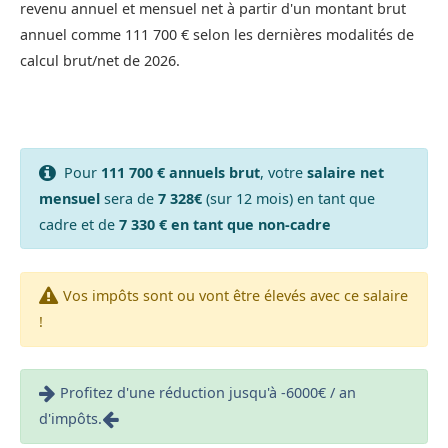
revenu annuel et mensuel net à partir d'un montant brut
annuel comme 111 700 € selon les dernières modalités de
calcul brut/net de 2026.
Pour
111 700 € annuels brut
, votre
salaire net
mensuel
sera de
7 328€
(sur 12 mois) en tant que
cadre et de
7 330 € en tant que non-cadre
Vos impôts sont ou vont être élevés avec ce salaire
!
Profitez d'une réduction jusqu'à -6000€ / an
d'impôts.