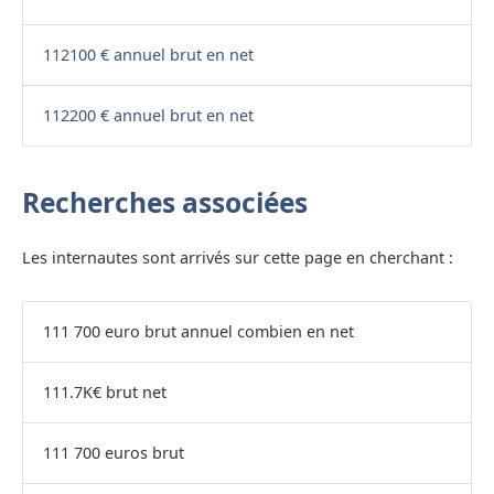
112100 € annuel brut en net
112200 € annuel brut en net
Recherches associées
Les internautes sont arrivés sur cette page en cherchant :
111 700 euro brut annuel combien en net
111.7K€ brut net
111 700 euros brut