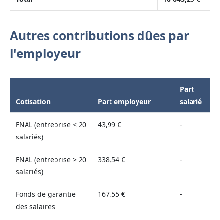
Autres contributions dûes par
l'employeur
Part
Cotisation
Part employeur
salarié
FNAL (entreprise < 20
43,99 €
-
salariés)
FNAL (entreprise > 20
338,54 €
-
salariés)
Fonds de garantie
167,55 €
-
des salaires