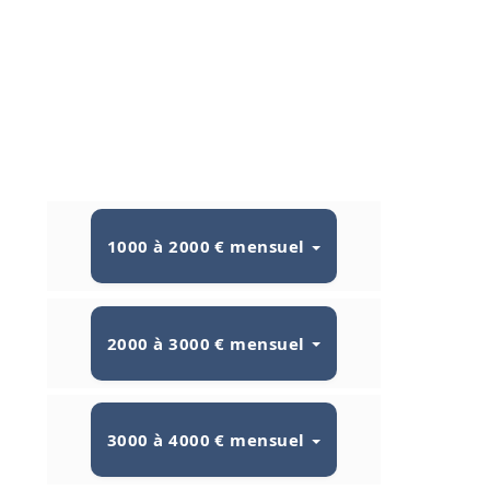
1000 à 2000 € mensuel
2000 à 3000 € mensuel
3000 à 4000 € mensuel