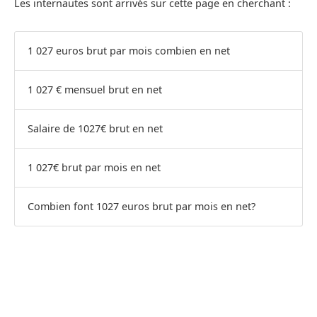
Les internautes sont arrivés sur cette page en cherchant :
1 027 euros brut par mois combien en net
1 027 € mensuel brut en net
Salaire de 1027€ brut en net
1 027€ brut par mois en net
Combien font 1027 euros brut par mois en net?