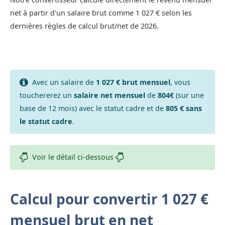
net à partir d'un salaire brut comme 1 027 € selon les
dernières règles de calcul brut/net de 2026.
Avec un salaire de
1 027 € brut mensuel
, vous
touchererez un
salaire net mensuel
de
804€
(sur une
base de 12 mois) avec le statut cadre et de
805 € sans
le statut cadre
.
Voir le détail ci-dessous
Calcul pour convertir 1 027 €
mensuel brut en net