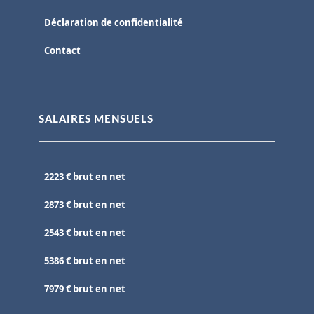
Déclaration de confidentialité
Contact
SALAIRES MENSUELS
2223 € brut en net
2873 € brut en net
2543 € brut en net
5386 € brut en net
7979 € brut en net