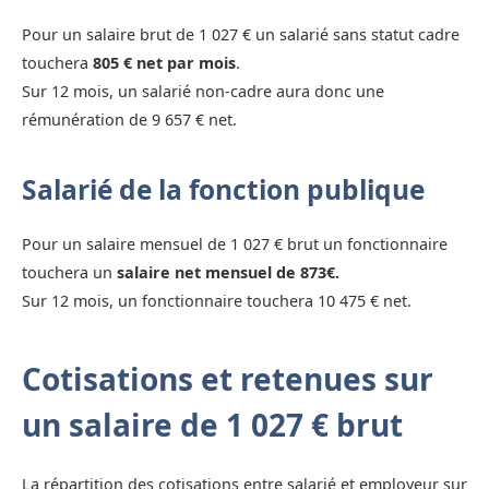
Pour un salaire brut de 1 027 € un salarié sans statut cadre
touchera
805 € net par mois
.
Sur 12 mois, un salarié non-cadre aura donc une
rémunération de 9 657 € net.
Salarié de la fonction publique
Pour un salaire mensuel de 1 027 € brut un fonctionnaire
touchera un
salaire net mensuel de 873€.
Sur 12 mois, un fonctionnaire touchera 10 475 € net.
Cotisations et retenues sur
un salaire de 1 027 € brut
La répartition des cotisations entre salarié et employeur sur