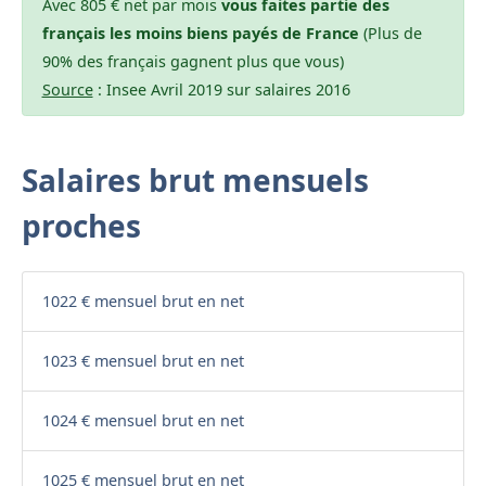
Avec 805 € net par mois
vous faites partie des
français les moins biens payés de France
(Plus de
90% des français gagnent plus que vous)
Source
: Insee Avril 2019 sur salaires 2016
Salaires brut mensuels
proches
1022 € mensuel brut en net
1023 € mensuel brut en net
1024 € mensuel brut en net
1025 € mensuel brut en net