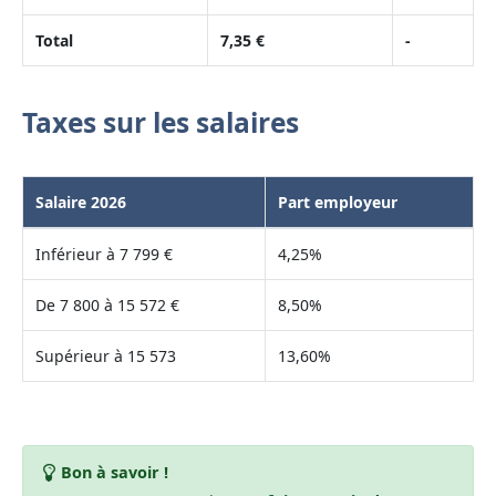
Total
7,35 €
-
Taxes sur les salaires
Salaire 2026
Part employeur
Inférieur à 7 799 €
4,25%
De 7 800 à 15 572 €
8,50%
Supérieur à 15 573
13,60%
Bon à savoir !