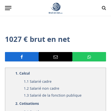
1027 € brut en net
1.
Calcul
1.1
Salarié cadre
1.2
Salarié non cadre
1.3
Salarié de la fonction publique
2.
Cotisations