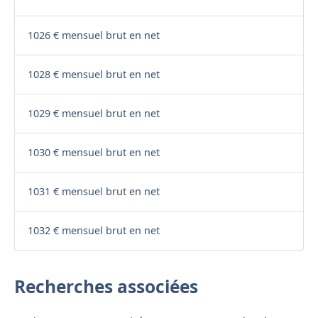
1026 € mensuel brut en net
1028 € mensuel brut en net
1029 € mensuel brut en net
1030 € mensuel brut en net
1031 € mensuel brut en net
1032 € mensuel brut en net
Recherches associées