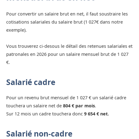
Pour convertir un salaire brut en net, il faut soustraire les
cotisations salariales du salaire brut (1 027€ dans notre
exemple).
Vous trouverez ci-desous le détail des retenues salariales et
patronales en 2026 pour un salaire mensuel brut de 1 027
€.
Salarié cadre
Pour un revenu brut mensuel de 1 027 € un salarié cadre
touchera un salaire net de
804 € par mois
.
Sur 12 mois un cadre touchera donc
9 654 € net.
Salarié non-cadre