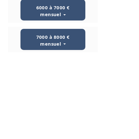
6000 à 7000 €
mensuel
7000 à 8000 €
mensuel