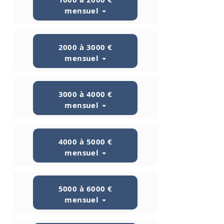
mensuel
2000 à 3000 €
mensuel
3000 à 4000 €
mensuel
4000 à 5000 €
mensuel
5000 à 6000 €
mensuel