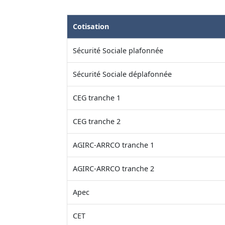
Cotisation
Sécurité Sociale plafonnée
Sécurité Sociale déplafonnée
CEG tranche 1
CEG tranche 2
AGIRC-ARRCO tranche 1
AGIRC-ARRCO tranche 2
Apec
CET