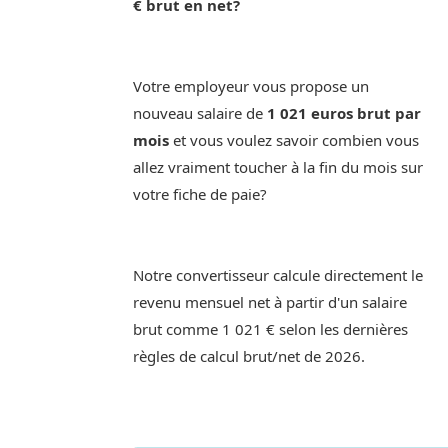
€ brut en net?
Votre employeur vous propose un
nouveau salaire de
1 021 euros brut par
mois
et vous voulez savoir combien vous
allez vraiment toucher à la fin du mois sur
votre fiche de paie?
Notre convertisseur calcule directement le
revenu mensuel net à partir d'un salaire
brut comme 1 021 € selon les dernières
règles de calcul brut/net de 2026.