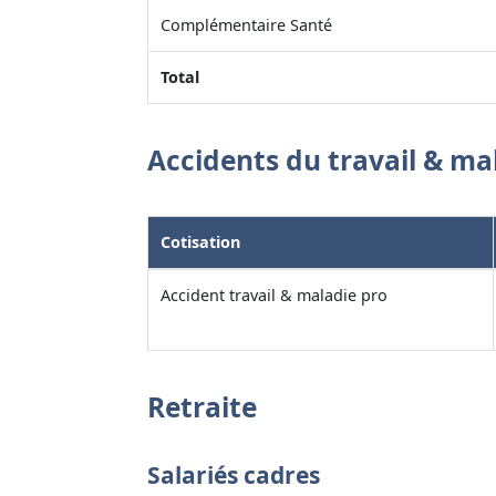
Complémentaire Santé
Total
Accidents du travail & ma
Cotisation
Accident travail & maladie pro
Retraite
Salariés cadres