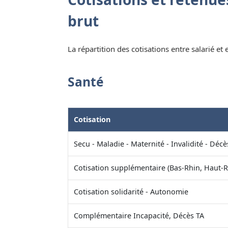
brut
La répartition des cotisations entre salarié et
Santé
Cotisation
Secu - Maladie - Maternité - Invalidité - Décè
Cotisation supplémentaire (Bas-Rhin, Haut-R
Cotisation solidarité - Autonomie
Complémentaire Incapacité, Décès TA