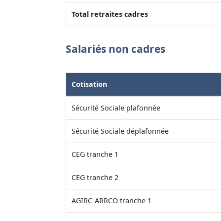
Total retraites cadres
Salariés non cadres
Cotisation
Sécurité Sociale plafonnée
Sécurité Sociale déplafonnée
CEG tranche 1
CEG tranche 2
AGIRC-ARRCO tranche 1