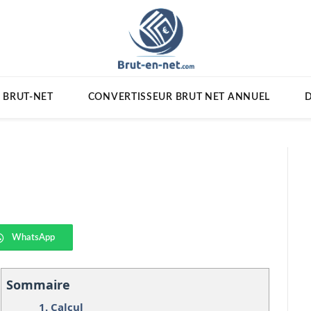
 BRUT-NET
CONVERTISSEUR BRUT NET ANNUEL
D
WhatsApp
Sommaire
1.
Calcul