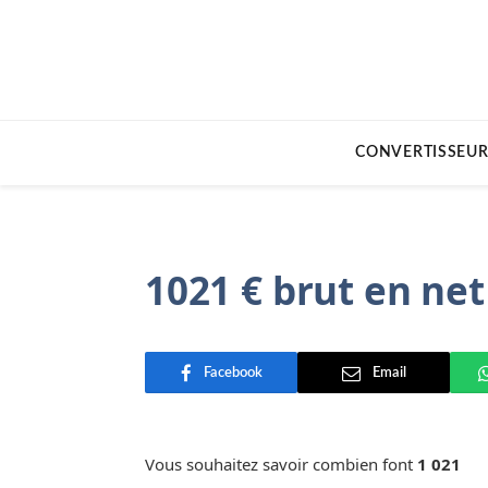
CONVERTISSEUR
1021 € brut en net
Facebook
Email
Vous souhaitez savoir combien font
1 021