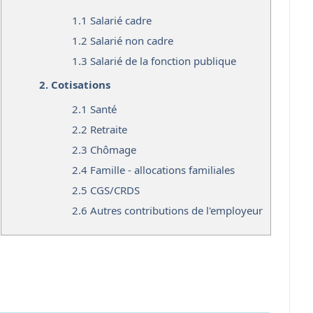
1.1
Salarié cadre
1.2
Salarié non cadre
1.3
Salarié de la fonction publique
2.
Cotisations
2.1
Santé
2.2
Retraite
2.3
Chômage
2.4
Famille - allocations familiales
2.5
CGS/CRDS
2.6
Autres contributions de l'employeur