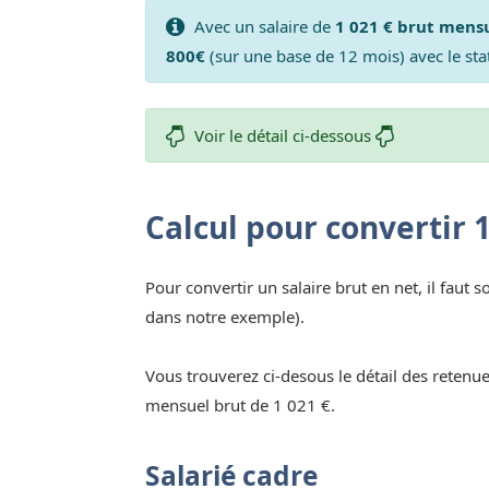
Avec un salaire de
1 021 € brut mens
800€
(sur une base de 12 mois) avec le sta
Voir le détail ci-dessous
Calcul pour convertir 
Pour convertir un salaire brut en net, il faut s
dans notre exemple).
Vous trouverez ci-desous le détail des retenue
mensuel brut de 1 021 €.
Salarié cadre