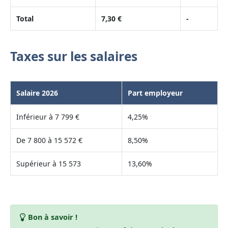
Total
7,30 €
-
Taxes sur les salaires
Salaire 2026
Part employeur
Inférieur à 7 799 €
4,25%
De 7 800 à 15 572 €
8,50%
Supérieur à 15 573
13,60%
Bon à savoir !