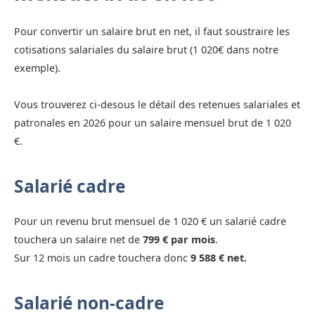
Pour convertir un salaire brut en net, il faut soustraire les
cotisations salariales du salaire brut (1 020€ dans notre
exemple).
Vous trouverez ci-desous le détail des retenues salariales et
patronales en 2026 pour un salaire mensuel brut de 1 020
€.
Salarié cadre
Pour un revenu brut mensuel de 1 020 € un salarié cadre
touchera un salaire net de
799 € par mois
.
Sur 12 mois un cadre touchera donc
9 588 € net.
Salarié non-cadre