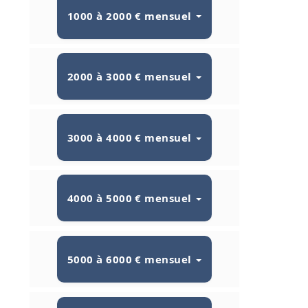
1000 à 2000 € mensuel
2000 à 3000 € mensuel
3000 à 4000 € mensuel
4000 à 5000 € mensuel
5000 à 6000 € mensuel