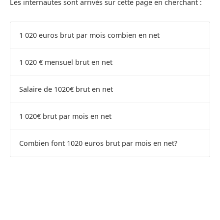
Les internautes sont arrivés sur cette page en cherchant :
1 020 euros brut par mois combien en net
1 020 € mensuel brut en net
Salaire de 1020€ brut en net
1 020€ brut par mois en net
Combien font 1020 euros brut par mois en net?