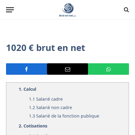
1020 € brut en net
1.
Calcul
1.1
Salarié cadre
1.2
Salarié non cadre
1.3
Salarié de la fonction publique
2.
Cotisations