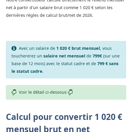
net à partir d'un salaire brut comme 1 020 € selon les
dernières règles de calcul brut/net de 2026.
Avec un salaire de
1 020 € brut mensuel
, vous
touchererez un
salaire net mensuel
de
799€
(sur une
base de 12 mois) avec le statut cadre et de
799 € sans
le statut cadre
.
Voir le détail ci-dessous
Calcul pour convertir 1 020 €
mensuel brut en net