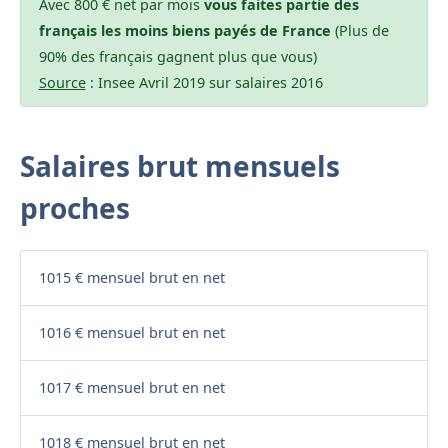
Avec 800 € net par mois
vous faites partie des
français les moins biens payés de France
(Plus de
90% des français gagnent plus que vous)
Source
: Insee Avril 2019 sur salaires 2016
Salaires brut mensuels
proches
1015 € mensuel brut en net
1016 € mensuel brut en net
1017 € mensuel brut en net
1018 € mensuel brut en net