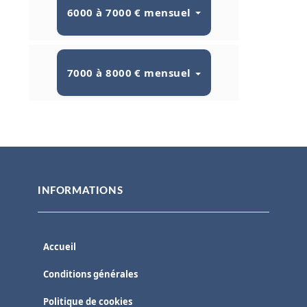
6000 à 7000 € mensuel
7000 à 8000 € mensuel
INFORMATIONS
Accueil
Conditions générales
Politique de cookies