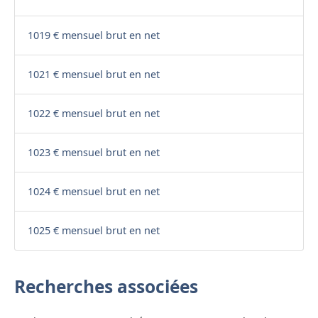
1019 € mensuel brut en net
1021 € mensuel brut en net
1022 € mensuel brut en net
1023 € mensuel brut en net
1024 € mensuel brut en net
1025 € mensuel brut en net
Recherches associées