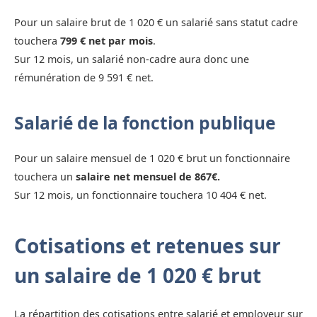
Pour un salaire brut de 1 020 € un salarié sans statut cadre
touchera
799 € net par mois
.
Sur 12 mois, un salarié non-cadre aura donc une
rémunération de 9 591 € net.
Salarié de la fonction publique
Pour un salaire mensuel de 1 020 € brut un fonctionnaire
touchera un
salaire net mensuel de 867€.
Sur 12 mois, un fonctionnaire touchera 10 404 € net.
Cotisations et retenues sur
un salaire de 1 020 € brut
La répartition des cotisations entre salarié et employeur sur