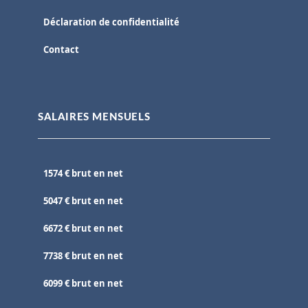
Déclaration de confidentialité
Contact
SALAIRES MENSUELS
1574 € brut en net
5047 € brut en net
6672 € brut en net
7738 € brut en net
6099 € brut en net