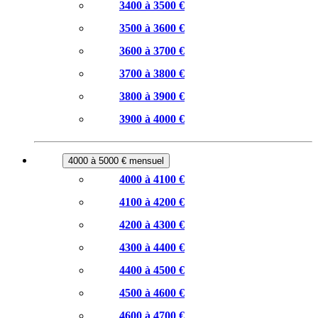
3400 à 3500 €
3500 à 3600 €
3600 à 3700 €
3700 à 3800 €
3800 à 3900 €
3900 à 4000 €
4000 à 5000 € mensuel
4000 à 4100 €
4100 à 4200 €
4200 à 4300 €
4300 à 4400 €
4400 à 4500 €
4500 à 4600 €
4600 à 4700 €