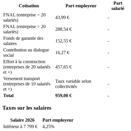
Part
Cotisation
Part employeur
salarié
FNAL (entreprise < 20
43,99 €
-
salariés)
FNAL (entreprise > 20
288,54 €
-
salariés)
Fonds de garantie des
152,55 €
-
salaires
Contribution au dialogue
16,27 €
-
social
Effort à la construction
(entreprises de 20 salariés
457,65 €
-
et +)
Versement transport
Taux variable selon
(entreprises de 10 salariés
-
collectivités
et +)
Total
959,00 €
-
Taxes sur les salaires
Salaire 2026
Part employeur
Inférieur à 7 799 €
4,25%