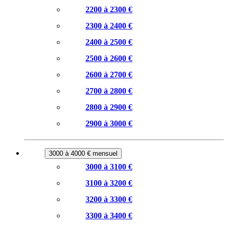
2200 à 2300 €
2300 à 2400 €
2400 à 2500 €
2500 à 2600 €
2600 à 2700 €
2700 à 2800 €
2800 à 2900 €
2900 à 3000 €
3000 à 4000 € mensuel
3000 à 3100 €
3100 à 3200 €
3200 à 3300 €
3300 à 3400 €