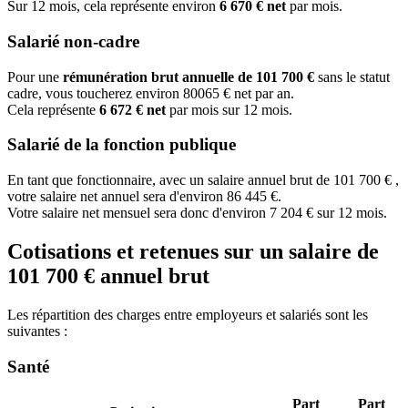
Sur 12 mois, cela représente environ
6 670 € net
par mois.
Salarié non-cadre
Pour une
rémunération brut annuelle de 101 700 €
sans le statut
cadre, vous toucherez environ 80065 € net par an.
Cela représente
6 672 € net
par mois sur 12 mois.
Salarié de la fonction publique
En tant que fonctionnaire, avec un salaire annuel brut de 101 700 € ,
votre salaire net annuel sera d'environ 86 445 €.
Votre salaire net mensuel sera donc d'environ 7 204 € sur 12 mois.
Cotisations et retenues sur un salaire de
101 700 € annuel brut
Les répartition des charges entre employeurs et salariés sont les
suivantes :
Santé
Part
Part