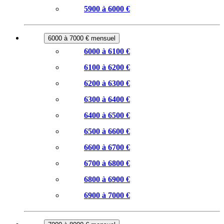
5900 à 6000 €
6000 à 7000 € mensuel
6000 à 6100 €
6100 à 6200 €
6200 à 6300 €
6300 à 6400 €
6400 à 6500 €
6500 à 6600 €
6600 à 6700 €
6700 à 6800 €
6800 à 6900 €
6900 à 7000 €