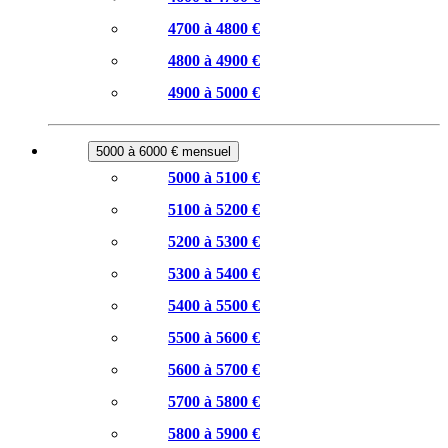
4700 à 4800 €
4800 à 4900 €
4900 à 5000 €
5000 à 6000 € mensuel
5000 à 5100 €
5100 à 5200 €
5200 à 5300 €
5300 à 5400 €
5400 à 5500 €
5500 à 5600 €
5600 à 5700 €
5700 à 5800 €
5800 à 5900 €