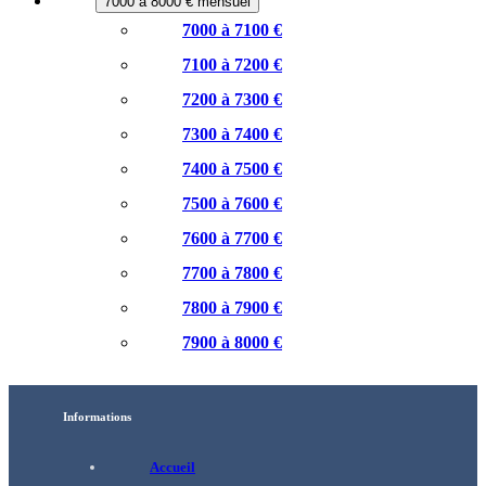
7000 à 8000 € mensuel
7000 à 7100 €
7100 à 7200 €
7200 à 7300 €
7300 à 7400 €
7400 à 7500 €
7500 à 7600 €
7600 à 7700 €
7700 à 7800 €
7800 à 7900 €
7900 à 8000 €
Informations
Accueil