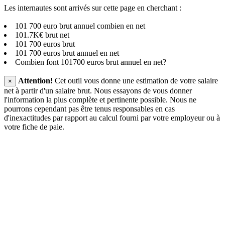
Les internautes sont arrivés sur cette page en cherchant :
101 700 euro brut annuel combien en net
101.7K€ brut net
101 700 euros brut
101 700 euros brut annuel en net
Combien font 101700 euros brut annuel en net?
Attention!
Cet outil vous donne une estimation de votre salaire
×
net à partir d'un salaire brut. Nous essayons de vous donner
l'information la plus complète et pertinente possible. Nous ne
pourrons cependant pas être tenus responsables en cas
d'inexactitudes par rapport au calcul fourni par votre employeur ou à
votre fiche de paie.