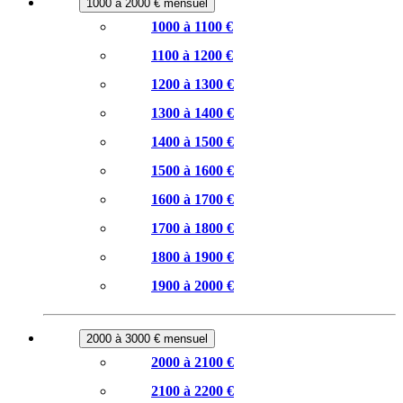
1000 à 2000 € mensuel
1000 à 1100 €
1100 à 1200 €
1200 à 1300 €
1300 à 1400 €
1400 à 1500 €
1500 à 1600 €
1600 à 1700 €
1700 à 1800 €
1800 à 1900 €
1900 à 2000 €
2000 à 3000 € mensuel
2000 à 2100 €
2100 à 2200 €