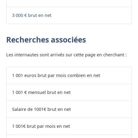
3 000 € brut en net
Recherches associées
Les internautes sont arrivés sur cette page en cherchant :
1 001 euros brut par mois combien en net
1 001 € mensuel brut en net
Salaire de 1001€ brut en net
1 001€ brut par mois en net