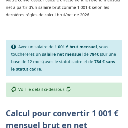
net à partir d'un salaire brut comme 1 001 € selon les
dernières règles de calcul brut/net de 2026.
Avec un salaire de
1 001 € brut mensuel
, vous
touchererez un
salaire net mensuel
de
784€
(sur une
base de 12 mois) avec le statut cadre et de
784 € sans
le statut cadre
.
Voir le détail ci-dessous
Calcul pour convertir 1 001 €
mensuel brut en net