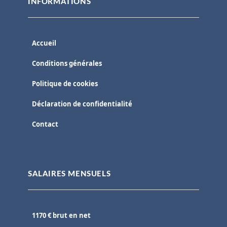
INFORMATIONS
Accueil
Conditions générales
Politique de cookies
Déclaration de confidentialité
Contact
SALAIRES MENSUELS
1170 € brut en net