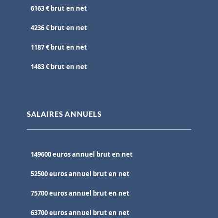
6163 € brut en net
4236 € brut en net
1187 € brut en net
1483 € brut en net
SALAIRES ANNUELS
149600 euros annuel brut en net
52500 euros annuel brut en net
75700 euros annuel brut en net
63700 euros annuel brut en net