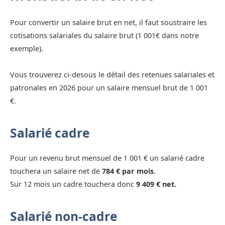
Pour convertir un salaire brut en net, il faut soustraire les
cotisations salariales du salaire brut (1 001€ dans notre
exemple).
Vous trouverez ci-desous le détail des retenues salariales et
patronales en 2026 pour un salaire mensuel brut de 1 001
€.
Salarié cadre
Pour un revenu brut mensuel de 1 001 € un salarié cadre
touchera un salaire net de
784 € par mois
.
Sur 12 mois un cadre touchera donc
9 409 € net.
Salarié non-cadre