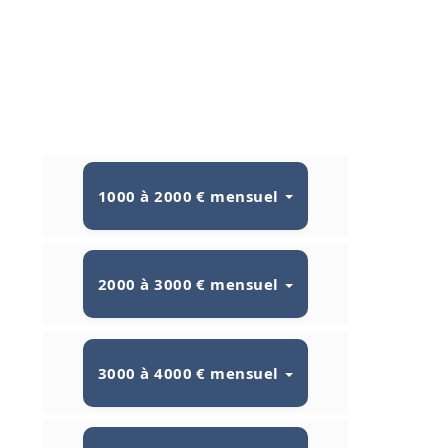
1000 à 2000 € mensuel
2000 à 3000 € mensuel
3000 à 4000 € mensuel