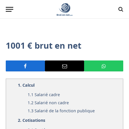
1001 € brut en net
1.
Calcul
1.1
Salarié cadre
1.2
Salarié non cadre
1.3
Salarié de la fonction publique
2.
Cotisations