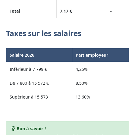
Total
7,17 €
-
Taxes sur les salaires
Salaire 2026
Part employeur
Inférieur à 7 799 €
4,25%
De 7 800 à 15 572 €
8,50%
Supérieur à 15 573
13,60%
Bon à savoir !