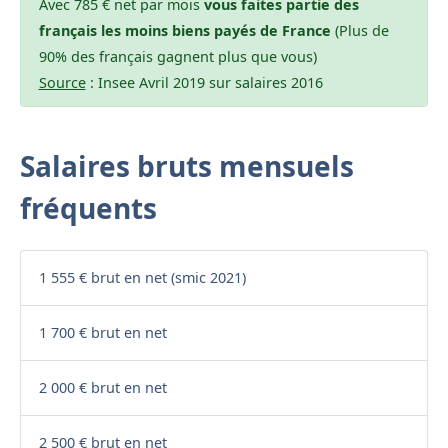
Avec 785 € net par mois
vous faites partie des
français les moins biens payés de France
(Plus de
90% des français gagnent plus que vous)
Source
: Insee Avril 2019 sur salaires 2016
Salaires bruts mensuels
fréquents
1 555 € brut en net (smic 2021)
1 700 € brut en net
2 000 € brut en net
2 500 € brut en net