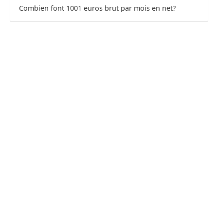
Combien font 1001 euros brut par mois en net?