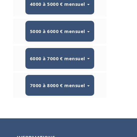
4000 à 5000 € mensuel
5000 à 6000 € mensuel
6000 à 7000 € mensuel
7000 à 8000 € mensuel