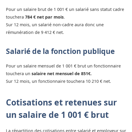
Pour un salaire brut de 1 001 € un salarié sans statut cadre
touchera
784 € net par mois
.
Sur 12 mois, un salarié non-cadre aura donc une
rémunération de 9 412 € net.
Salarié de la fonction publique
Pour un salaire mensuel de 1 001 € brut un fonctionnaire
touchera un
salaire net mensuel de 851€.
Sur 12 mois, un fonctionnaire touchera 10 210 € net.
Cotisations et retenues sur
un salaire de 1 001 € brut
La répartition des cotisations entre salarié et employeur sur