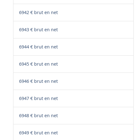
6942 € brut en net
6943 € brut en net
6944 € brut en net
6945 € brut en net
6946 € brut en net
6947 € brut en net
6948 € brut en net
6949 € brut en net