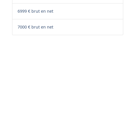
6999 € brut en net
7000 € brut en net