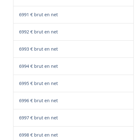
6991 € brut en net
6992 € brut en net
6993 € brut en net
6994 € brut en net
6995 € brut en net
6996 € brut en net
6997 € brut en net
6998 € brut en net