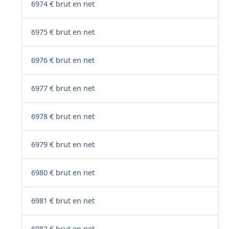
6974 € brut en net
6975 € brut en net
6976 € brut en net
6977 € brut en net
6978 € brut en net
6979 € brut en net
6980 € brut en net
6981 € brut en net
6982 € brut en net