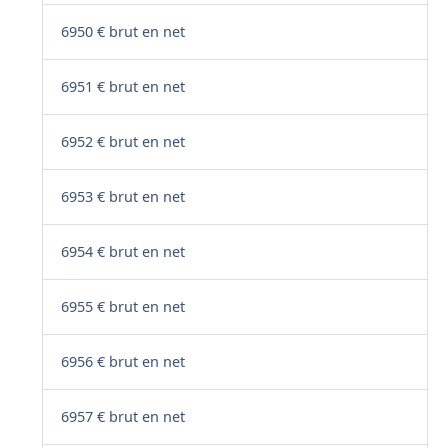
6950 € brut en net
6951 € brut en net
6952 € brut en net
6953 € brut en net
6954 € brut en net
6955 € brut en net
6956 € brut en net
6957 € brut en net